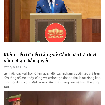
Kiếm tiền từ nền tảng số: Cảnh báo hành vi
xâm phạm bản quyền
07/08/2026 11:30
Liên tiếp các vụ khởi tố liên quan đến xâm phạm quyền tác giả trên
nền tảng số cho thấy, cùng với cơ hội tạo doanh thu, hoạt động khai
thác nội dung cũng đặt ra yêu cầu ngày càng cao về tuân thủ pháp
luật.