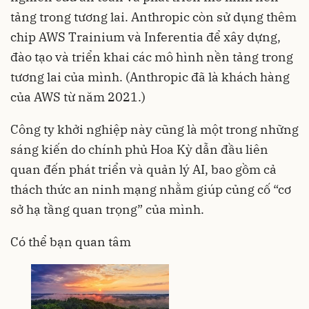
tảng trong tương lai. Anthropic còn sử dụng thêm
chip AWS Trainium và Inferentia để xây dựng,
đào tạo và triển khai các mô hình nền tảng trong
tương lai của mình. (Anthropic đã là khách hàng
của AWS từ năm 2021.)
Công ty khởi nghiệp này cũng là một trong những
sáng kiến do chính phủ Hoa Kỳ dẫn đầu liên
quan đến phát triển và quản lý AI, bao gồm cả
thách thức an ninh mạng nhằm giúp củng cố “cơ
sở hạ tầng quan trọng” của mình.
Có thể bạn quan tâm