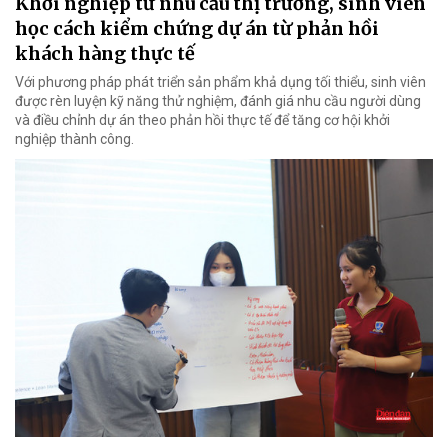
Khởi nghiệp từ nhu cầu thị trường, sinh viên
học cách kiểm chứng dự án từ phản hồi
khách hàng thực tế
Với phương pháp phát triển sản phẩm khả dụng tối thiểu, sinh viên
được rèn luyện kỹ năng thử nghiệm, đánh giá nhu cầu người dùng
và điều chỉnh dự án theo phản hồi thực tế để tăng cơ hội khởi
nghiệp thành công.