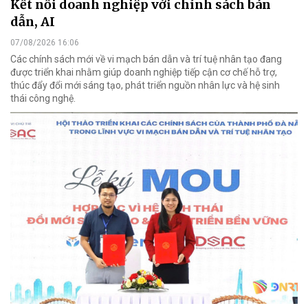
Kết nối doanh nghiệp với chính sách bán
dẫn, AI
07/08/2026 16:06
Các chính sách mới về vi mạch bán dẫn và trí tuệ nhân tạo đang
được triển khai nhằm giúp doanh nghiệp tiếp cận cơ chế hỗ trợ,
thúc đẩy đổi mới sáng tạo, phát triển nguồn nhân lực và hệ sinh
thái công nghệ.