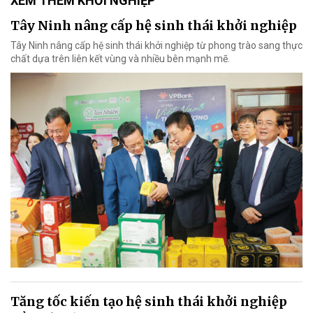
XEM THÊM KHỞI NGHIỆP
Tây Ninh nâng cấp hệ sinh thái khởi nghiệp
Tây Ninh nâng cấp hệ sinh thái khởi nghiệp từ phong trào sang thực
chất dựa trên liên kết vùng và nhiều bên mạnh mẽ.
Tăng tốc kiến tạo hệ sinh thái khởi nghiệp