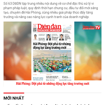
Số 63 DĐDN tập trung nhiều nội dung về cơ chế đặc thù xử lý vi
phạm pháp luật, quy định thời hạn chung cư, đầu tư đổi mới sáng
tạo, chuyên đề Hải Phòng, cùng nhiều giải pháp thúc đẩy tăng
trưởng và nâng cao năng lực cạnh tranh của doanh nghiệp.
MỚI NHẤT