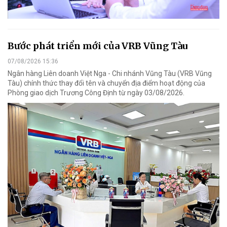
Bước phát triển mới của VRB Vũng Tàu
07/08/2026 15:36
Ngân hàng Liên doanh Việt Nga - Chi nhánh Vũng Tàu (VRB Vũng
Tàu) chính thức thay đổi tên và chuyển địa điểm hoạt động của
Phòng giao dịch Trương Công Định từ ngày 03/08/2026.