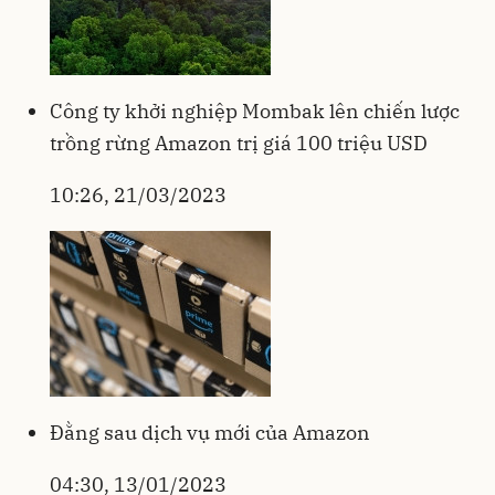
Công ty khởi nghiệp Mombak lên chiến lược
trồng rừng Amazon trị giá 100 triệu USD
10:26, 21/03/2023
Đằng sau dịch vụ mới của Amazon
04:30, 13/01/2023