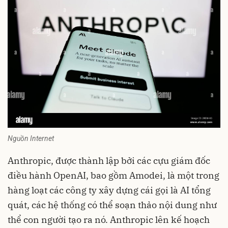
Nguồn Internet
Anthropic, được thành lập bởi các cựu giám đốc
điều hành OpenAI, bao gồm Amodei, là một trong
hàng loạt các công ty xây dựng cái gọi là AI tổng
quát, các hệ thống có thể soạn thảo nội dung như
thể con người tạo ra nó. Anthropic lên kế hoạch