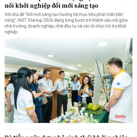
nối khởi nghiệp đổi mới sáng tạo
Với chủ đề “Đổi mới sáng tạo hướng tới mục tiêu phát triển bền
vững”, HUIT Startup 2026 đang từng bước trở thành cầu nối giữa
nhà trường, doanh nghiệp, nhà đầu tư và các tổ chức hỗ trợ khởi
nghiệp.