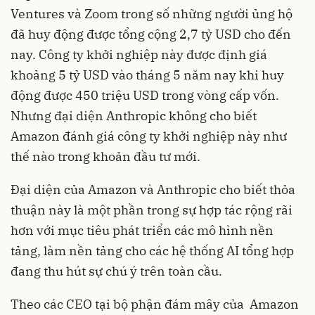
Ventures và Zoom trong số những người ủng hộ
đã huy động được tổng cộng 2,7 tỷ USD cho đến
nay. Công ty khởi nghiệp này được định giá
khoảng 5 tỷ USD vào tháng 5 năm nay khi huy
động được 450 triệu USD trong vòng cấp vốn.
Nhưng đại diện Anthropic không cho biết
Amazon đánh giá công ty khởi nghiệp này như
thế nào trong khoản đầu tư mới.
Đại diện của Amazon và Anthropic cho biết thỏa
thuận này là một phần trong sự hợp tác rộng rãi
hơn với mục tiêu phát triển các mô hình nền
tảng, làm nền tảng cho các hệ thống AI tổng hợp
đang thu hút sự chú ý trên toàn cầu.
Theo các CEO tại bộ phận đám mây của Amazon