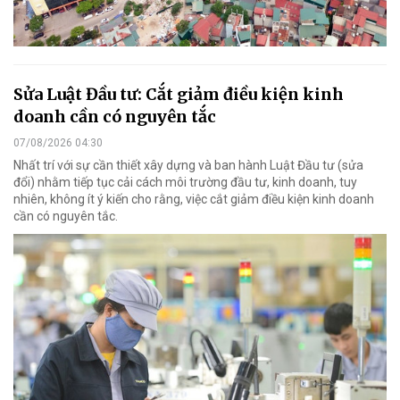
Sửa Luật Đầu tư: Cắt giảm điều kiện kinh
doanh cần có nguyên tắc
07/08/2026 04:30
Nhất trí với sự cần thiết xây dựng và ban hành Luật Đầu tư (sửa
đổi) nhằm tiếp tục cải cách môi trường đầu tư, kinh doanh, tuy
nhiên, không ít ý kiến cho rằng, việc cắt giảm điều kiện kinh doanh
cần có nguyên tắc.