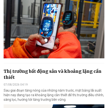
Thị trường bất động sản và khoảng lặng cần
thiết
07/08/2026 04:19
Sau giai đoạn tăng nóng của những năm trước, mặt bằng lãi suất
hiện nay đang tạo ra khoảng lặng cần thiết để thị trường điều chỉnh,
sàng lọc, hướng tới tăng trưởng bền vững.