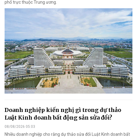
phố trực thuộc Trung ương.
Doanh nghiệp kiến nghị gì trong dự thảo
Luật Kinh doanh bất động sản sửa đổi?
08/08/2026 05:03
Nhiều doanh nghiệp cho rằng dự thảo sửa đổi Luật Kinh doanh bất