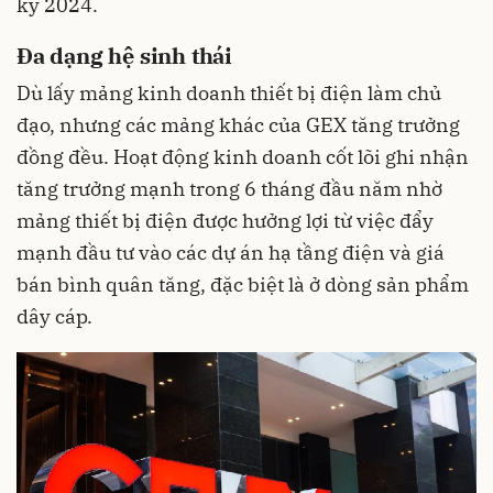
kỳ 2024.
Đa dạng hệ sinh thái
Dù lấy mảng kinh doanh thiết bị điện làm chủ
đạo, nhưng các mảng khác của GEX tăng trưởng
đồng đều. Hoạt động kinh doanh cốt lõi ghi nhận
tăng trưởng mạnh trong 6 tháng đầu năm nhờ
mảng thiết bị điện được hưởng lợi từ việc đẩy
mạnh đầu tư vào các dự án hạ tầng điện và giá
bán bình quân tăng, đặc biệt là ở dòng sản phẩm
dây cáp.