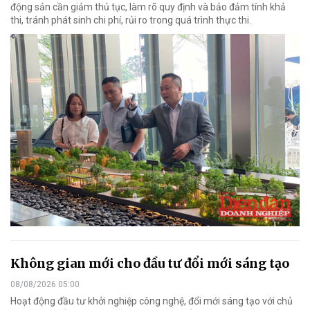
động sản cần giảm thủ tục, làm rõ quy định và bảo đảm tính khả
thi, tránh phát sinh chi phí, rủi ro trong quá trình thực thi.
Không gian mới cho đầu tư đổi mới sáng tạo
08/08/2026 05:00
Hoạt động đầu tư khởi nghiệp công nghệ, đổi mới sáng tạo với chủ