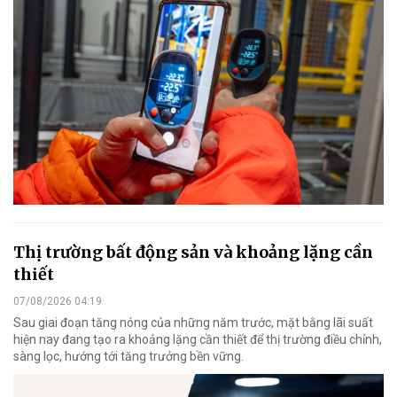
Thị trường bất động sản và khoảng lặng cần
thiết
07/08/2026 04:19
Sau giai đoạn tăng nóng của những năm trước, mặt bằng lãi suất
hiện nay đang tạo ra khoảng lặng cần thiết để thị trường điều chỉnh,
sàng lọc, hướng tới tăng trưởng bền vững.