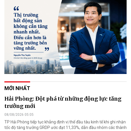
MỚI NHẤT
Hải Phòng: Đột phá từ những động lực tăng
trưởng mới
08/08/2026 05:05
TP Hải Phòng tiếp tục khẳng định vị thế đầu tàu kinh tế khi ghi nhận
tốc độ tăng trưởng GRDP ước đạt 11,33%, dẫn đầu nhóm các thành