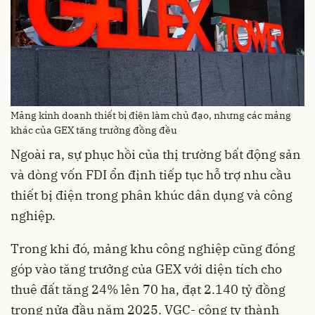
Mảng kinh doanh thiết bị điện làm chủ đạo, nhưng các mảng
khác của GEX tăng trưởng đồng đều
Ngoài ra, sự phục hồi của thị trường bất động sản
và dòng vốn FDI ổn định tiếp tục hỗ trợ nhu cầu
thiết bị điện trong phân khúc dân dụng và công
nghiệp.
Trong khi đó, mảng khu công nghiệp cũng đóng
góp vào tăng trưởng của GEX với diện tích cho
thuê đất tăng 24% lên 70 ha, đạt 2.140 tỷ đồng
trong nửa đầu năm 2025. VGC- công ty thành