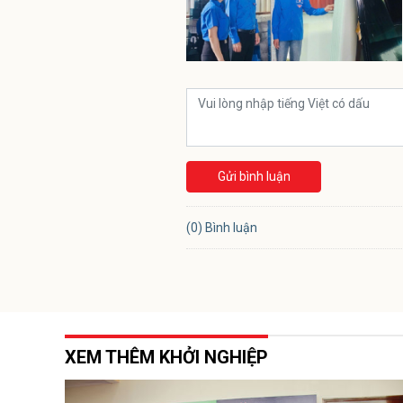
Gửi bình luận
(0) Bình luận
XEM THÊM KHỞI NGHIỆP