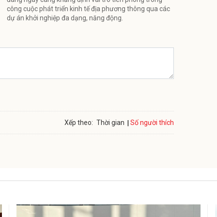
công cuộc phát triển kinh tế địa phương thông qua các
dự án khởi nghiệp đa dạng, năng động.
Số người thích
Xếp theo:
Thời gian