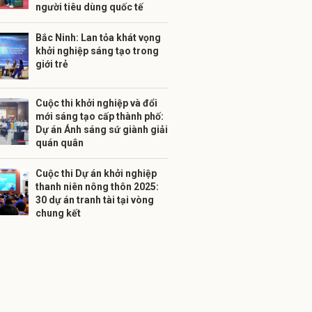
người tiêu dùng quốc tế
Bắc Ninh: Lan tỏa khát vọng
khởi nghiệp sáng tạo trong
giới trẻ
Cuộc thi khởi nghiệp và đổi
mới sáng tạo cấp thành phố:
Dự án Ánh sáng sứ giành giải
quán quân
Cuộc thi Dự án khởi nghiệp
thanh niên nông thôn 2025:
30 dự án tranh tài tại vòng
chung kết