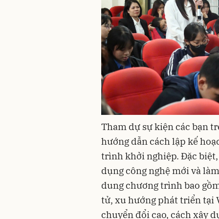
Tham dự sự kiện các bạn trẻ
hướng dẫn cách lập kế hoạc
trình khởi nghiệp. Đặc biệt
dụng công nghệ mới và làm 
dung chương trình bao gồm
tử, xu hướng phát triển tại
chuyển đổi cao, cách xây 