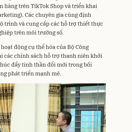
n hàng trên TikTok Shop và triển khai
 Marketing). Các chuyên gia cũng định
 trình và cung cấp các hỗ trợ thiết thực
ghiệp trên môi trường số.
 hoạt động cụ thể hóa của Bộ Công
i các chính sách hỗ trợ thanh niên khởi
húc đẩy tinh thần đổi mới trong bối
àng phát triển mạnh mẽ.