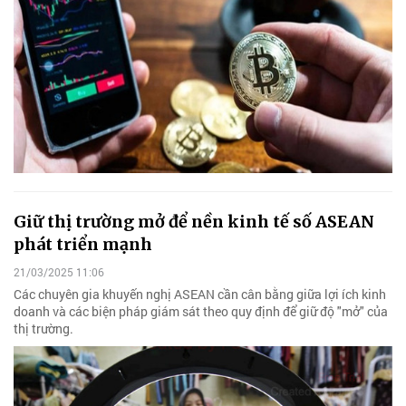
Giữ thị trường mở để nền kinh tế số ASEAN
phát triển mạnh
21/03/2025 11:06
Các chuyên gia khuyến nghị ASEAN cần cân bằng giữa lợi ích kinh
doanh và các biện pháp giám sát theo quy định để giữ độ "mở" của
thị trường.