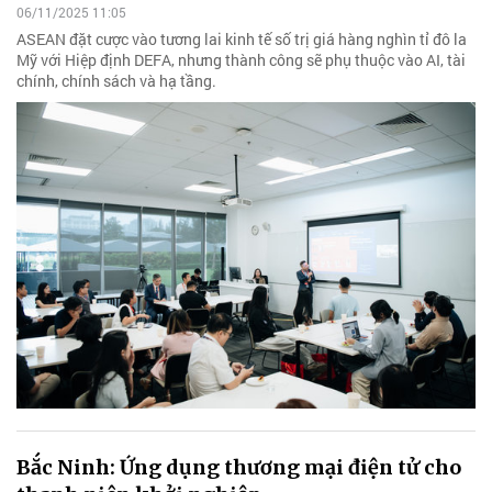
06/11/2025 11:05
ASEAN đặt cược vào tương lai kinh tế số trị giá hàng nghìn tỉ đô la
Mỹ với Hiệp định DEFA, nhưng thành công sẽ phụ thuộc vào AI, tài
chính, chính sách và hạ tầng.
Bắc Ninh: Ứng dụng thương mại điện tử cho