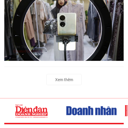
Xem thêm