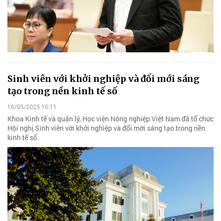
Sinh viên với khởi nghiệp và đổi mới sáng
tạo trong nền kinh tế số
16/05/2025 10:11
Khoa Kinh tế và quản lý, Học viện Nông nghiệp Việt Nam đã tổ chức
Hội nghị Sinh viên với khởi nghiệp và đổi mới sáng tạo trong nền
kinh tế số.