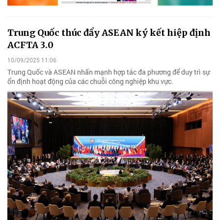
Trung Quốc thúc đẩy ASEAN ký kết hiệp định
ACFTA 3.0
10/09/2025 11:06
Trung Quốc và ASEAN nhấn mạnh hợp tác đa phương để duy trì sự
ổn định hoạt động của các chuỗi công nghiệp khu vực.