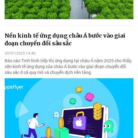
Nền kinh tế ứng dụng châu Á bước vào giai
đoạn chuyển đổi sâu sắc
20/07/2025 14:46
Báo cáo Tình hình tiếp thị ứng dụng tại châu Á năm 2025 cho thấy,
nền kinh tế ứng dụng của châu Á bước vào giai đoạn chuyển đổi
sâu sắc ở cả quy mô và chuyển dịch nền tảng.