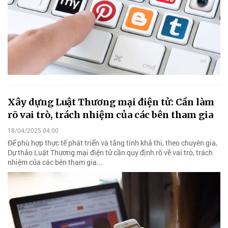
Xây dựng Luật Thương mại điện tử: Cần làm
rõ vai trò, trách nhiệm của các bên tham gia
18/04/2025 04:00
Để phù hợp thực tế phát triển và tăng tính khả thi, theo chuyên gia,
Dự thảo Luật Thương mại điện tử cần quy định rõ về vai trò, trách
nhiệm của các bên tham gia...