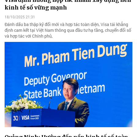
kinh tế số vững mạnh
18/10/2025 21:31
Đánh dấu ba thập kỷ đổi mới và hợp tác toàn diện, Visa tái khẳng
định cam kết tại Việt Nam thông qua đầu tư hạ tầng, chuyển đổi số
và hợp tác với Chính phủ,