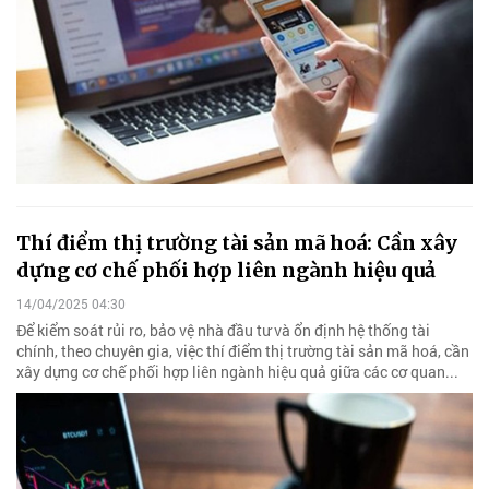
Thí điểm thị trường tài sản mã hoá: Cần xây
dựng cơ chế phối hợp liên ngành hiệu quả
14/04/2025 04:30
Để kiểm soát rủi ro, bảo vệ nhà đầu tư và ổn định hệ thống tài
chính, theo chuyên gia, việc thí điểm thị trường tài sản mã hoá, cần
xây dựng cơ chế phối hợp liên ngành hiệu quả giữa các cơ quan...