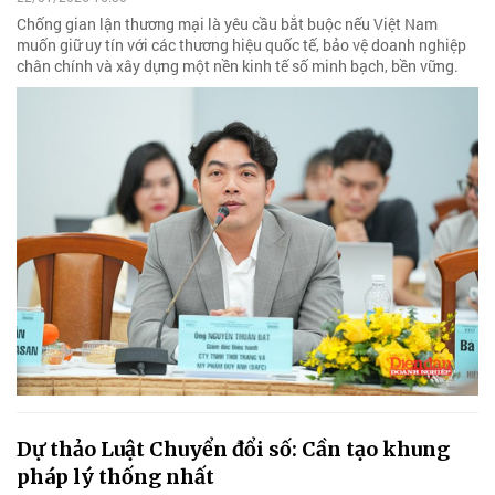
Chống gian lận thương mại là yêu cầu bắt buộc nếu Việt Nam
muốn giữ uy tín với các thương hiệu quốc tế, bảo vệ doanh nghiệp
chân chính và xây dựng một nền kinh tế số minh bạch, bền vững.
Dự thảo Luật Chuyển đổi số: Cần tạo khung
pháp lý thống nhất