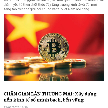
thành yếu tố then chốt thúc đẩy tăng trưởng kinh tế và đổi mới
sáng tạo trên thế giới nói chung và tại Việt Nam nói riêng.
CHẶN GIAN LẬN THƯƠNG MẠI: Xây dựng
nền kinh tế số minh bạch, bền vững
22/01/2026 16:30