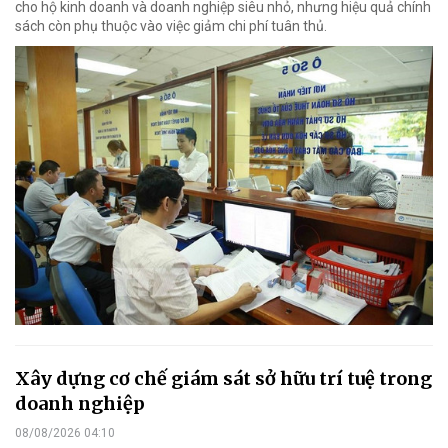
cho hộ kinh doanh và doanh nghiệp siêu nhỏ, nhưng hiệu quả chính
sách còn phụ thuộc vào việc giảm chi phí tuân thủ.
Xây dựng cơ chế giám sát sở hữu trí tuệ trong
doanh nghiệp
08/08/2026 04:10