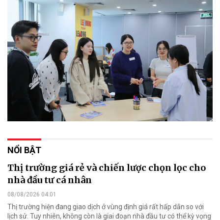
NỔI BẬT
Thị trường giá rẻ và chiến lược chọn lọc cho
nhà đầu tư cá nhân
08/08/2026 04:01
Thị trường hiện đang giao dịch ở vùng định giá rất hấp dẫn so với
lịch sử. Tuy nhiên, không còn là giai đoạn nhà đầu tư có thể kỳ vọng