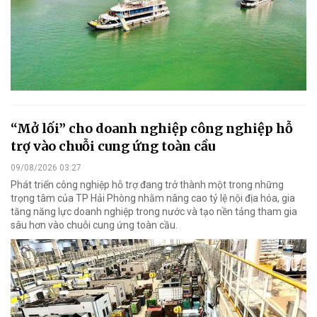
“Mở lối” cho doanh nghiệp công nghiệp hỗ
trợ vào chuỗi cung ứng toàn cầu
09/08/2026 03:27
Phát triển công nghiệp hỗ trợ đang trở thành một trong những
trọng tâm của TP Hải Phòng nhằm nâng cao tỷ lệ nội địa hóa, gia
tăng năng lực doanh nghiệp trong nước và tạo nền tảng tham gia
sâu hơn vào chuỗi cung ứng toàn cầu.