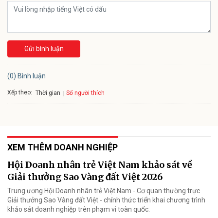
Gửi bình luận
(0) Bình luận
Xếp theo:
Số người thích
Thời gian
XEM THÊM DOANH NGHIỆP
Hội Doanh nhân trẻ Việt Nam khảo sát về
Giải thưởng Sao Vàng đất Việt 2026
Trung ương Hội Doanh nhân trẻ Việt Nam - Cơ quan thường trực
Giải thưởng Sao Vàng đất Việt - chính thức triển khai chương trình
khảo sát doanh nghiệp trên phạm vi toàn quốc.