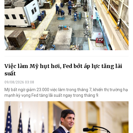
Việc làm Mỹ hụt hơi, Fed bớt áp lực tăng lãi
suất
09/08/2026 03:08
Mỹ bất ngờ giảm 23.000 việc làm trong tháng 7, khiến thị trường hạ
mạnh kỳ vọng Fed tăng lãi suất ngay trong tháng 9.