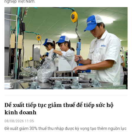
nghiệp Việt Nam.
Đề xuất tiếp tục giảm thuế để tiếp sức hộ
kinh doanh
08/08/2026 11:05
Đề xuất giảm 30% thuế thu nhập được kỳ vọng tạo thêm nguồn lực