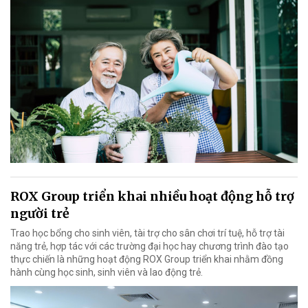
ROX Group triển khai nhiều hoạt động hỗ trợ
người trẻ
Trao học bổng cho sinh viên, tài trợ cho sân chơi trí tuệ, hỗ trợ tài
năng trẻ, hợp tác với các trường đại học hay chương trình đào tạo
thực chiến là những hoạt động ROX Group triển khai nhằm đồng
hành cùng học sinh, sinh viên và lao động trẻ.