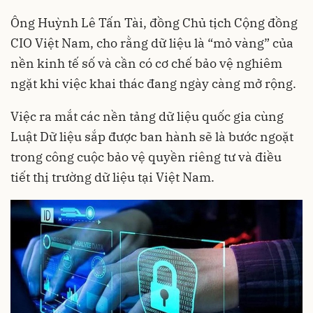
Ông Huỳnh Lê Tấn Tài, đồng Chủ tịch Cộng đồng
CIO Việt Nam, cho rằng dữ liệu là “mỏ vàng” của
nền kinh tế số và cần có cơ chế bảo vệ nghiêm
ngặt khi việc khai thác đang ngày càng mở rộng.
Việc ra mắt các nền tảng dữ liệu quốc gia cùng
Luật Dữ liệu sắp được ban hành sẽ là bước ngoặt
trong công cuộc bảo vệ quyền riêng tư và điều
tiết thị trường dữ liệu tại Việt Nam.