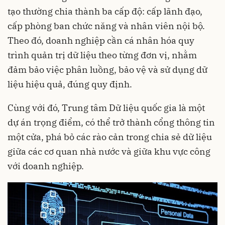
tạo thường chia thành ba cấp độ: cấp lãnh đạo,
cấp phòng ban chức năng và nhân viên nội bộ.
Theo đó, doanh nghiệp cần cá nhân hóa quy
trình quản trị dữ liệu theo từng đơn vị, nhằm
đảm bảo việc phân luồng, bảo vệ và sử dụng dữ
liệu hiệu quả, đúng quy định.
Cùng với đó, Trung tâm Dữ liệu quốc gia là một
dự án trọng điểm, có thể trở thành cổng thông tin
một cửa, phá bỏ các rào cản trong chia sẻ dữ liệu
giữa các cơ quan nhà nước và giữa khu vực công
với doanh nghiệp.