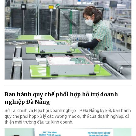
Ban hành quy chế phối hợp hỗ trợ doanh
nghiệp Đà Nẵng
Sở Tài chính và Hiệp hội Doanh nghiệp TP Đà Nẵng ký kết, ban hành
quy chế phối hợp xử lý các vướng mắc cụ thể của doanh nghiệp, cải
thiện môi trường đầu tư, kinh doanh.