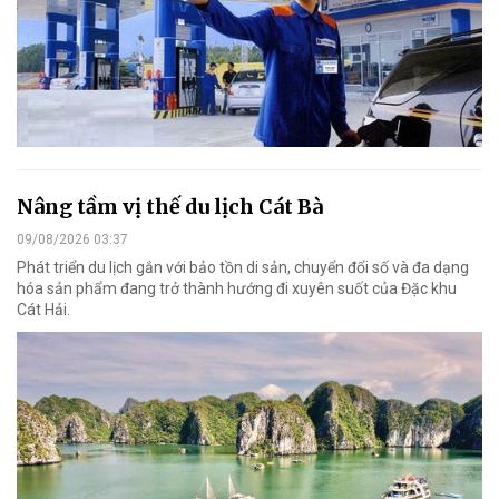
Nâng tầm vị thế du lịch Cát Bà
09/08/2026 03:37
Phát triển du lịch gắn với bảo tồn di sản, chuyển đổi số và đa dạng
hóa sản phẩm đang trở thành hướng đi xuyên suốt của Đặc khu
Cát Hải.