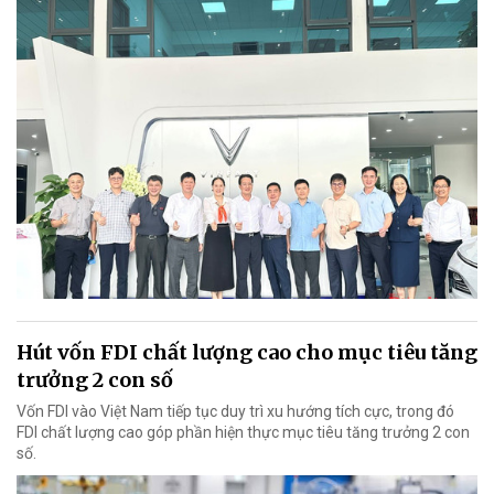
Hút vốn FDI chất lượng cao cho mục tiêu tăng
trưởng 2 con số
Vốn FDI vào Việt Nam tiếp tục duy trì xu hướng tích cực, trong đó
FDI chất lượng cao góp phần hiện thực mục tiêu tăng trưởng 2 con
số.