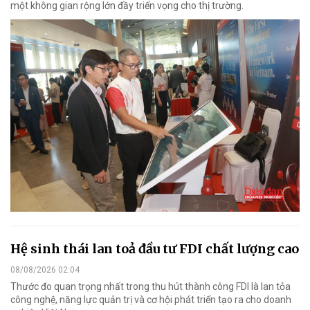
một không gian rộng lớn đầy triển vọng cho thị trường.
Hệ sinh thái lan toả đầu tư FDI chất lượng cao
08/08/2026 02:04
Thước đo quan trọng nhất trong thu hút thành công FDI là lan tỏa
công nghệ, năng lực quản trị và cơ hội phát triển tạo ra cho doanh