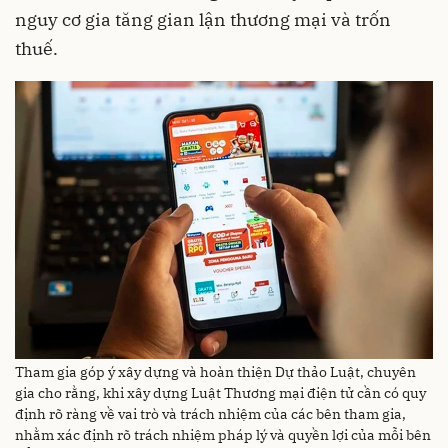
nguy cơ gia tăng gian lận thương mại và trốn
thuế.
Tham gia góp ý xây dựng và hoàn thiện Dự thảo Luật, chuyên
gia cho rằng, khi xây dựng Luật Thương mại điện tử cần có quy
định rõ ràng về vai trò và trách nhiệm của các bên tham gia,
nhằm xác định rõ trách nhiệm pháp lý và quyền lợi của mỗi bên