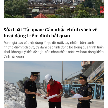
Sửa Luật Hải quan: Cân nhắc chính sách về
hoạt động kiểm định hải quan
Đánh giá cao các nội dung được đề xuất, tuy nhiên, bên cạnh
những điểm tích cực, để đảm bảo tính đồng bộ trong quá trình triển
khai, không ít ý kiến đề nghị cân nhắc chính sách về hoạt động kiểm
định hải quan.