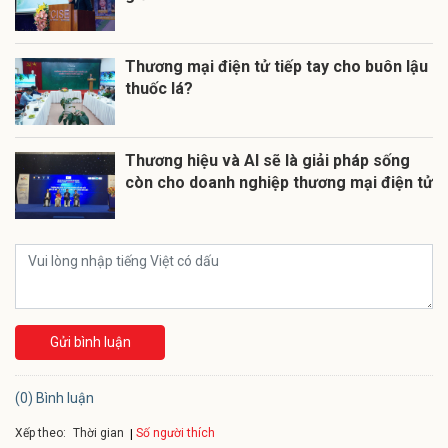
Thương mại điện tử tiếp tay cho buôn lậu
thuốc lá?
Thương hiệu và AI sẽ là giải pháp sống
còn cho doanh nghiệp thương mại điện tử
Gửi bình luận
(0) Bình luận
Xếp theo:
Số người thích
Thời gian