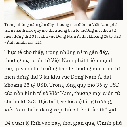
Trong những năm gần đây, thương mại điện tử Việt Nam phát
triển mạnh mẽ, quy mô thị trường bán lẻ thương mại điện tử
hiện đứng thứ 3 tại khu vực Đông Nam Á, đạt khoảng 25 tỷ USD
- Ảnh minh họa: ITN
Thực tế cho thấy, trong những năm gần đây,
thương mại điện tử Việt Nam phát triển mạnh
mẽ, quy mô thị trường bán lẻ thương mại điện tử
hiện đứng thứ 3 tại khu vực Đông Nam Á, đạt
khoảng 25 tỷ USD. Trong tổng quy mô 36 tỷ USD
của nền kinh tế số Việt Nam, thương mại điện tử
chiếm tới 2/3. Đặc biệt, về tốc độ tăng trưởng,
Việt Nam hiện đang xếp thứ 5 trên toàn thế giới.
Để quản lý lĩnh vực này, thời gian qua, Chính phủ