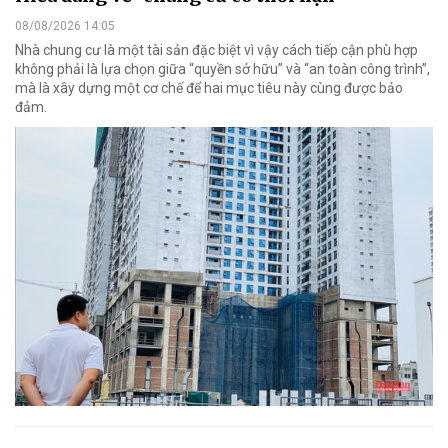
08/08/2026 14:05
Nhà chung cư là một tài sản đặc biệt vì vậy cách tiếp cận phù hợp
không phải là lựa chọn giữa “quyền sở hữu” và “an toàn công trình”,
mà là xây dựng một cơ chế để hai mục tiêu này cùng được bảo
đảm.