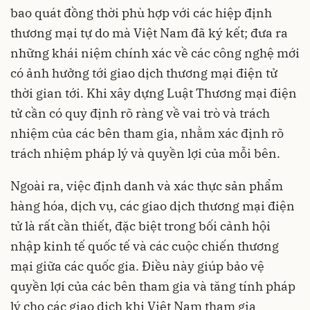
bao quát đồng thời phù hợp với các hiệp định
thương mại tự do mà Việt Nam đã ký kết; đưa ra
những khái niệm chính xác về các công nghệ mới
có ảnh hưởng tới giao dịch thương mại điện tử
thời gian tới. Khi xây dựng Luật Thương mại điện
tử cần có quy định rõ ràng về vai trò và trách
nhiệm của các bên tham gia, nhằm xác định rõ
trách nhiệm pháp lý và quyền lợi của mỗi bên.
Ngoài ra, việc định danh và xác thực sản phẩm
hàng hóa, dịch vụ, các giao dịch thương mại điện
tử là rất cần thiết, đặc biệt trong bối cảnh hội
nhập kinh tế quốc tế và các cuộc chiến thương
mại giữa các quốc gia. Điều này giúp bảo vệ
quyền lợi của các bên tham gia và tăng tính pháp
lý cho các giao dịch khi Việt Nam tham gia