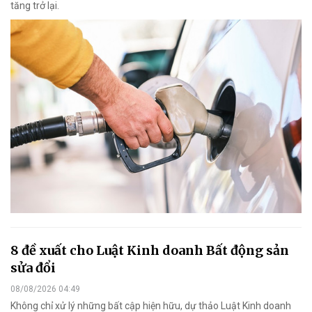
tăng trở lại.
8 đề xuất cho Luật Kinh doanh Bất động sản
sửa đổi
08/08/2026 04:49
Không chỉ xử lý những bất cập hiện hữu, dự thảo Luật Kinh doanh