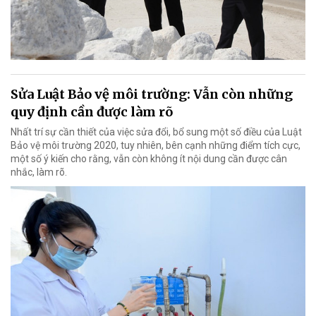
Sửa Luật Bảo vệ môi trường: Vẫn còn những
quy định cần được làm rõ
Nhất trí sự cần thiết của việc sửa đổi, bổ sung một số điều của Luật
Bảo vệ môi trường 2020, tuy nhiên, bên cạnh những điểm tích cực,
một số ý kiến cho rằng, vẫn còn không ít nội dung cần được cân
nhắc, làm rõ.