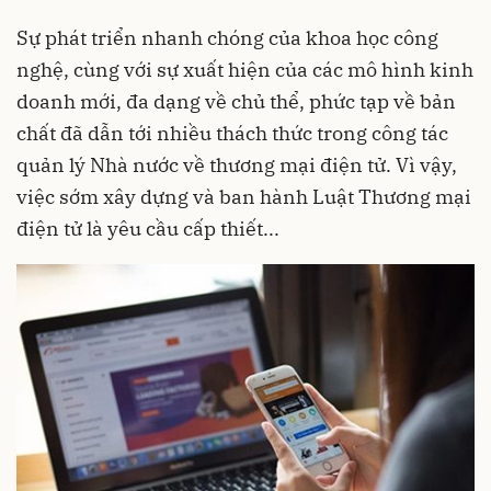
Sự phát triển nhanh chóng của khoa học công
nghệ, cùng với sự xuất hiện của các mô hình kinh
doanh mới, đa dạng về chủ thể, phức tạp về bản
chất đã dẫn tới nhiều thách thức trong công tác
quản lý Nhà nước về thương mại điện tử. Vì vậy,
việc sớm xây dựng và ban hành Luật Thương mại
điện tử là yêu cầu cấp thiết...