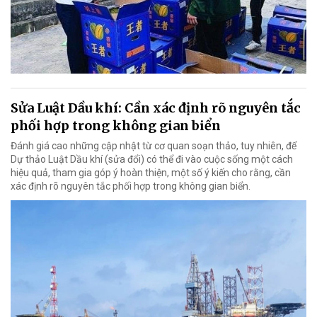
Sửa Luật Dầu khí: Cần xác định rõ nguyên tắc
phối hợp trong không gian biển
Đánh giá cao những cập nhật từ cơ quan soạn thảo, tuy nhiên, để
Dự thảo Luật Dầu khí (sửa đổi) có thể đi vào cuộc sống một cách
hiệu quả, tham gia góp ý hoàn thiện, một số ý kiến cho rằng, cần
xác định rõ nguyên tắc phối hợp trong không gian biển.