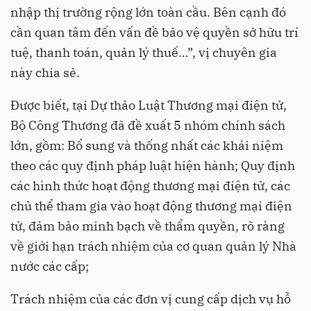
nhập thị trường rộng lớn toàn cầu. Bên cạnh đó
cần quan tâm đến vấn đề bảo vệ quyền sở hữu trí
tuệ, thanh toán, quản lý thuế…”, vị chuyên gia
này chia sẻ.
Được biết, tại Dự thảo Luật Thương mại điện tử,
Bộ Công Thương đã đề xuất 5 nhóm chính sách
lớn, gồm: Bổ sung và thống nhất các khái niệm
theo các quy định pháp luật hiện hành; Quy định
các hình thức hoạt động thương mại điện tử, các
chủ thể tham gia vào hoạt động thương mại điện
tử, đảm bảo minh bạch về thẩm quyền, rõ ràng
về giới hạn trách nhiệm của cơ quan quản lý Nhà
nước các cấp;
Trách nhiệm của các đơn vị cung cấp dịch vụ hỗ