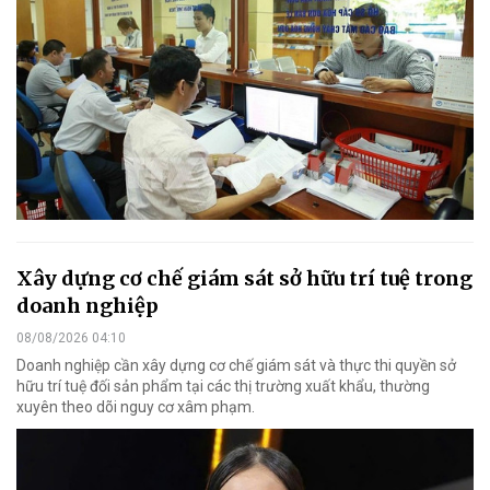
Xây dựng cơ chế giám sát sở hữu trí tuệ trong
doanh nghiệp
08/08/2026 04:10
Doanh nghiệp cần xây dựng cơ chế giám sát và thực thi quyền sở
hữu trí tuệ đối sản phẩm tại các thị trường xuất khẩu, thường
xuyên theo dõi nguy cơ xâm phạm.