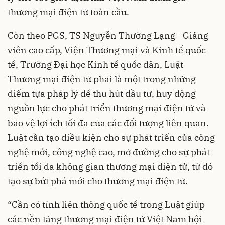
thương mại điện tử toàn cầu.
Còn theo PGS, TS Nguyễn Thường Lạng - Giảng
viên cao cấp, Viện Thương mại và Kinh tế quốc
tế, Trường Đại học Kinh tế quốc dân, Luật
Thương mại điện tử phải là một trong những
điểm tựa pháp lý để thu hút đầu tư, huy động
nguồn lực cho phát triển thương mại điện tử và
bảo vệ lợi ích tối đa của các đối tượng liên quan.
Luật cần tạo điều kiện cho sự phát triển của công
nghệ mới, công nghệ cao, mở đường cho sự phát
triển tối đa không gian thương mại điện tử, từ đó
tạo sự bứt phá mới cho thương mại điện tử.
“Cần có tính liên thông quốc tế trong Luật giúp
các nền tảng thương mại điện tử Việt Nam hội