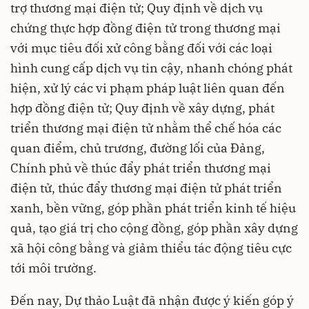
trợ thương mại điện tử; Quy định về dịch vụ
chứng thực hợp đồng điện tử trong thương mại
với mục tiêu đối xử công bằng đối với các loại
hình cung cấp dịch vụ tin cậy, nhanh chóng phát
hiện, xử lý các vi phạm pháp luật liên quan đến
hợp đồng điện tử; Quy định về xây dựng, phát
triển thương mại điện tử nhằm thể chế hóa các
quan điểm, chủ trương, đường lối của Đảng,
Chính phủ về thúc đẩy phát triển thương mại
điện tử, thúc đẩy thương mại điện tử phát triển
xanh, bền vững, góp phần phát triển kinh tế hiệu
quả, tạo giá trị cho cộng đồng, góp phần xây dựng
xã hội công bằng và giảm thiểu tác động tiêu cực
tới môi trường.
Đến nay, Dự thảo Luật đã nhận được ý kiến góp ý