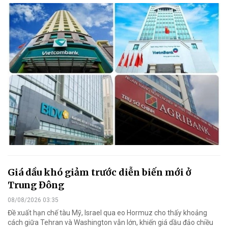
Giá dầu khó giảm trước diễn biến mới ở
Trung Đông
08/08/2026 03:35
Đề xuất hạn chế tàu Mỹ, Israel qua eo Hormuz cho thấy khoảng
cách giữa Tehran và Washington vẫn lớn, khiến giá dầu đảo chiều