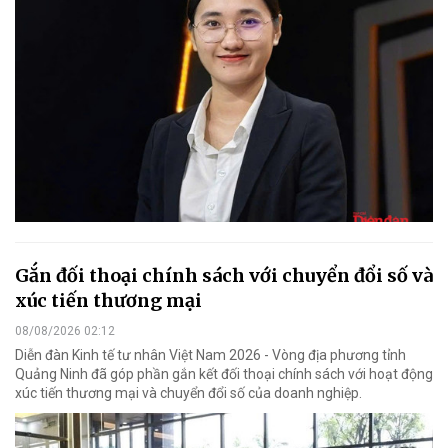
Gắn đối thoại chính sách với chuyển đổi số và
xúc tiến thương mại
08/08/2026 02:12
Diễn đàn Kinh tế tư nhân Việt Nam 2026 - Vòng địa phương tỉnh
Quảng Ninh đã góp phần gắn kết đối thoại chính sách với hoạt động
xúc tiến thương mại và chuyển đổi số của doanh nghiệp.