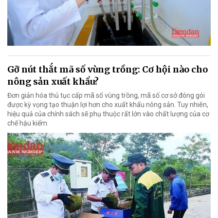
Gỡ nút thắt mã số vùng trồng: Cơ hội nào cho
nông sản xuất khẩu?
Đơn giản hóa thủ tục cấp mã số vùng trồng, mã số cơ sở đóng gói
được kỳ vọng tạo thuận lợi hơn cho xuất khẩu nông sản. Tuy nhiên,
hiệu quả của chính sách sẽ phụ thuộc rất lớn vào chất lượng của cơ
chế hậu kiểm.