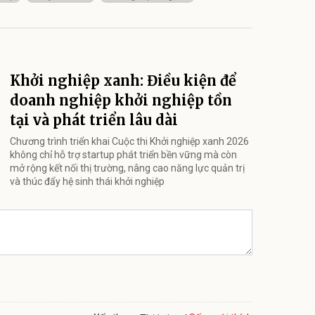
Khởi nghiệp xanh: Điều kiện để
doanh nghiệp khởi nghiệp tồn
tại và phát triển lâu dài
Chương trình triển khai Cuộc thi Khởi nghiệp xanh 2026
không chỉ hỗ trợ startup phát triển bền vững mà còn
mở rộng kết nối thị trường, nâng cao năng lực quản trị
và thúc đẩy hệ sinh thái khởi nghiệp