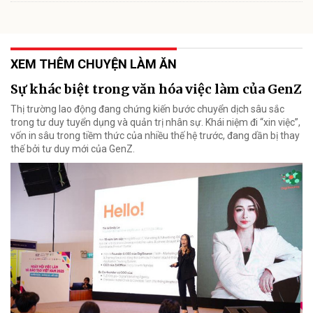
XEM THÊM CHUYỆN LÀM ĂN
Sự khác biệt trong văn hóa việc làm của GenZ
Thị trường lao động đang chứng kiến bước chuyển dịch sâu sắc
trong tư duy tuyển dụng và quản trị nhân sự. Khái niệm đi “xin việc”,
vốn in sâu trong tiềm thức của nhiều thế hệ trước, đang dần bị thay
thế bởi tư duy mới của GenZ.