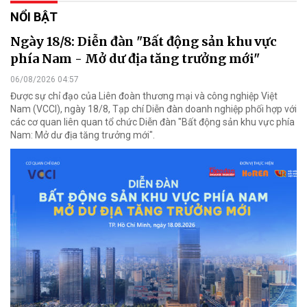
NỔI BẬT
Ngày 18/8: Diễn đàn "Bất động sản khu vực
phía Nam - Mở dư địa tăng trưởng mới"
06/08/2026 04:57
Được sự chỉ đạo của Liên đoàn thương mại và công nghiệp Việt
Nam (VCCI), ngày 18/8, Tạp chí Diễn đàn doanh nghiệp phối hợp với
các cơ quan liên quan tổ chức Diễn đàn "Bất động sản khu vực phía
Nam: Mở dư địa tăng trưởng mới".