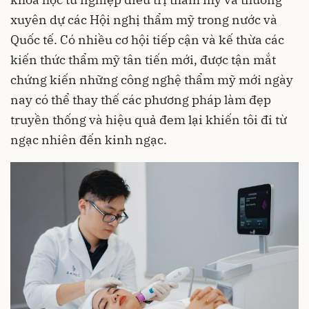
xuyên dự các Hội nghị thẩm mỹ trong nước và
Quốc tế. Có nhiều cơ hội tiếp cận và kế thừa các
kiến thức thẩm mỹ tân tiến mới, được tận mắt
chứng kiến những công nghệ thẩm mỹ mới ngày
nay có thể thay thế các phương pháp làm đẹp
truyền thống và hiệu quả đem lại khiến tôi đi từ
ngạc nhiên đến kinh ngạc.