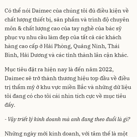
Có thể nói Daimec của chúng tôi đủ điều kiện về
chất lượng thiết bị, sản phẩm và trình độ chuyên
môn & chất lượng cao của tay nghề của bác sỹ
phục vụ nhu cầu làm đẹp của tất cả các khách
hàng cao cấp ở Hải Phòng, Quảng Ninh, Thái
Bình, Hải Dương và các tỉnh thành lân cận khác.
Mục tiêu đặt ra hiện nay là đến năm 2022,
Daimec sẽ trở thành thương hiệu top đầu về điều
trị thẩm mỹ ở khu vực miền Bắc và những dữ liệu
tôi đang có cho tôi cái nhìn tích cực về mục tiêu
đấy.
- Vậy triết lý kinh doanh mà anh đang theo đuổi là gì?
Những ngày mới kinh doanh, với tâm thế là một