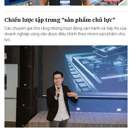
Chiến lược tập trung “sản phẩm chủ lực”
Các chuyên gia cho rằng những hoạt động vận hành và tiếp thị của
doanh nghiệp cũng cần được điều chỉnh theo nhóm sản phẩm chủ
lực.