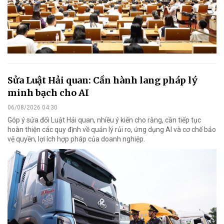
Sửa Luật Hải quan: Cần hành lang pháp lý
minh bạch cho AI
06/08/2026 04:30
Góp ý sửa đổi Luật Hải quan, nhiều ý kiến cho rằng, cần tiếp tục
hoàn thiện các quy định về quản lý rủi ro, ứng dụng AI và cơ chế bảo
vệ quyền, lợi ích hợp pháp của doanh nghiệp.