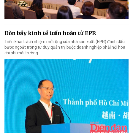
Đòn bẩy kinh tế tuần hoàn từ EPR
Triển khai trách nhiệm mở rộng của nhà sản xuất (EPR) đánh dấu
bước ngoặt trong tư duy quản trị, buộc doanh nghiệp phải nội hóa
chi phí môi trường.