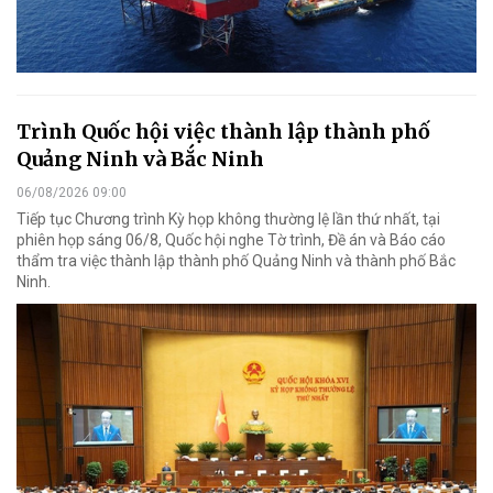
Trình Quốc hội việc thành lập thành phố
Quảng Ninh và Bắc Ninh
06/08/2026 09:00
Tiếp tục Chương trình Kỳ họp không thường lệ lần thứ nhất, tại
phiên họp sáng 06/8, Quốc hội nghe Tờ trình, Đề án và Báo cáo
thẩm tra việc thành lập thành phố Quảng Ninh và thành phố Bắc
Ninh.