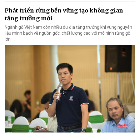
Phát triển rừng bền vững tạo không gian
tăng trưởng mới
Ngành gỗ Việt Nam còn nhiều dư địa tăng trưởng khi vùng nguyên
liệu minh bạch về nguồn gốc, chất lượng cao với mô hình rừng gỗ
lớn.