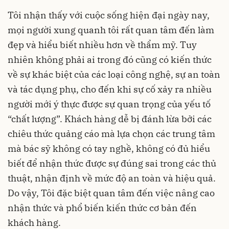
Tôi nhận thấy với cuộc sống hiện đại ngày nay,
mọi người xung quanh tôi rất quan tâm đến làm
đẹp và hiểu biết nhiều hơn về thẩm mỹ. Tuy
nhiên không phải ai trong đó cũng có kiến thức
về sự khác biệt của các loại công nghệ, sự an toàn
và tác dụng phụ, cho đến khi sự cố xảy ra nhiều
người mới ý thực được sự quan trọng của yếu tố
“chất lượng”. Khách hàng dễ bị đánh lừa bởi các
chiêu thức quảng cáo mà lựa chọn các trung tâm
mà bác sỹ không có tay nghề, không có đủ hiểu
biết để nhận thức được sự đúng sai trong các thủ
thuật, nhận định về mức độ an toàn và hiệu quả.
Do vậy, Tôi đặc biệt quan tâm đến việc nâng cao
nhận thức và phổ biến kiến thức cơ bản đến
khách hàng.