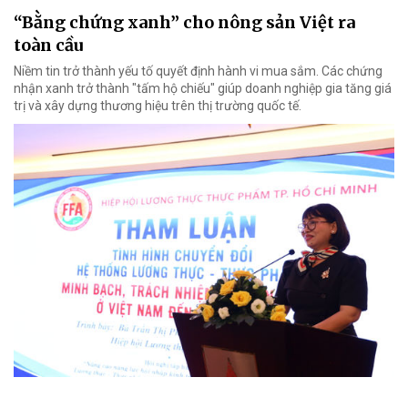
“Bằng chứng xanh” cho nông sản Việt ra
toàn cầu
Niềm tin trở thành yếu tố quyết định hành vi mua sắm. Các chứng
nhận xanh trở thành "tấm hộ chiếu" giúp doanh nghiệp gia tăng giá
trị và xây dựng thương hiệu trên thị trường quốc tế.