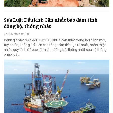
Sửa Luật Dầu khí: Cân nhắc bảo đảm tính
đồng bộ, thống nhất
06/08/2026 04:15
Đánh giá việc sửa đổi Luật Dầu khí là cần thiết trong bối cảnh mới,
tuy nhiên, không ít ý kiến cho rằng, cần tiếp tục rà soát, hoàn thiện
nhiều quy định để bảo đảm tính đồng bộ, thống nhất của hệ thống
pháp luật.