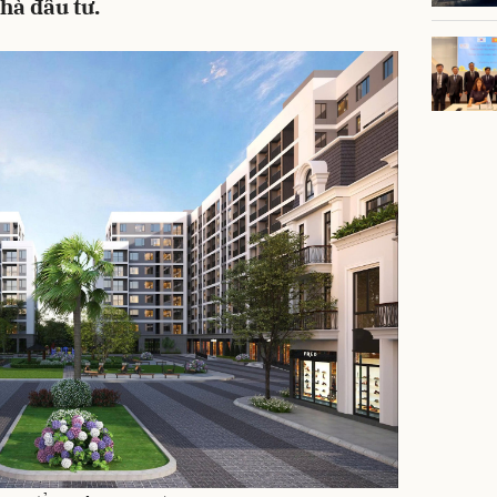
nhà đầu tư.