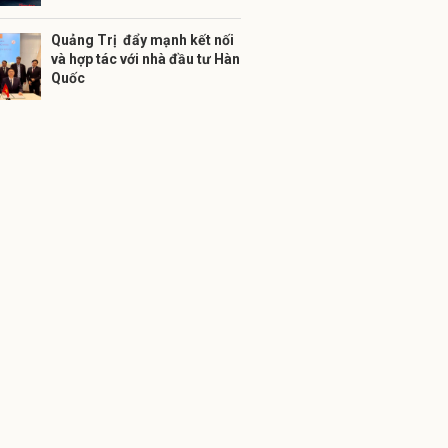
Quảng Trị đẩy mạnh kết nối
và hợp tác với nhà đầu tư Hàn
Quốc