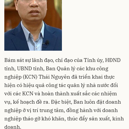
Bám sát sự lãnh đạo, chỉ đạo của Tỉnh ủy, HĐND
tỉnh, UBND tỉnh, Ban Quản lý các khu công
nghiệp (KCN) Thái Nguyên đã triển khai thực
hiện có hiệu quả công tác quản lý nhà nước đối
với các KCN và hoàn thành xuất sắc các nhiệm
vụ, kế hoạch đề ra. Đặc biệt, Ban luôn đặt doanh
nghiệp ở vị trí trung tâm, đồng hành với doanh
nghiệp tháo gỡ khó khăn, thúc đẩy sản xuất, kinh
doanh.