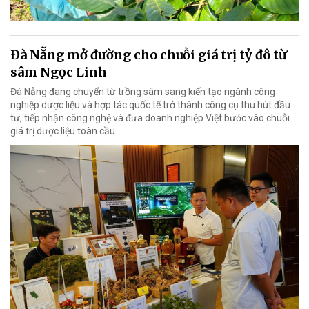
Đà Nẵng mở đường cho chuỗi giá trị tỷ đô từ
sâm Ngọc Linh
Đà Nẵng đang chuyển từ trồng sâm sang kiến tạo ngành công
nghiệp dược liệu và hợp tác quốc tế trở thành công cụ thu hút đầu
tư, tiếp nhận công nghệ và đưa doanh nghiệp Việt bước vào chuỗi
giá trị dược liệu toàn cầu.