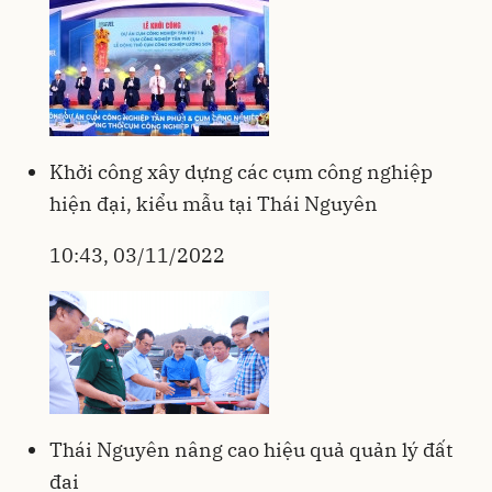
Khởi công xây dựng các cụm công nghiệp
hiện đại, kiểu mẫu tại Thái Nguyên
10:43, 03/11/2022
Thái Nguyên nâng cao hiệu quả quản lý đất
đai