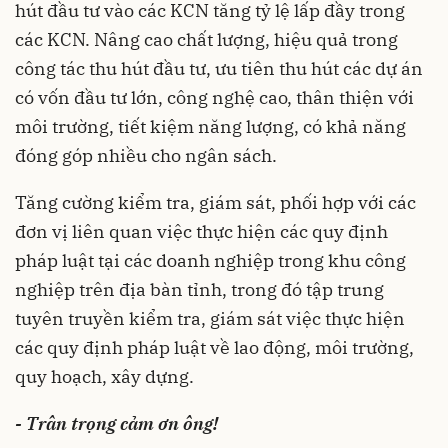
hút đầu tư vào các KCN tăng tỷ lệ lấp đầy trong
các KCN. Nâng cao chất lượng, hiệu quả trong
công tác thu hút đầu tư, ưu tiên thu hút các dự án
có vốn đầu tư lớn, công nghệ cao, thân thiện với
môi trường, tiết kiệm năng lượng, có khả năng
đóng góp nhiều cho ngân sách.
Tăng cường kiểm tra, giám sát, phối hợp với các
đơn vị liên quan việc thực hiện các quy định
pháp luật tại các doanh nghiệp trong khu công
nghiệp trên địa bàn tỉnh, trong đó tập trung
tuyên truyền kiểm tra, giám sát việc thực hiện
các quy định pháp luật về lao động, môi trường,
quy hoạch, xây dựng.
- Trân trọng cảm ơn ông!