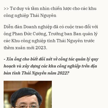
>> Tư duy và tầm nhìn chiến lược cho các khu
công nghiệp Thái Nguyên
Diễn đàn Doanh nghiệp đã có cuộc trao đổi với
ông Phan Đức Cường, Trưởng ban Ban quản lý
các Khu công nghiệp tỉnh Thái Nguyên trước
thềm xuân mới 2023.
- Xin ông cho biết đôi nét về công tác quản lý quy
hoạch và xây dựng các khu công nghiệp trên địa
bàn tỉnh Thái Nguyên năm 2022?