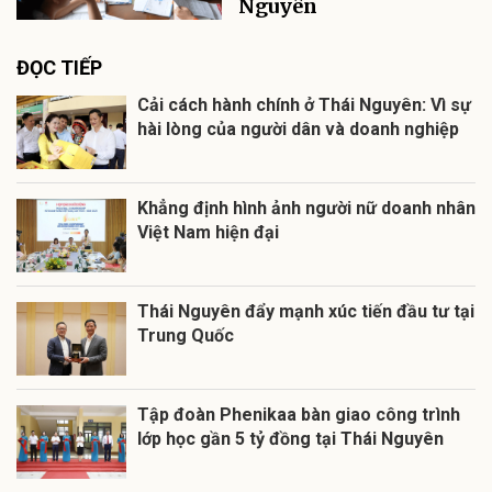
Nguyên
ĐỌC TIẾP
Cải cách hành chính ở Thái Nguyên: Vì sự
hài lòng của người dân và doanh nghiệp
Khẳng định hình ảnh người nữ doanh nhân
Việt Nam hiện đại
Thái Nguyên đẩy mạnh xúc tiến đầu tư tại
Trung Quốc
Tập đoàn Phenikaa bàn giao công trình
lớp học gần 5 tỷ đồng tại Thái Nguyên