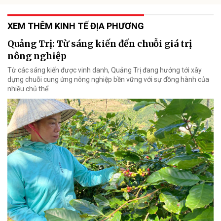
XEM THÊM KINH TẾ ĐỊA PHƯƠNG
Quảng Trị: Từ sáng kiến đến chuỗi giá trị
nông nghiệp
Từ các sáng kiến được vinh danh, Quảng Trị đang hướng tới xây
dựng chuỗi cung ứng nông nghiệp bền vững với sự đồng hành của
nhiều chủ thể.