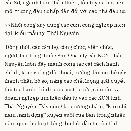
các Sở, ngành luôn thân thiện, tận tụy đã tạo nên
môi trường đầu tư hấp dẫn đối với các nhà đầu tư.
>>
Khởi công xây dựng các cụm công nghiệp hiện
đại, kiểu mẫu tại Thái Nguyên
Đồng thời, các cán bộ, công chức, viên chức,
người lao động thuộc Ban Quản lý các KCN Thái
Nguyên luôn đẩy mạnh công tác cải cách hành
chính, tăng cường đối thoại, hướng dẫn cụ thể các
thành phần hồ sơ, nâng cao chất lượng giải quyết
thủ tục hành chính phục vụ tổ chức, cá nhân và
doanh nghiệp tìm hiểu đầu tư vào các KCN tỉnh
Thái Nguyên. Đây cũng là phương châm, “kim chỉ
nam hành động” xuyên suốt của Ban trong nhiều
năm qua cho hoạt động thu hút đầu tư của tỉnh.