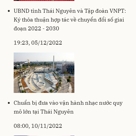
UBND tỉnh Thái Nguyên và Tập đoàn VNPT:
Ký thỏa thuận hợp tác về chuyển đổi số giai
đoạn 2022 - 2030
19:23, 05/12/2022
Chuẩn bị đưa vào vận hành nhạc nước quy
mô lớn tại Thái Nguyên
08:00, 10/11/2022