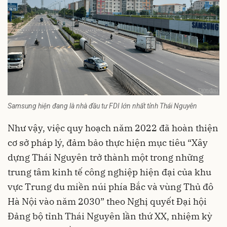
Samsung hiện đang là nhà đầu tư FDI lớn nhất tỉnh Thái Nguyên
Như vậy, việc quy hoạch năm 2022 đã hoàn thiện
cơ sở pháp lý, đảm bảo thực hiện mục tiêu “Xây
dựng Thái Nguyên trở thành một trong những
trung tâm kinh tế công nghiệp hiện đại của khu
vực Trung du miền núi phía Bắc và vùng Thủ đô
Hà Nội vào năm 2030” theo Nghị quyết Đại hội
Đảng bộ
tỉnh Thái Nguyên
lần thứ XX, nhiệm kỳ