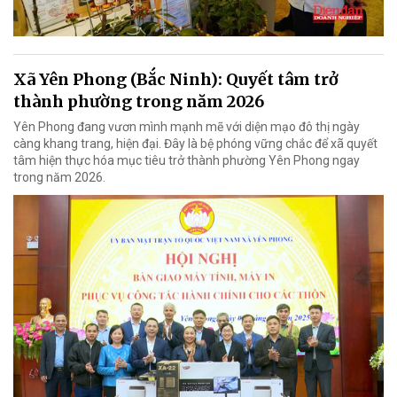
Xã Yên Phong (Bắc Ninh): Quyết tâm trở
thành phường trong năm 2026
Yên Phong đang vươn mình mạnh mẽ với diện mạo đô thị ngày
càng khang trang, hiện đại. Đây là bệ phóng vững chắc để xã quyết
tâm hiện thực hóa mục tiêu trở thành phường Yên Phong ngay
trong năm 2026.