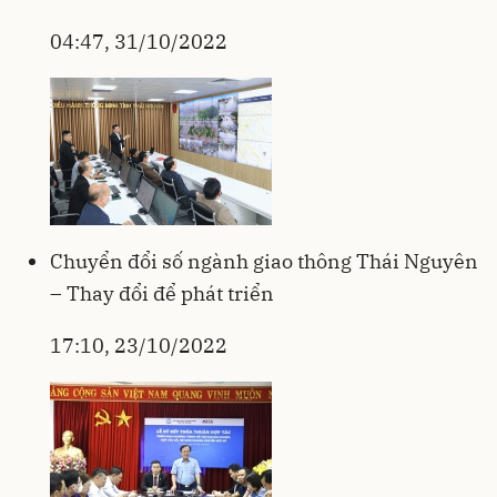
04:47, 31/10/2022
Chuyển đổi số ngành giao thông Thái Nguyên
– Thay đổi để phát triển
17:10, 23/10/2022