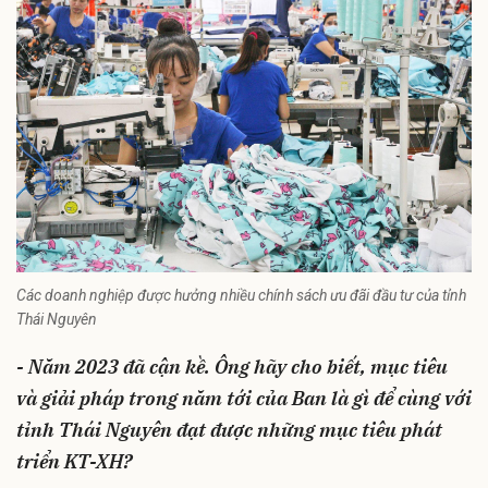
Các doanh nghiệp được hưởng nhiều chính sách ưu đãi đầu tư của tỉnh
Thái Nguyên
- Năm 2023 đã cận kề. Ông hãy cho biết, mục tiêu
và giải pháp trong năm tới của Ban là gì để cùng với
tỉnh Thái Nguyên đạt được những mục tiêu phát
triển KT-XH?