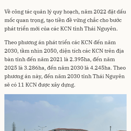
Về công tác quản lý quy hoạch, năm 2022 đặt dấu
mốc quan trọng, tạo tiền đề vững chắc cho bước
phát triển mới của các KCN tỉnh Thái Nguyên.
Theo phương án phát triển các KCN đến năm
2030, tầm nhìn 2050, diện tích các KCN trên địa
bàn tỉnh đến năm 2021 là 2.395ha, đến năm
2025 là 3.286ha, đến năm 2030 là 4.245ha. Theo
phương án này, đến năm 2030 tỉnh Thái Nguyên
sẽ có 11 KCN được xây dựng.