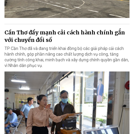
Cần Thơ đẩy mạnh cải cách hành chính gắn
với chuyển đổi số
TP Cần Thơ đã và đang triển khai đồng bộ các giải pháp cải cách
hành chính, góp phần nâng cao chất lượng dịch vụ công, tăng
cường tính công khai, minh bạch và xây dựng chính quyền gần dân,
vì Nhân dân phục vụ.