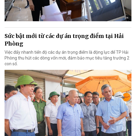
Sức bật mới từ các dự án trọng điểm tại Hải
Phòng
Việc đẩy nhanh tiến độ các dự án trọng điểm là động lực để TP Hải
Phòng thu hút các dòng vốn mới, đảm bảo mục tiêu tăng trưởng 2
con số.