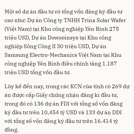
Một số dự án đầu tư có tổng vốn đăng ký đầu tư
cao như: Dự án Công ty TNHH Trina Solar Wafer
(Việt Nam) tại Khu công nghiệp Yên Bình 275
triệu USD, Dự án Dowooinsys tại Khu công
nghiệp Sông Công II 30 triệu USD, Dự án
Samsung Electro-Mechanics Việt Nam tại Khu
công nghiệp Yên Bình điều chỉnh tăng 1.187
triệu USD tổng vốn đầu tư.
Lũy kế đến nay, trong các KCN của tỉnh có 269 dự
án được cấp Giấy chứng nhận đăng kí đầu tư,
trong đó có 136 dự án FDI với tổng số vốn đăng
ký đầu tư trên 10,454 tỷ USD và 133 dự án DDI
với tổng số vốn đăng ký đầu tư trên 16.414 tỷ
đồng.