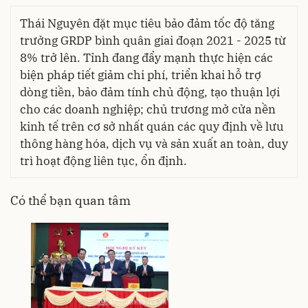
Thái Nguyên đặt mục tiêu bảo đảm tốc độ tăng
trưởng GRDP bình quân giai đoạn 2021 - 2025 từ
8% trở lên. Tỉnh đang đẩy mạnh thực hiện các
biện pháp tiết giảm chi phí, triển khai hỗ trợ
dòng tiền, bảo đảm tính chủ động, tạo thuận lợi
cho các doanh nghiệp; chủ trương mở cửa nền
kinh tế trên cơ sở nhất quán các quy định về lưu
thông hàng hóa, dịch vụ và sản xuất an toàn, duy
trì hoạt động liên tục, ổn định.
Có thể bạn quan tâm