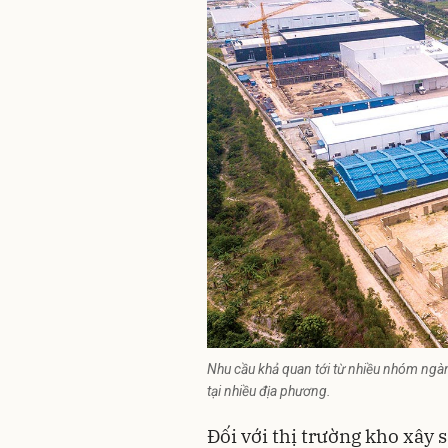
Nhu cầu khả quan tới từ nhiều nhóm ngành
tại nhiều địa phương.
Đối với thị trường kho xây 