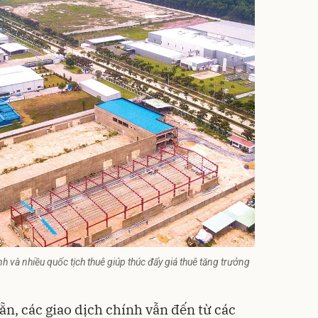
 và nhiều quốc tịch thuê giúp thúc đẩy giá thuê tăng trưởng
sẵn, các giao dịch chính vẫn đến từ các