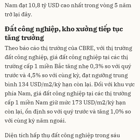
Nam đạt 10,8 tỷ USD cao nhất trong vòng 5 năm
trở lại đây.
Đất công nghiệp, kho xưởng tiếp tục
tăng trưởng
Theo báo cáo thị trường của CBRE, với thị trường
đất công nghiệp, giá đất công nghiệp tại các thị
trường cấp 1 miền Bắc tăng nhẹ 0,3% so với quý
trước và 4,5% so với cùng kỳ, đạt ngưỡng trung
bình 134 USD/m2/kỳ hạn còn lại. Đối với khu vực
phía Nam, giá đất công nghiệp tại các thị trường
cấp 1 miền Nam giữ mức 173 USD/m2/kỳ hạn
còn lại, ổn định so với quý trước và tăng 1,0% so
với cùng kỳ năm ngoái.
Diện tích hấp thụ đất công nghiệp trong sáu