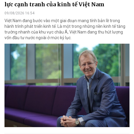
lực cạnh tranh của kinh tế Việt Nam
09/08/2026 16:54
Việt Nam đang bước vào một giai đoạn mang tính bản lề trong
hành trình phát triển kinh tế. Là một trong những nền kinh tế tăng
trưởng nhanh của khu vực châu Á, Việt Nam đang thu hút lượng
vốn đầu tư nước ngoài ở mức kỷ lục.