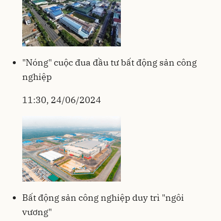
"Nóng" cuộc đua đầu tư bất động sản công
nghiệp
11:30, 24/06/2024
Bất động sản công nghiệp duy trì "ngôi
vương"