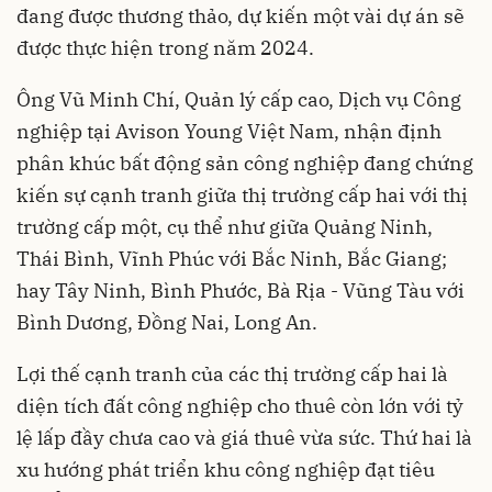
đang được thương thảo, dự kiến một vài dự án sẽ
được thực hiện trong năm 2024.
Ông Vũ Minh Chí, Quản lý cấp cao, Dịch vụ Công
nghiệp tại Avison Young Việt Nam, nhận định
phân khúc bất động sản công nghiệp đang chứng
kiến sự cạnh tranh giữa thị trường cấp hai với thị
trường cấp một, cụ thể như giữa Quảng Ninh,
Thái Bình, Vĩnh Phúc với Bắc Ninh, Bắc Giang;
hay Tây Ninh, Bình Phước, Bà Rịa - Vũng Tàu với
Bình Dương, Đồng Nai, Long An.
Lợi thế cạnh tranh của các thị trường cấp hai là
diện tích đất công nghiệp cho thuê còn lớn với tỷ
lệ lấp đầy chưa cao và giá thuê vừa sức. Thứ hai là
xu hướng phát triển khu công nghiệp đạt tiêu