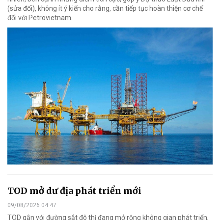
(sửa đổi), không ít ý kiến cho rằng, cần tiếp tục hoàn thiện cơ chế
đối với Petrovietnam.
TOD mở dư địa phát triển mới
09/08/2026 04:47
TOD gắn với đường sắt đô thị đang mở rộng không gian phát triển,