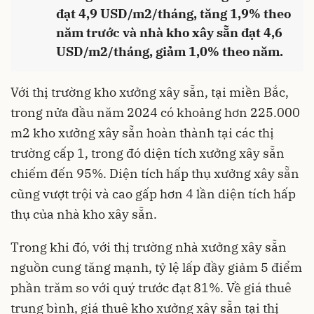
đạt 4,9 USD/m2/tháng, tăng 1,9% theo
năm trước và nhà kho xây sẵn đạt 4,6
USD/m2/tháng, giảm 1,0% theo năm.
Với thị trường kho xưởng xây sẵn, tại miền Bắc,
trong nửa đầu năm 2024 có khoảng hơn 225.000
m2 kho xưởng xây sẵn hoàn thành tại các thị
trường cấp 1, trong đó diện tích xưởng xây sẵn
chiếm đến 95%. Diện tích hấp thụ xưởng xây sẵn
cũng vượt trội và cao gấp hơn 4 lần diện tích hấp
thụ của nhà kho xây sẵn.
Trong khi đó, với thị trường nhà xưởng xây sẵn
nguồn cung tăng mạnh, tỷ lệ lấp đầy giảm 5 điểm
phần trăm so với quý trước đạt 81%. Về giá thuê
trung bình, giá thuê kho xưởng xây sẵn tại thị