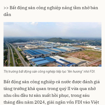
>>
Bất động sản công nghiệp nâng tầm nhờ bán
dẫn
Thị trường bất động sản công nghiệp tiếp tục "lên hương" nhờ FDI.
Bất động sản công nghiệp cả nước được đánh giá
tăng trưởng khả quan trong quý II vừa qua nhờ
nhu cầu đầu tư sản xuất hồi phục, trong sáu
tháng đầu năm 2024, giải ngân vốn FDI vào Việt