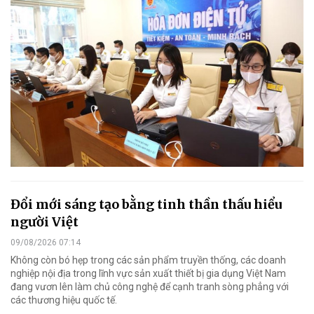
Đổi mới sáng tạo bằng tinh thần thấu hiểu
người Việt
09/08/2026 07:14
Không còn bó hẹp trong các sản phẩm truyền thống, các doanh
nghiệp nội địa trong lĩnh vực sản xuất thiết bị gia dụng Việt Nam
đang vươn lên làm chủ công nghệ để cạnh tranh sòng phẳng với
các thương hiệu quốc tế.