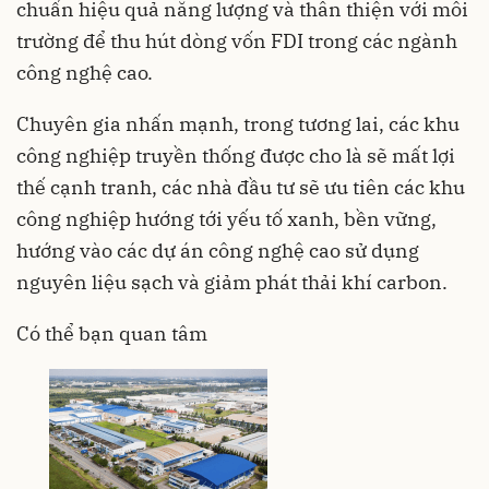
chuẩn hiệu quả năng lượng và thân thiện với môi
trường để thu hút dòng vốn FDI trong các ngành
công nghệ cao.
Chuyên gia nhấn mạnh, trong tương lai, các khu
công nghiệp truyền thống được cho là sẽ mất lợi
thế cạnh tranh, các nhà đầu tư sẽ ưu tiên các khu
công nghiệp hướng tới yếu tố xanh, bền vững,
hướng vào các dự án công nghệ cao sử dụng
nguyên liệu sạch và giảm phát thải khí carbon.
Có thể bạn quan tâm