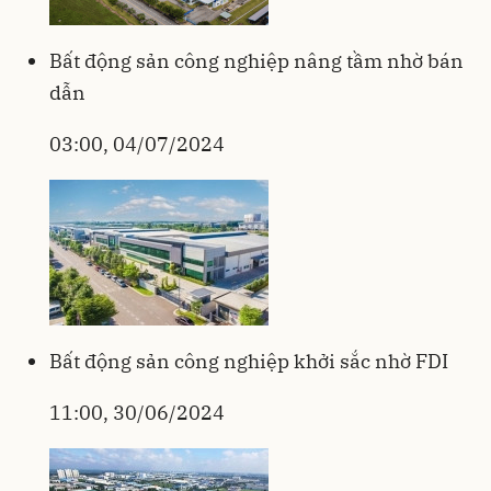
Bất động sản công nghiệp nâng tầm nhờ bán
dẫn
03:00, 04/07/2024
Bất động sản công nghiệp khởi sắc nhờ FDI
11:00, 30/06/2024