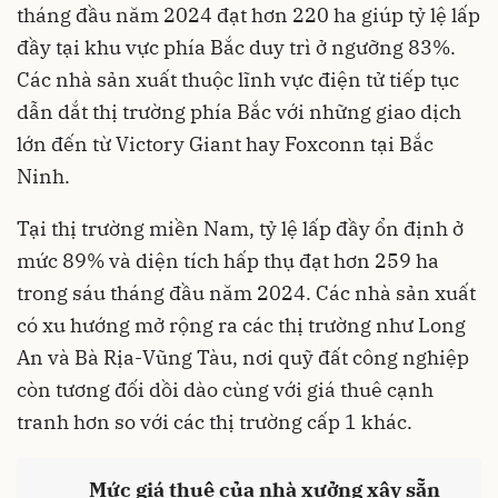
tháng đầu năm 2024 đạt hơn 220 ha giúp tỷ lệ lấp
đầy tại khu vực phía Bắc duy trì ở ngưỡng 83%.
Các nhà sản xuất thuộc lĩnh vực điện tử tiếp tục
dẫn dắt thị trường phía Bắc với những giao dịch
lớn đến từ Victory Giant hay Foxconn tại Bắc
Ninh.
Tại thị trường miền Nam, tỷ lệ lấp đầy ổn định ở
mức 89% và diện tích hấp thụ đạt hơn 259 ha
trong sáu tháng đầu năm 2024. Các nhà sản xuất
có xu hướng mở rộng ra các thị trường như Long
An và Bà Rịa-Vũng Tàu, nơi quỹ đất công nghiệp
còn tương đối dồi dào cùng với giá thuê cạnh
tranh hơn so với các thị trường cấp 1 khác.
Mức giá thuê của nhà xưởng xây sẵn