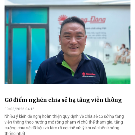
Gỡ điểm nghẽn chia sẻ hạ tầng viễn thông
09/08/2026 04:15
Nhiều ý kiến đề nghị hoàn thiện quy định về chia sẻ cơ sở hạ tầng
viễn thông theo hướng mở rộng phạm vi chủ thể tham gia, tăng
cường chia sẻ dữ liệu và làm rõ cơ chế xử lý khi các bên không
thống nhất.