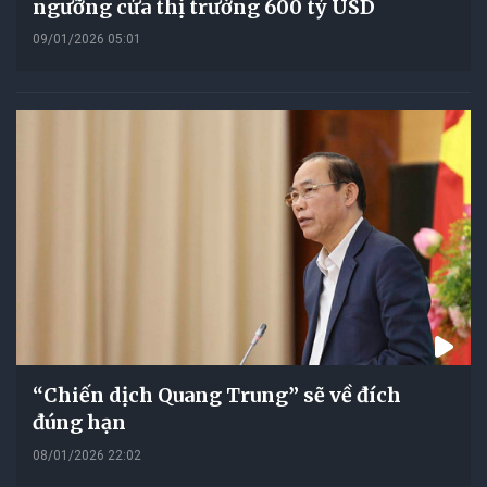
ngưỡng cửa thị trường 600 tỷ USD
09/01/2026 05:01
“Chiến dịch Quang Trung” sẽ về đích
đúng hạn
08/01/2026 22:02