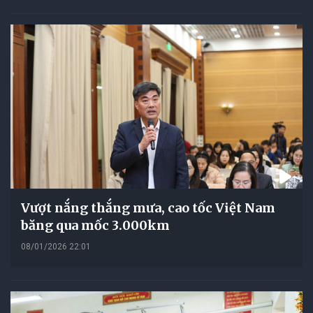
Vượt nắng thắng mưa, cao tốc Việt Nam
băng qua mốc 3.000km
08/01/2026 22:01