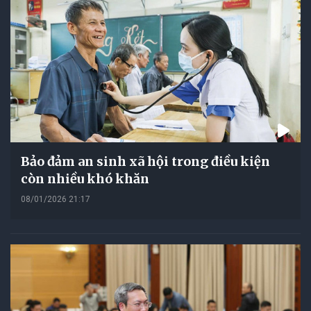
Bảo đảm an sinh xã hội trong điều kiện
còn nhiều khó khăn
08/01/2026 21:17