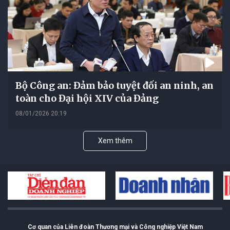
Bộ Công an: Đảm bảo tuyệt đối an ninh, an
toàn cho Đại hội XIV của Đảng
08/01/2026 20:19
Xem thêm
Cơ quan của Liên đoàn Thương mại và Công nghiệp Việt Nam