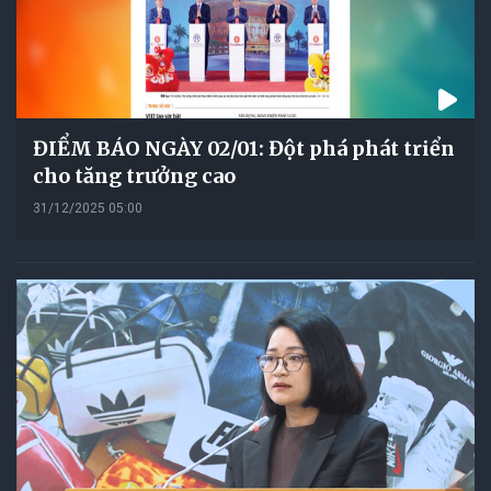
ĐIỂM BÁO NGÀY 02/01: Đột phá phát triển
cho tăng trưởng cao
31/12/2025 05:00