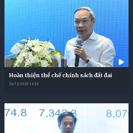
Hoàn thiện thể chế chính sách đất đai
26/12/2025 14:59