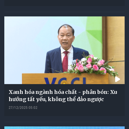
Xanh hóa ngành hóa chất - phân bón: Xu
hướng tất yếu, không thể đảo ngược
27/12/2025 05:02