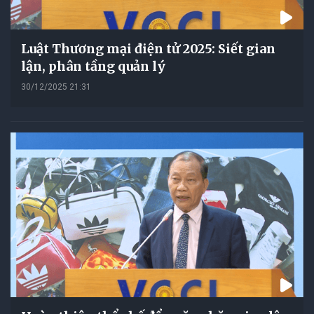
Luật Thương mại điện tử 2025: Siết gian
lận, phân tầng quản lý
30/12/2025 21:31