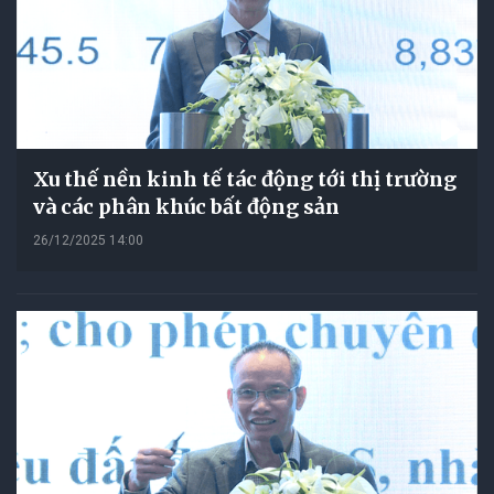
Xu thế nền kinh tế tác động tới thị trường
và các phân khúc bất động sản
26/12/2025 14:00