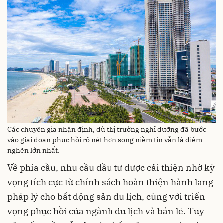
Các chuyên gia nhận định, dù thị trường nghỉ dưỡng đã bước
vào giai đoạn phục hồi rõ nét hơn song niềm tin vẫn là điểm
nghẽn lớn nhất.
Về phía cầu, nhu cầu đầu tư được cải thiện nhờ kỳ
vọng tích cực từ chính sách hoàn thiện hành lang
pháp lý cho bất động sản du lịch, cùng với triển
vọng phục hồi của ngành du lịch và bán lẻ. Tuy