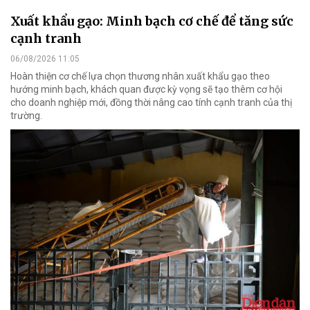
Xuất khẩu gạo: Minh bạch cơ chế để tăng sức
cạnh tranh
06/08/2026 11:05
Hoàn thiện cơ chế lựa chọn thương nhân xuất khẩu gạo theo
hướng minh bạch, khách quan được kỳ vọng sẽ tạo thêm cơ hội
cho doanh nghiệp mới, đồng thời nâng cao tính cạnh tranh của thị
trường.