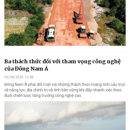
Ba thách thức đối với tham vọng công nghệ
của Đông Nam Á
06/08/2026 10:48
Đông Nam Á phải đối mặt với những thách thức mang tính cấu trúc
về năng lực, địa chính trị và tính bền vững khi đẩy nhanh việc theo
đuổi chiến lược tăng trưởng công nghệ cao.