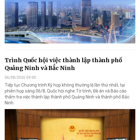
Trình Quốc hội việc thành lập thành phố
Quảng Ninh và Bắc Ninh
06/08/2026 09:00
Tiếp tục Chương trình Kỳ họp không thường lệ lần thứ nhất, tại
phiên họp sáng 06/8, Quốc hội nghe Tờ trình, Đề án và Báo cáo
thẩm tra việc thành lập thành phố Quảng Ninh và thành phố Bắc
Ninh.