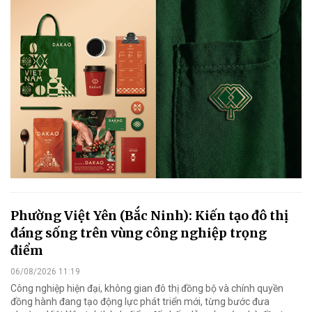
Phường Việt Yên (Bắc Ninh): Kiến tạo đô thị
đáng sống trên vùng công nghiệp trọng
điểm
06/08/2026 11:19
Công nghiệp hiện đại, không gian đô thị đồng bộ và chính quyền
đồng hành đang tạo động lực phát triển mới, từng bước đưa