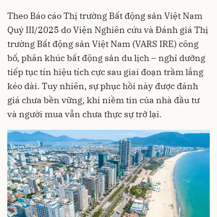
Theo Báo cáo Thị trường Bất động sản Việt Nam
Quý III/2025 do Viện Nghiên cứu và Đánh giá Thị
trường Bất động sản Việt Nam (VARS IRE) công
bố, phân khúc bất động sản du lịch – nghỉ dưỡng
tiếp tục tín hiệu tích cực sau giai đoạn trầm lắng
kéo dài. Tuy nhiên, sự phục hồi này được đánh
giá chưa bền vững, khi niềm tin của nhà đầu tư
và người mua vẫn chưa thực sự trở lại.