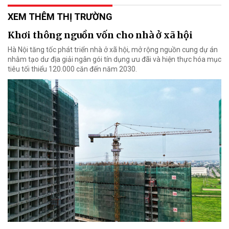
XEM THÊM THỊ TRƯỜNG
Khơi thông nguồn vốn cho nhà ở xã hội
Hà Nội tăng tốc phát triển nhà ở xã hội, mở rộng nguồn cung dự án
nhằm tạo dư địa giải ngân gói tín dụng ưu đãi và hiện thực hóa mục
tiêu tối thiểu 120.000 căn đến năm 2030.