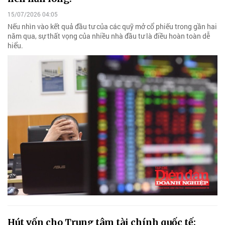
15/07/2026 04:05
Nếu nhìn vào kết quả đầu tư của các quỹ mở cổ phiếu trong gần hai
năm qua, sự thất vọng của nhiều nhà đầu tư là điều hoàn toàn dễ
hiểu.
Hút vốn cho Trung tâm tài chính quốc tế: