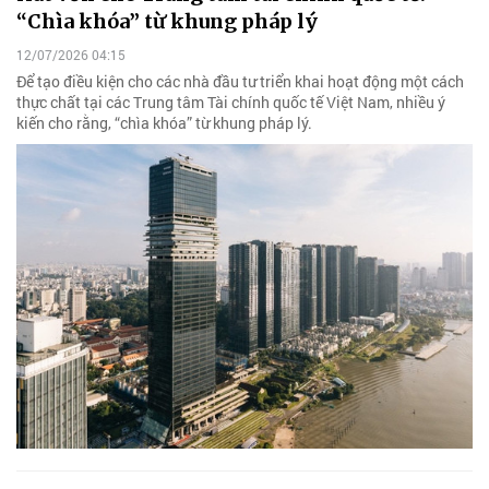
“Chìa khóa” từ khung pháp lý
12/07/2026 04:15
Để tạo điều kiện cho các nhà đầu tư triển khai hoạt động một cách
thực chất tại các Trung tâm Tài chính quốc tế Việt Nam, nhiều ý
kiến cho rằng, “chìa khóa” từ khung pháp lý.