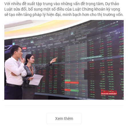
Với nhiều đề xuất tập trung vào những vấn đề trọng tâm, Dự thảo
Luật sửa đổi, bổ sung một số điều của Luật Chứng khoán kỳ vọng
sẽ tạo nền tảng pháp lý hiện đại, minh bạch hơn cho thị trường vốn.
Xem thêm