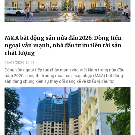
M&A bất động sản nửa đầu 2026: Dòng tiền
ngoại vẫn mạnh, nhà đầu tư ưu tiên tài sản
chất lượng
06/07/2026 19:53
Dòng vốn ngoại tiếp tục chảy mạnh vào Việt Nam trong nửa đầu
năm 2026, song thị trường mua bán - sáp nhập (M&A) bất động
sản đang chứng kiến sự thay đổi đáng kể về khẩu vị đầu tư.