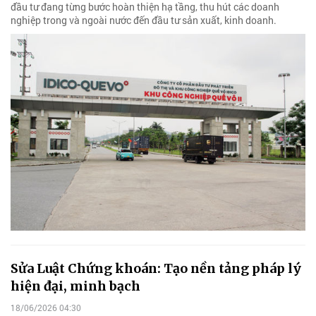
đầu tư đang từng bước hoàn thiện hạ tầng, thu hút các doanh
nghiệp trong và ngoài nước đến đầu tư sản xuất, kinh doanh.
Sửa Luật Chứng khoán: Tạo nền tảng pháp lý
hiện đại, minh bạch
18/06/2026 04:30