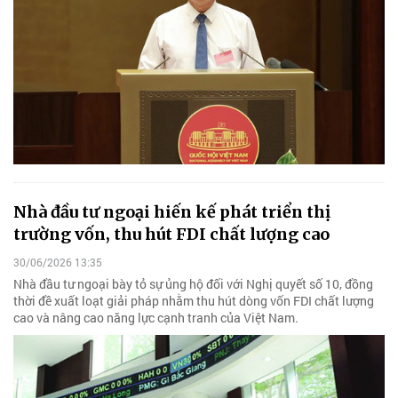
Nhà đầu tư ngoại hiến kế phát triển thị
trường vốn, thu hút FDI chất lượng cao
30/06/2026 13:35
Nhà đầu tư ngoại bày tỏ sự ủng hộ đối với Nghị quyết số 10, đồng
thời đề xuất loạt giải pháp nhằm thu hút dòng vốn FDI chất lượng
cao và nâng cao năng lực cạnh tranh của Việt Nam.