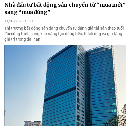
Nhà đầu tư bất động sản chuyển từ “mua mới”
sang “mua đúng”
11/07/2026 15:31
Thị trường bất động sản đang chuyển từ đánh giá tài sản theo tuổi
đời công trình sang khả năng tạo dòng tiền, thích ứng và gia tăng
giá trị trong dài hạn.