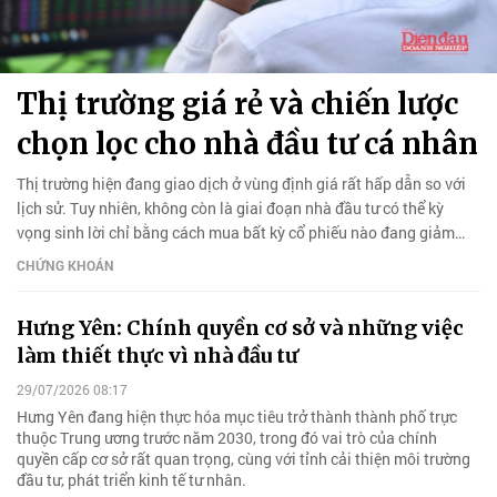
Thị trường giá rẻ và chiến lược
chọn lọc cho nhà đầu tư cá nhân
Thị trường hiện đang giao dịch ở vùng định giá rất hấp dẫn so với
lịch sử. Tuy nhiên, không còn là giai đoạn nhà đầu tư có thể kỳ
vọng sinh lời chỉ bằng cách mua bất kỳ cổ phiếu nào đang giảm
giá.
CHỨNG KHOÁN
Hưng Yên: Chính quyền cơ sở và những việc
làm thiết thực vì nhà đầu tư
29/07/2026 08:17
Hưng Yên đang hiện thực hóa mục tiêu trở thành thành phố trực
thuộc Trung ương trước năm 2030, trong đó vai trò của chính
quyền cấp cơ sở rất quan trọng, cùng với tỉnh cải thiện môi trường
đầu tư, phát triển kinh tế tư nhân.