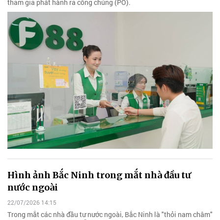
tham gia phát hành ra công chúng (PO).
Hình ảnh Bắc Ninh trong mắt nhà đầu tư
nước ngoài
22/07/2026 14:15
Trong mắt các nhà đầu tư nước ngoài, Bắc Ninh là "thỏi nam châm"