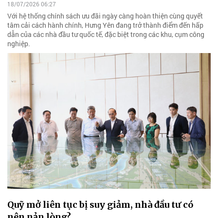
18/07/2026 06:27
Với hệ thống chính sách ưu đãi ngày càng hoàn thiện cùng quyết
tâm cải cách hành chính, Hưng Yên đang trở thành điểm đến hấp
dẫn của các nhà đầu tư quốc tế, đặc biệt trong các khu, cụm công
nghiệp.
Quỹ mở liên tục bị suy giảm, nhà đầu tư có
nên nản lòng?