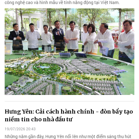
công nghệ cao và hình mẫu về tính năng động tại Việt Nam.
Hưng Yên: Cải cách hành chính - đòn bẩy tạo
niềm tin cho nhà đầu tư
19/07/2026 20:43
Những năm gần đây, Hưng Yên nổi lên như một điểm sáng thu hút