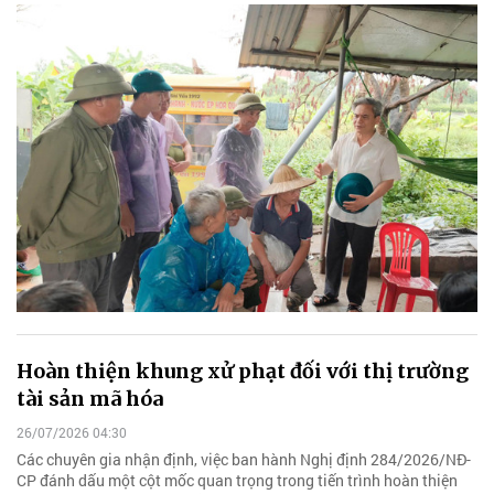
Hoàn thiện khung xử phạt đối với thị trường
tài sản mã hóa
26/07/2026 04:30
Các chuyên gia nhận định, việc ban hành Nghị định 284/2026/NĐ-
CP đánh dấu một cột mốc quan trọng trong tiến trình hoàn thiện