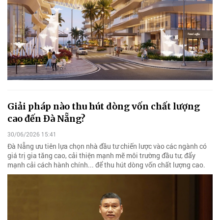
Giải pháp nào thu hút dòng vốn chất lượng
cao đến Đà Nẵng?
30/06/2026 15:41
Đà Nẵng ưu tiên lựa chọn nhà đầu tư chiến lược vào các ngành có
giá trị gia tăng cao, cải thiện mạnh mẽ môi trường đầu tư, đẩy
mạnh cải cách hành chính... để thu hút dòng vốn chất lượng cao.