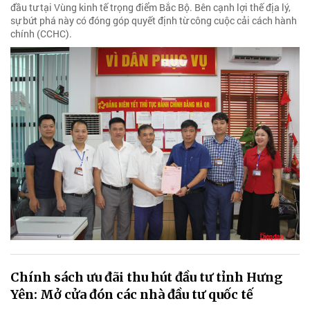
đầu tư tại Vùng kinh tế trọng điểm Bắc Bộ. Bên cạnh lợi thế địa lý,
sự bứt phá này có đóng góp quyết định từ công cuộc cải cách hành
chính (CCHC).
Chính sách ưu đãi thu hút đầu tư tỉnh Hưng
Yên: Mở cửa đón các nhà đầu tư quốc tế