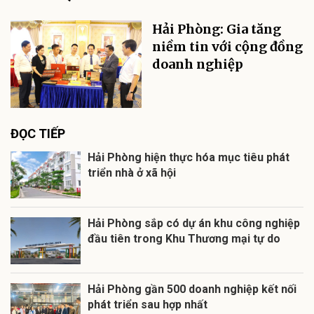
Hải Phòng: Gia tăng
niềm tin với cộng đồng
doanh nghiệp
ĐỌC TIẾP
Hải Phòng hiện thực hóa mục tiêu phát
triển nhà ở xã hội
Hải Phòng sắp có dự án khu công nghiệp
đầu tiên trong Khu Thương mại tự do
Hải Phòng gần 500 doanh nghiệp kết nối
phát triển sau hợp nhất