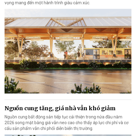
vọng mang đến một hành trình giàu cảm xúc.
Nguồn cung tăng, giá nhà vẫn khó giảm
Nguồn cung bất động sản tiếp tục cải thiện trong nửa đầu năm
2026 song mặt bằng giá vẫn neo cao cho thấy áp lực chi phí và cơ
cấu sản phẩm vẫn chi phối diễn biến thị trường.