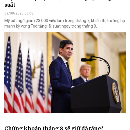
suất
09/08/2026 03:08
Mỹ bất ngờ giảm 23.000 việc làm trong tháng 7, khiến thị trường hạ
mạnh kỳ vọng Fed tăng lãi suất ngay trong tháng 9.
Chứng khoán tháng 8 sẽ giữ đà tăng?