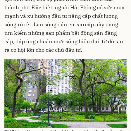
thành phố. Đặc biệt, người Hải Phòng có sức mua
mạnh và xu hướng đầu tư nâng cấp chất lượng
sống rõ rệt. Làn sóng dân cư cao cấp này đang
tìm kiếm những sản phẩm bất động sản đẳng
cấp, đáp ứng chuẩn mực sống hiện đại, từ đó tạo
ra cơ hội lớn cho các chủ đầu tư.