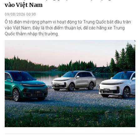
vào Việt Nam
09/08/2026 00:30
Ô tô điện mở rộng phạm vi hoạt động từ Trung Quốc bắt đầu tràn
vào Việt Nam. Đây là thời điểm thuận lợi, để các hãng xe Trung
Quốc thâm nhập thị trường.