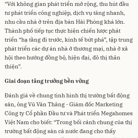
“Với không gian phát triển mở rộng, thu hút đầu
tư phát triển công nghiệp, dịch vụ tăng nhanh,
nhu cầu nhà ở trên địa bàn Hải Phòng khá lớn.
Thành phố tiếp tục thực hiện chiến lược phát
triển “hạ tầng đi trước, kinh tế bứt phá”, tập trung
phát triển các dự án nhà ở thương mại, nhà ở xã
hội theo hướng đồng bộ, hiện đại, đô thị thân
thiện”.
Giai đoạn tăng trưởng bền vững
Đánh giá về chung tình hình thị trường bất động
sản, ông Vũ Văn Thăng - Giám đốc Marketing
Công ty Cổ phần Đầu tư và Phát triển Megahomes
Việt Nam cho biết: “Trong bối cảnh chung của thị
trường bất động sản cả nước đang cho thấy