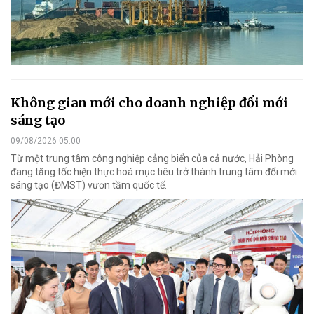
Không gian mới cho doanh nghiệp đổi mới
sáng tạo
09/08/2026 05:00
Từ một trung tâm công nghiệp cảng biển của cả nước, Hải Phòng
đang tăng tốc hiện thực hoá mục tiêu trở thành trung tâm đổi mới
sáng tạo (ĐMST) vươn tầm quốc tế.