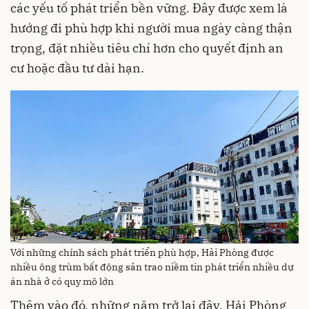
các yếu tố phát triển bền vững. Đây được xem là
hướng đi phù hợp khi người mua ngày càng thận
trọng, đặt nhiều tiêu chí hơn cho quyết định an
cư hoặc đầu tư dài hạn.
Với những chính sách phát triển phù hợp, Hải Phòng được
nhiều ông trùm bất động sản trao niềm tin phát triển nhiều dự
án nhà ở có quy mô lớn
Thêm vào đó, những năm trở lại đây, Hải Phòng