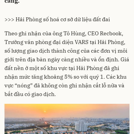
cảng.
>>> Hải Phòng số hoá cơ sở dữ liệu đất đai
Theo ghi nhận của ông Tô Hùng, CEO Recbook,
Trưởng văn phòng đại diện VARS tại Hải Phòng,
số lượng giao dịch thành công của các đơn vị môi
giới trên địa bàn ngày càng nhiều và ổn định. Giá
đất nền ở một số khu vực tại Hải Phòng đã ghi
nhận mức tăng khoảng 5% so với quý 1. Các khu
vực “nóng” đã không còn ghi nhận cắt lỗ nữa và
bắt đầu có giao dịch.