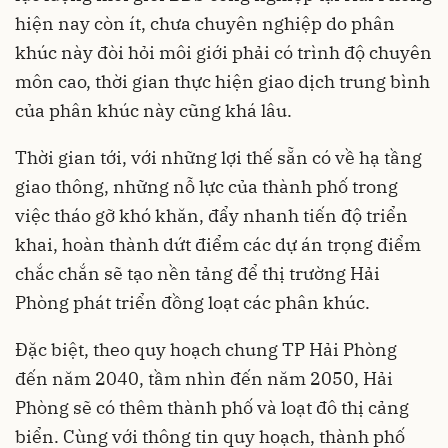
hiện nay còn ít, chưa chuyên nghiệp do phân
khúc này đòi hỏi môi giới phải có trình độ chuyên
môn cao, thời gian thực hiện giao dịch trung bình
của phân khúc này cũng khá lâu.
Thời gian tới, với những lợi thế sẵn có về hạ tầng
giao thông, những nỗ lực của thành phố trong
việc tháo gỡ khó khăn, đẩy nhanh tiến độ triển
khai, hoàn thành dứt điểm các dự án trọng điểm
chắc chắn sẽ tạo nền tảng để thị trường Hải
Phòng phát triển đồng loạt các phân khúc.
Đặc biệt, theo quy hoạch chung TP Hải Phòng
đến năm 2040, tầm nhìn đến năm 2050, Hải
Phòng sẽ có thêm thành phố và loạt đô thị cảng
biển. Cùng với thông tin quy hoạch, thành phố