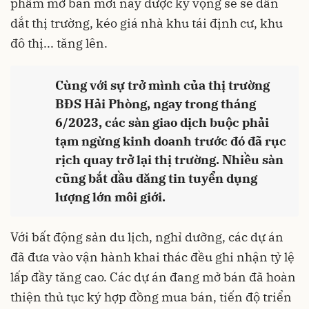
phẩm mở bán mới này được kỳ vọng sẽ sẽ dẫn
dắt thị trường, kéo giá nhà khu tái định cư, khu
đô thị... tăng lên.
Cùng với sự trở mình của thị trường
BĐS Hải Phòng, ngay trong tháng
6/2023, các sàn giao dịch buộc phải
tạm ngừng kinh doanh trước đó đã rục
rịch quay trở lại thị trường. Nhiều sàn
cũng bắt đầu đăng tin tuyển dụng
lượng lớn môi giới.
Với bất động sản du lịch, nghỉ dưỡng, các dự án
đã đưa vào vận hành khai thác đều ghi nhận tỷ lệ
lấp đầy tăng cao. Các dự án đang mở bán đã hoàn
thiện thủ tục ký hợp đồng mua bán, tiến độ triển