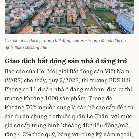
Giá bán nhà ở tại thị trường bất động sản Hải Phòng đã bắt đầu ổn
định, thậm chí tăng nhẹ
Giao dịch bất động sản nhà ở tăng trở
Báo cáo của Hội Môi giới Bất động sản Việt Nam
(VARS) cho thấy, quý 2/2023, thị trường BĐS Hải
Phòng có 11 dự án nhà ở đang mở bán, đưa ra thị
trường khoảng 1000 sản phẩm. Trong đó,
khoảng 70% nguồn cung là căn hộ cao cấp đến từ
các dự án chung cư thuộc quận Lê Chân, với mức
giá sơ cấp trung bình khoảng 48 triệu đồng/m2,
tăng 4,3% theo quý, bằng với cùng kỳ năm ngoái,