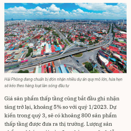
Hải Phòng đang chuẩn bị đón nhận nhiều dự án quy mô lớn, hứa hẹn
sẽ kéo theo hàng loạt làn sóng đầu tư
Giá sản phẩm thấp tầng cũng bắt đầu ghi nhận
tăng trở lại, khoảng 5% so với quý 1/2023. Dự
kiến trong quý 3, sẽ có khoảng 800 sản phẩm
thấp tầng được đưa ra thị trường. Lượng sản