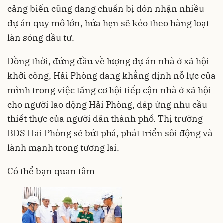
cảng biển cũng đang chuẩn bị đón nhận nhiều
dự án quy mô lớn, hứa hẹn sẽ kéo theo hàng loạt
làn sóng đầu tư.
Đồng thời, đứng đầu về lượng dự án nhà ở xã hội
khởi công, Hải Phòng đang khẳng định nỗ lực của
mình trong việc tăng cơ hội tiếp cận nhà ở xã hội
cho người lao động Hải Phòng, đáp ứng nhu cầu
thiết thực của người dân thành phố. Thị trường
BĐS Hải Phòng sẽ bứt phá, phát triển sôi động và
lành mạnh trong tương lai.
Có thể bạn quan tâm