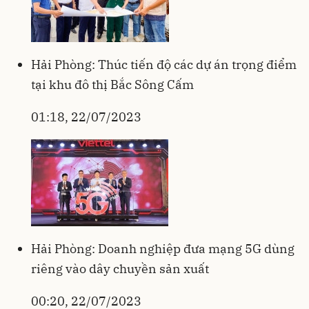
Hải Phòng: Thúc tiến độ các dự án trọng điểm
tại khu đô thị Bắc Sông Cấm
01:18, 22/07/2023
Hải Phòng: Doanh nghiệp đưa mạng 5G dùng
riêng vào dây chuyền sản xuất
00:20, 22/07/2023