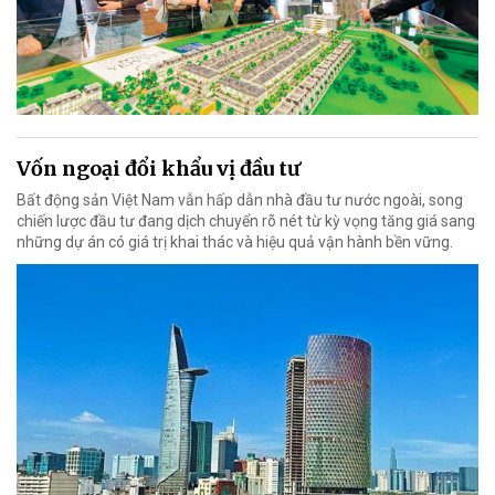
Vốn ngoại đổi khẩu vị đầu tư
Bất động sản Việt Nam vẫn hấp dẫn nhà đầu tư nước ngoài, song
chiến lược đầu tư đang dịch chuyển rõ nét từ kỳ vọng tăng giá sang
những dự án có giá trị khai thác và hiệu quả vận hành bền vững.