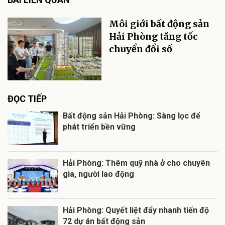
Môi giới bất động sản
Hải Phòng tăng tốc
chuyển đổi số
ĐỌC TIẾP
Bất động sản Hải Phòng: Sàng lọc để
phát triển bền vững
Hải Phòng: Thêm quỹ nhà ở cho chuyên
gia, người lao động
Hải Phòng: Quyết liệt đẩy nhanh tiến độ
72 dự án bất động sản