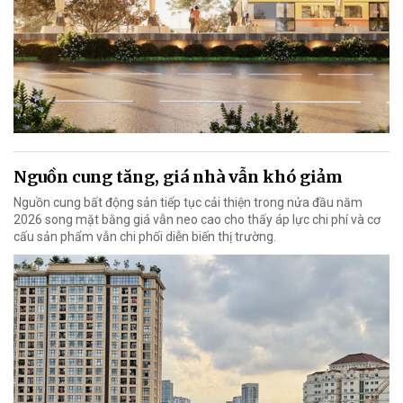
Nguồn cung tăng, giá nhà vẫn khó giảm
Nguồn cung bất động sản tiếp tục cải thiện trong nửa đầu năm
2026 song mặt bằng giá vẫn neo cao cho thấy áp lực chi phí và cơ
cấu sản phẩm vẫn chi phối diễn biến thị trường.