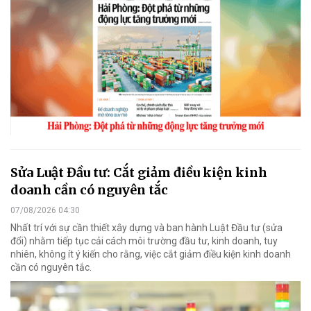
Sửa Luật Đầu tư: Cắt giảm điều kiện kinh
doanh cần có nguyên tắc
07/08/2026 04:30
Nhất trí với sự cần thiết xây dựng và ban hành Luật Đầu tư (sửa
đổi) nhằm tiếp tục cải cách môi trường đầu tư, kinh doanh, tuy
nhiên, không ít ý kiến cho rằng, việc cắt giảm điều kiện kinh doanh
cần có nguyên tắc.