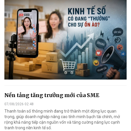
Nền tảng tăng trưởng mới của SME
07/08/2026 02:48
Thanh toán số thông minh đang trở thành một động lực quan
trọng, giúp doanh nghiệp nâng cao tính minh bạch tài chính, mở
rộng khả năng tiếp cận nguồn vốn và tăng cường năng lực cạnh
tranh trong nền kinh tế số.