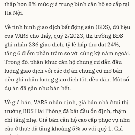
thấp hơn 8% mức giá trung bình căn hộ sơ cấp tại
Hà Nội.
Về tình hình giao dịch bất động sản (BĐS), dữ liệu
của VARS cho thấy, quý 2/2023, thị trường BĐS
ghi nhận 236 giao dịch, tỷ lệ hấp thụ đạt 24%,
tăng 6 điểm phần trăm so với cùng kỳ năm ngoái.
Trong đó, phân khúc căn hộ chung cư dẫn đầu
lượng giao dịch với các dự án chung cư mở bán
đều ghi nhận lượng giao dịch tốt, đều đặn. Một số
dự án đã gần như bán hết.
Về giá bán, VARS nhận định, giá bán nhà ở tại thị
trường BĐS Hải Phòng đã bắt đầu ổn định, thậm
chí tăng nhẹ. Giá bán căn hộ cao cấp phục vụ nhu
cầu ở thực đã tăng khoảng 5% so với quý 1. Giá