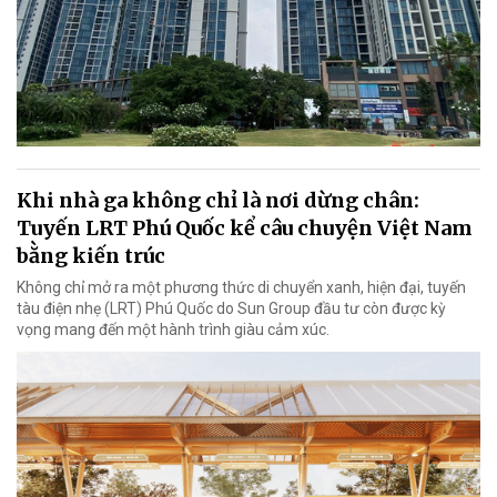
Khi nhà ga không chỉ là nơi dừng chân:
Tuyến LRT Phú Quốc kể câu chuyện Việt Nam
bằng kiến trúc
Không chỉ mở ra một phương thức di chuyển xanh, hiện đại, tuyến
tàu điện nhẹ (LRT) Phú Quốc do Sun Group đầu tư còn được kỳ
vọng mang đến một hành trình giàu cảm xúc.