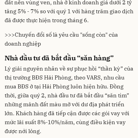
đất nền vùng ven, nhà ở kinh doanh giá dưới 2 tỷ
tăng 5% - 7% so với quý 1 với hàng trăm giao dịch
đã được thực hiện trong tháng 6.
>>>
Chuyến đổi số là yêu cầu "sống còn" của
doanh nghiệp
Nhà đầu tư đã bắt đầu “săn hàng”
Lý giải nguyên nhân về sự phục hồi “thần kỳ” của
thị trường BĐS Hải Phòng, theo VARS, nhu cầu
mua BĐS ở tại Hải Phòng luôn hiện hữu. Đồng
thời, giữa quý 2, nhà đầu tư đã bắt đầu “săn tìm”
những mảnh đất màu mỡ với dư địa phát triển
lớn. Khách hàng đã tiếp cận được các gói vay với
mức lãi suất 8%-10%/năm, cùng điều kiện vay
được nới lỏng.