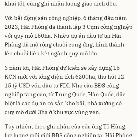
khai tốt, cũng ghi nhận lượng giao dịch đều.
Với bất động sản công nghiệp, 6 tháng đầu năm
2023, Hải Phòng đã thành lập 3 Cụm công nghiệp
với quy mô 150ha. Nhiều dự án đầu tư tại Hải
Phòng đã mở rộng chuỗi cung ứng, hình thành
lên chuỗi liên kết ngành quy mô lớn.
3 năm tới, Hải Phòng dự kiến sẽ xây dựng 15
KCN mới với tổng diện tích 6200ha, thu hút 12-
15 tỷ USD vốn đầu tư FDI. Nhu cầu BĐS công
nghiệp tăng cao, từ Trung Quốc, Hàn Quốc, đặc
biệt là các dự án có sẵn kho bãi, nhà xưởng có
quy mô dưới 3ha ở khu vực vùng ven.
Tuy nhiên, theo ghi nhận của của ông Tô Hùng,
lực lượng môi giới BĐS công nghiệp tại Hải Phòng