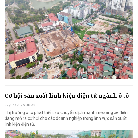
Cơ hội sản xuất linh kiện điện tử ngành ô tô
07/08/2026 00:30
Thị trường ô tô phát triển, sự chuyển dịch mạnh mẽ sang xe điện,
đang mở ra cơ hội cho các doanh nghiệp trong lĩnh vực sản xuất
linh kiện điện tử.