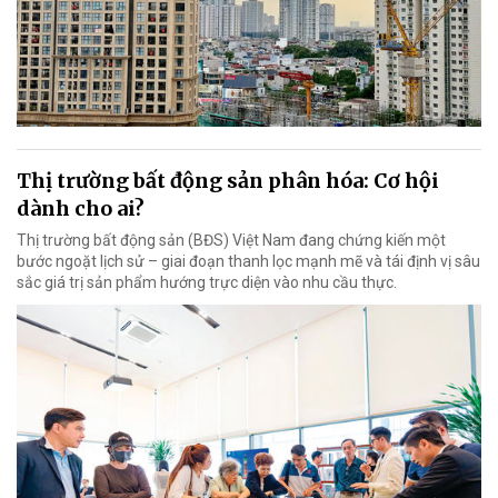
Thị trường bất động sản phân hóa: Cơ hội
dành cho ai?
Thị trường bất động sản (BĐS) Việt Nam đang chứng kiến một
bước ngoặt lịch sử – giai đoạn thanh lọc mạnh mẽ và tái định vị sâu
sắc giá trị sản phẩm hướng trực diện vào nhu cầu thực.