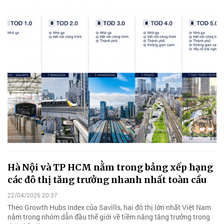
Hà Nội và TP HCM nằm trong bảng xếp hạng
các đô thị tăng trưởng nhanh nhất toàn cầu
22/04/2026 20:37
Theo Growth Hubs Index của Savills, hai đô thị lớn nhất Việt Nam
nằm trong nhóm dẫn đầu thế giới về tiềm năng tăng trưởng trong