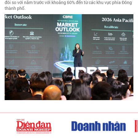
đôi so với năm trước với khoảng 60% đến từ các khu vực phía Đông
thành phố.