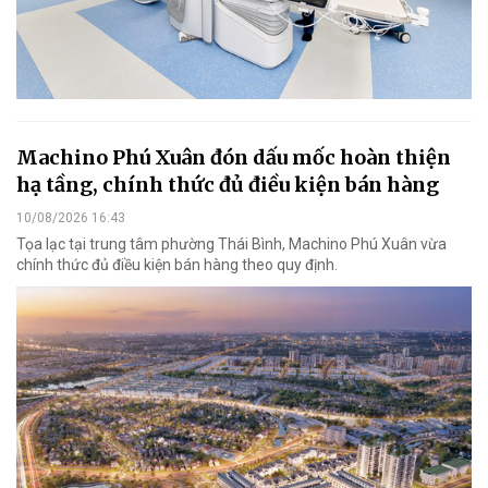
Machino Phú Xuân đón dấu mốc hoàn thiện
hạ tầng, chính thức đủ điều kiện bán hàng
10/08/2026 16:43
Tọa lạc tại trung tâm phường Thái Bình, Machino Phú Xuân vừa
chính thức đủ điều kiện bán hàng theo quy định.