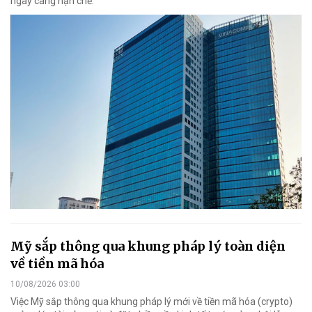
ngày càng hạn chế.
Mỹ sắp thông qua khung pháp lý toàn diện
về tiền mã hóa
10/08/2026 03:00
Việc Mỹ sắp thông qua khung pháp lý mới về tiền mã hóa (crypto)