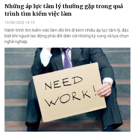
Những áp lực tâm lý thường gặp trong quá
trình tìm kiếm việc làm
10/08/2026 18:10
Hành trình tìm kiếm việc làm đôi khi đi kèm nhiều áp lực tâm lý, đặc
biệt khi người lao động phải đối diện với những kỳ vọng và lựa chọn
nghề nghiệp.