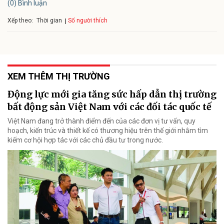
(0) Bình luận
Xếp theo:
Số người thích
Thời gian
XEM THÊM THỊ TRƯỜNG
Động lực mới gia tăng sức hấp dẫn thị trường
bất động sản Việt Nam với các đối tác quốc tế
Việt Nam đang trở thành điểm đến của các đơn vị tư vấn, quy
hoạch, kiến trúc và thiết kế có thương hiệu trên thế giới nhằm tìm
kiếm cơ hội hợp tác với các chủ đầu tư trong nước.