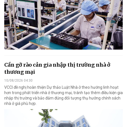
Cần gỡ rào cản gia nhập thị trường nhà ở
thương mại
10/08/2026 04:30
VCCI đề nghị hoàn thiện Dự thảo Luật Nhà ở theo hướng linh hoạt
hơn trong phát triển nhà ở thương mại, tránh tạo thêm điều kiện gia
nhập thị trường và bảo đảm đúng đối tượng thụ hưởng chính sách
nhà ở giá phù hợp.