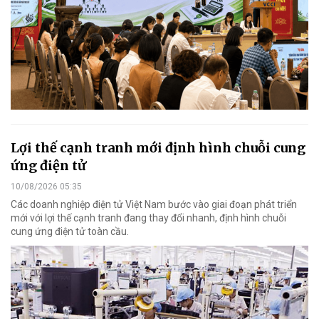
Lợi thế cạnh tranh mới định hình chuỗi cung
ứng điện tử
10/08/2026 05:35
Các doanh nghiệp điện tử Việt Nam bước vào giai đoạn phát triển
mới với lợi thế cạnh tranh đang thay đổi nhanh, định hình chuỗi
cung ứng điện tử toàn cầu.