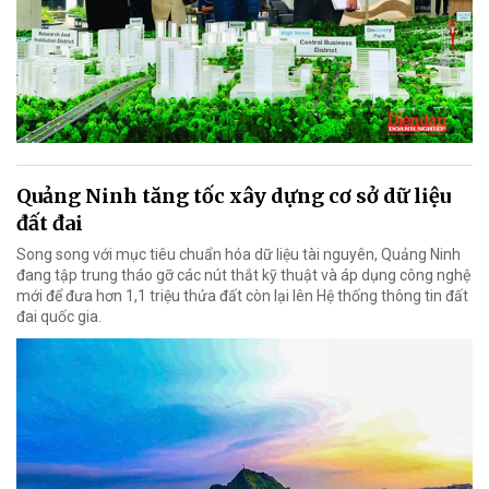
Quảng Ninh tăng tốc xây dựng cơ sở dữ liệu
đất đai
Song song với mục tiêu chuẩn hóa dữ liệu tài nguyên, Quảng Ninh
đang tập trung tháo gỡ các nút thắt kỹ thuật và áp dụng công nghệ
mới để đưa hơn 1,1 triệu thửa đất còn lại lên Hệ thống thông tin đất
đai quốc gia.