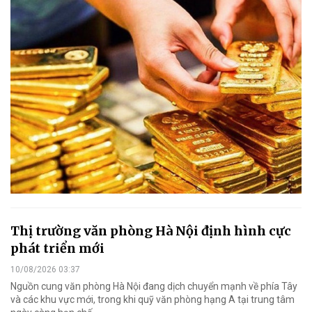
Thị trường văn phòng Hà Nội định hình cực
phát triển mới
10/08/2026 03:37
Nguồn cung văn phòng Hà Nội đang dịch chuyển mạnh về phía Tây
và các khu vực mới, trong khi quỹ văn phòng hạng A tại trung tâm