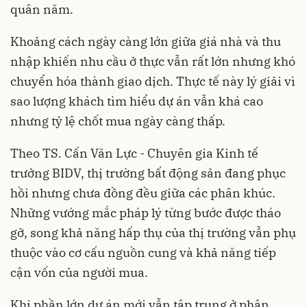
quân năm.
Khoảng cách ngày càng lớn giữa giá nhà và thu
nhập khiến nhu cầu ở thực vẫn rất lớn nhưng khó
chuyển hóa thành giao dịch. Thực tế này lý giải vì
sao lượng khách tìm hiểu dự án vẫn khá cao
nhưng tỷ lệ chốt mua ngày càng thấp.
Theo TS. Cấn Văn Lực - Chuyên gia Kinh tế
trưởng BIDV, thị trường bất động sản đang phục
hồi nhưng chưa đồng đều giữa các phân khúc.
Những vướng mắc pháp lý từng bước được tháo
gỡ, song khả năng hấp thụ của thị trường vẫn phụ
thuộc vào cơ cấu nguồn cung và khả năng tiếp
cận vốn của người mua.
Khi phần lớn dự án mới vẫn tập trung ở phân