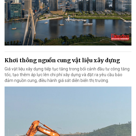
Khơi thông nguồn cung vật liệu xây dựng
Giá vật liệu xây dựng tiếp tục tăng trong bối cảnh đầu tư công tăng
tốc, tạo thêm áp lực lên chi phí xây dựng và đặt ra yêu cầu bảo
đảm nguồn cung, điều hành giá sát diễn biến thị trường.