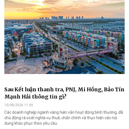
Sau Kết luận thanh tra, PNJ, Mi Hồng, Bảo Tín
Mạnh Hải thông tin gì?
10/08/2026 11:00
Các doanh nghiệp ngành vàng hiện vẫn hoạt động bình thường, đã
chủ động rà soát nghĩa vụ thuế, chấn chỉnh và thực hiện các nội
dung khắc phục theo yêu cầu.