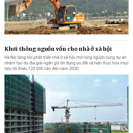
Khơi thông nguồn vốn cho nhà ở xã hội
Hà Nội tăng tốc phát triển nhà ở xã hội, mở rộng nguồn cung dự án
nhằm tạo dư địa giải ngân gói tín dụng ưu đãi và hiện thực hóa mục
tiêu tối thiểu 120.000 căn đến năm 2030.