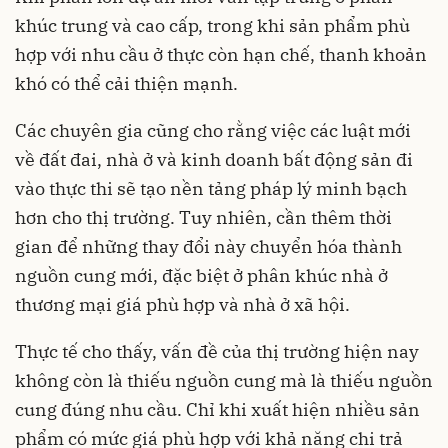
khúc trung và cao cấp, trong khi sản phẩm phù
hợp với nhu cầu ở thực còn hạn chế, thanh khoản
khó có thể cải thiện mạnh.
Các chuyên gia cũng cho rằng việc các luật mới
về đất đai, nhà ở và kinh doanh bất động sản đi
vào thực thi sẽ tạo nền tảng pháp lý minh bạch
hơn cho thị trường. Tuy nhiên, cần thêm thời
gian để những thay đổi này chuyển hóa thành
nguồn cung mới, đặc biệt ở phân khúc nhà ở
thương mại giá phù hợp và nhà ở xã hội.
Thực tế cho thấy, vấn đề của thị trường hiện nay
không còn là thiếu nguồn cung mà là thiếu nguồn
cung đúng nhu cầu. Chỉ khi xuất hiện nhiều sản
phẩm có mức giá phù hợp với khả năng chi trả