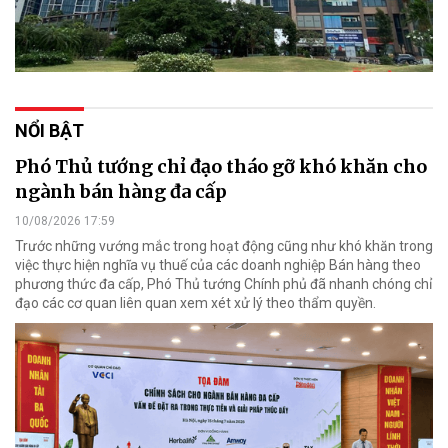
NỔI BẬT
Phó Thủ tướng chỉ đạo tháo gỡ khó khăn cho
ngành bán hàng đa cấp
10/08/2026 17:59
Trước những vướng mắc trong hoạt động cũng như khó khăn trong
việc thực hiện nghĩa vụ thuế của các doanh nghiệp Bán hàng theo
phương thức đa cấp, Phó Thủ tướng Chính phủ đã nhanh chóng chỉ
đạo các cơ quan liên quan xem xét xử lý theo thẩm quyền.