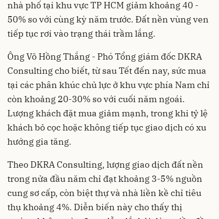
nhà phố tại khu vực TP HCM giảm khoảng 40 -
50% so với cùng kỳ năm trước. Đất nền vùng ven
tiếp tục rơi vào trạng thái trầm lắng.
Ông Võ Hồng Thắng - Phó Tổng giám đốc DKRA
Consulting cho biết, từ sau Tết đến nay, sức mua
tại các phân khúc chủ lực ở khu vực phía Nam chỉ
còn khoảng 20-30% so với cuối năm ngoái.
Lượng khách đặt mua giảm mạnh, trong khi tỷ lệ
khách bỏ cọc hoặc không tiếp tục giao dịch có xu
hướng gia tăng.
Theo DKRA Consulting, lượng giao dịch đất nền
trong nửa đầu năm chỉ đạt khoảng 3-5% nguồn
cung sơ cấp, còn biệt thự và nhà liền kề chỉ tiêu
thụ khoảng 4%. Diễn biến này cho thấy thị