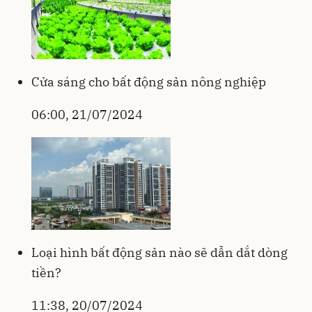
Cửa sáng cho bất động sản nông nghiệp
06:00, 21/07/2024
Loại hình bất động sản nào sẽ dẫn dắt dòng
tiền?
11:38, 20/07/2024