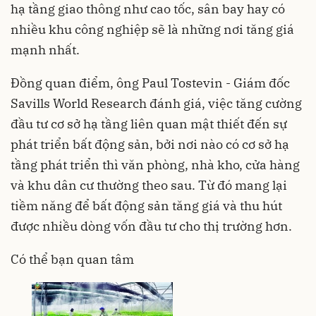
hạ tầng giao thông như cao tốc, sân bay hay có
nhiều khu công nghiệp sẽ là những nơi tăng giá
mạnh nhất.
Đồng quan điểm, ông Paul Tostevin - Giám đốc
Savills World Research đánh giá, việc tăng cường
đầu tư cơ sở hạ tầng liên quan mật thiết đến sự
phát triển bất động sản, bởi nơi nào có cơ sở hạ
tầng phát triển thì văn phòng, nhà kho, cửa hàng
và khu dân cư thường theo sau. Từ đó mang lại
tiềm năng để bất động sản tăng giá và thu hút
được nhiều dòng vốn đầu tư cho thị trường hơn.
Có thể bạn quan tâm