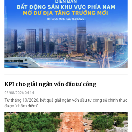
KPI cho giải ngân vốn đầu tư công
06/08/2026 04:14
Từ tháng 10/2026, kết quả giải ngân vốn đầu tư công sẽ chính thức
được “chấm điểm”.