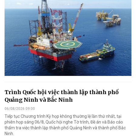
Trình Quốc hội việc thành lập thành phố
Quảng Ninh và Bắc Ninh
06/08/2026 09:00
Tiếp tục Chương trình Kỳ họp không thường lệ lần thứ nhất, tại
phiên họp sáng 06/8, Quốc hội nghe Tờ trình, Đề án và Báo cáo
thẩm tra việc thành lập thành phố Quảng Ninh và thành phố Bắc
Ninh.