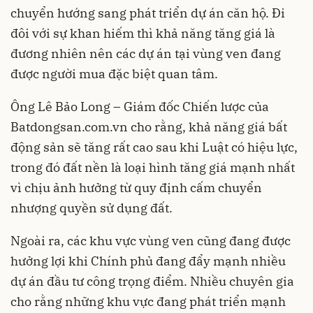
chuyển hướng sang phát triển dự án căn hộ. Đi
đôi với sự khan hiếm thì khả năng tăng giá là
đương nhiên nên các dự án tại vùng ven đang
được người mua đặc biệt quan tâm.
Ông Lê Bảo Long – Giám đốc Chiến lược của
Batdongsan.com.vn cho rằng, khả năng giá bất
động sản sẽ tăng rất cao sau khi Luật có hiệu lực,
trong đó đất nền là loại hình tăng giá mạnh nhất
vì chịu ảnh hưởng từ quy định cấm chuyển
nhượng quyền sử dụng đất.
Ngoài ra, các khu vực vùng ven cũng đang được
hưởng lợi khi Chính phủ đang đẩy mạnh nhiều
dự án đầu tư công trọng điểm. Nhiều chuyên gia
cho rằng những khu vực đang phát triển mạnh