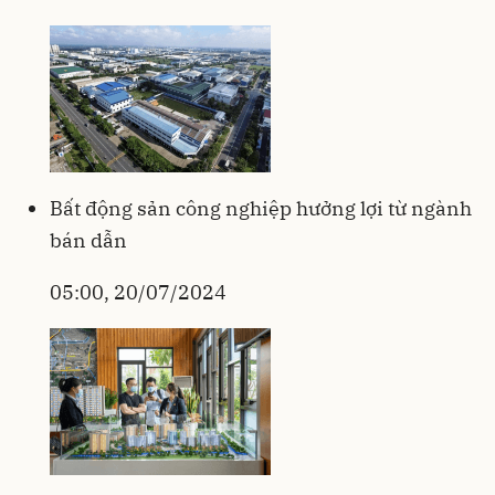
Bất động sản công nghiệp hưởng lợi từ ngành
bán dẫn
05:00, 20/07/2024