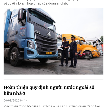
vệ quyền, lợi ích hợp pháp của doanh nghiệp.
Hoàn thiện quy định người nước ngoài sở
hữu nhà ở
06/08/2026 04:14
Việc thiếu đồng bộ giữa Luật Nhà ở và các luật liên quan đang tạo