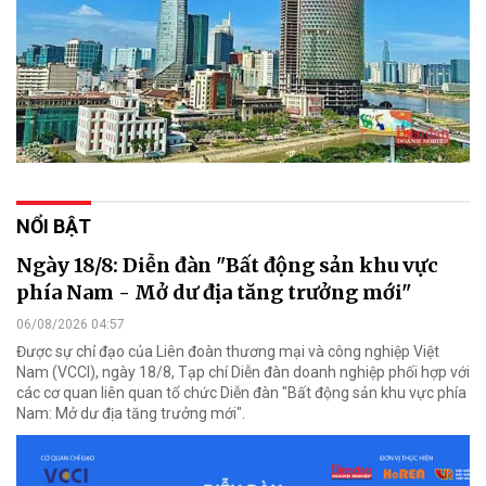
NỔI BẬT
Ngày 18/8: Diễn đàn "Bất động sản khu vực
phía Nam - Mở dư địa tăng trưởng mới"
06/08/2026 04:57
Được sự chỉ đạo của Liên đoàn thương mại và công nghiệp Việt
Nam (VCCI), ngày 18/8, Tạp chí Diễn đàn doanh nghiệp phối hợp với
các cơ quan liên quan tổ chức Diễn đàn "Bất động sản khu vực phía
Nam: Mở dư địa tăng trưởng mới".