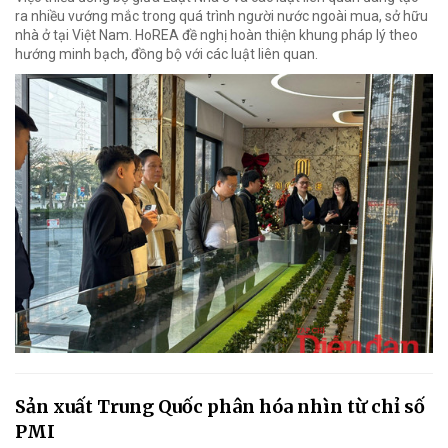
ra nhiều vướng mắc trong quá trình người nước ngoài mua, sở hữu
nhà ở tại Việt Nam. HoREA đề nghị hoàn thiện khung pháp lý theo
hướng minh bạch, đồng bộ với các luật liên quan.
Sản xuất Trung Quốc phân hóa nhìn từ chỉ số
PMI