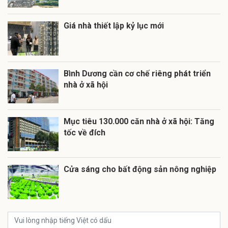
Giá nhà thiết lập kỷ lục mới
Bình Dương cần cơ chế riêng phát triển
nhà ở xã hội
Mục tiêu 130.000 căn nhà ở xã hội: Tăng
tốc về đích
Cửa sáng cho bất động sản nông nghiệp