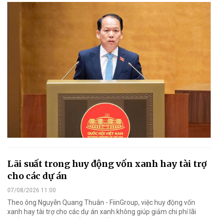
Lãi suất trong huy động vốn xanh hay tài trợ
cho các dự án
07/08/2026 11:00
Theo ông Nguyễn Quang Thuân - FiinGroup, việc huy động vốn
xanh hay tài trợ cho các dự án xanh không giúp giảm chi phí lãi