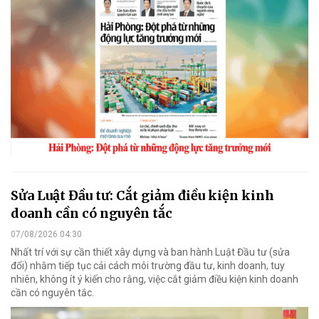
Sửa Luật Đầu tư: Cắt giảm điều kiện kinh
doanh cần có nguyên tắc
07/08/2026 04:30
Nhất trí với sự cần thiết xây dựng và ban hành Luật Đầu tư (sửa
đổi) nhằm tiếp tục cải cách môi trường đầu tư, kinh doanh, tuy
nhiên, không ít ý kiến cho rằng, việc cắt giảm điều kiện kinh doanh
cần có nguyên tắc.