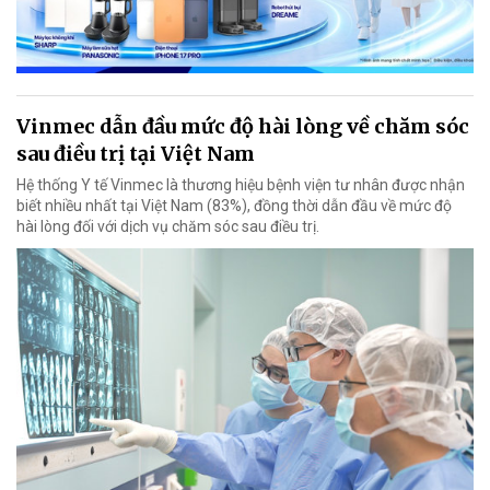
Vinmec dẫn đầu mức độ hài lòng về chăm sóc
sau điều trị tại Việt Nam
Hệ thống Y tế Vinmec là thương hiệu bệnh viện tư nhân được nhận
biết nhiều nhất tại Việt Nam (83%), đồng thời dẫn đầu về mức độ
hài lòng đối với dịch vụ chăm sóc sau điều trị.