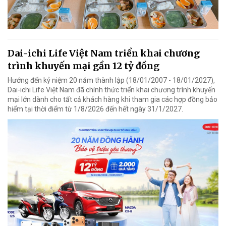
Dai-ichi Life Việt Nam triển khai chương
trình khuyến mại gần 12 tỷ đồng
Hướng đến kỷ niệm 20 năm thành lập (18/01/2007 - 18/01/2027),
Dai-ichi Life Việt Nam đã chính thức triển khai chương trình khuyến
mại lớn dành cho tất cả khách hàng khi tham gia các hợp đồng bảo
hiểm tại thời điểm từ 1/8/2026 đến hết ngày 31/1/2027.