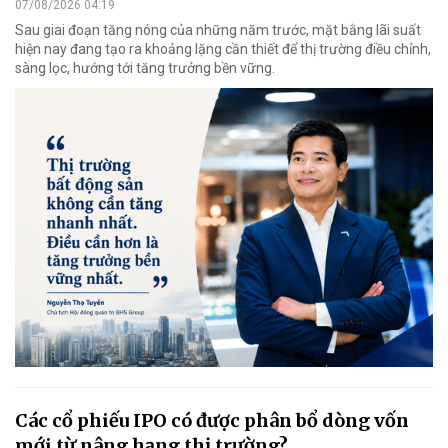
07/08/2026 04:19
Sau giai đoạn tăng nóng của những năm trước, mặt bằng lãi suất
hiện nay đang tạo ra khoảng lặng cần thiết để thị trường điều chỉnh,
sàng lọc, hướng tới tăng trưởng bền vững.
Các cổ phiếu IPO có được phân bổ dòng vốn
mới từ nâng hạng thị trường?