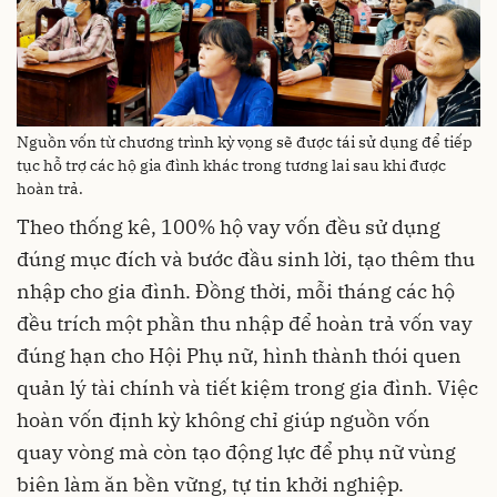
Nguồn vốn từ chương trình kỳ vọng sẽ được tái sử dụng để tiếp
tục hỗ trợ các hộ gia đình khác trong tương lai sau khi được
hoàn trả.
Theo thống kê, 100% hộ vay vốn đều sử dụng
đúng mục đích và bước đầu sinh lời, tạo thêm thu
nhập cho gia đình. Đồng thời, mỗi tháng các hộ
đều trích một phần thu nhập để hoàn trả vốn vay
đúng hạn cho Hội Phụ nữ, hình thành thói quen
quản lý tài chính và tiết kiệm trong gia đình. Việc
hoàn vốn định kỳ không chỉ giúp nguồn vốn
quay vòng mà còn tạo động lực để phụ nữ vùng
biên làm ăn bền vững, tự tin khởi nghiệp.