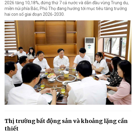
2026 tăng 10,18%, đứng thứ 7 cả nước và dẫn đầu vùng Trung du,
miền núi phía Bắc, Phú Thọ đang hướng tới mục tiêu tăng trưởng
hai con số giai đoạn 2026-2030.
Thị trường bất động sản và khoảng lặng cần
thiết