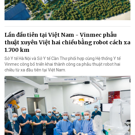
Lần đầu tiên tại Việt Nam - Vinmec phẫu
thuật xuyên Việt hai chiều bằng robot cách xa
1.700 km
Sở Y tế Hà Nội và Sở Y tế Cần Thơ phối hợp cùng Hệ thống Y tế
Vinmec công bố triển khai thành công ca phẫu thuật robot hai
chiều từ xa đầu tiên tại Việt Nam.