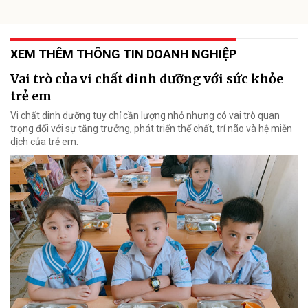
XEM THÊM THÔNG TIN DOANH NGHIỆP
Vai trò của vi chất dinh dưỡng với sức khỏe
trẻ em
Vi chất dinh dưỡng tuy chỉ cần lượng nhỏ nhưng có vai trò quan
trọng đối với sự tăng trưởng, phát triển thể chất, trí não và hệ miễn
dịch của trẻ em.