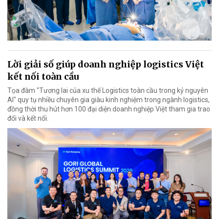
Lời giải số giúp doanh nghiệp logistics Việt
kết nối toàn cầu
Tọa đàm "Tương lai của xu thế Logistics toàn cầu trong kỷ nguyên
AI" quy tụ nhiều chuyên gia giàu kinh nghiệm trong ngành logistics,
đồng thời thu hút hơn 100 đại diện doanh nghiệp Việt tham gia trao
đổi và kết nối.