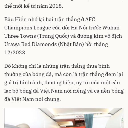
thế mới kể từ năm 2018.
Bầu Hiển nhớ lại hai trận thắng ở AFC
Champions League của đội Hà Nội trước Wuhan
Three Towns (Trung Quốc) và đương kim vô địch
Urawa Red Diamonds (Nhật Bản) hồi tháng
12/2023.
Đó không chỉ là những trận thắng thua bình
thường của bóng đá, mà còn là trận thắng đem lại
giá trị hình ảnh, thương hiệu, uy tín của một câu
lạc bộ bóng đá Việt Nam nói riêng và cả nền bóng
đá Việt Nam nói chung.