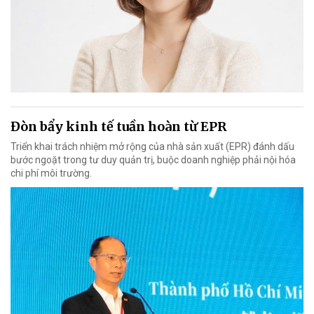
Đòn bẩy kinh tế tuần hoàn từ EPR
Triển khai trách nhiệm mở rộng của nhà sản xuất (EPR) đánh dấu
bước ngoặt trong tư duy quản trị, buộc doanh nghiệp phải nội hóa
chi phí môi trường.