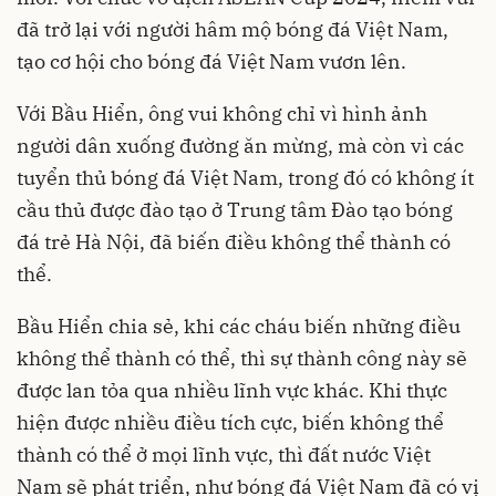
đã trở lại với người hâm mộ bóng đá Việt Nam,
tạo cơ hội cho bóng đá Việt Nam vươn lên.
Với Bầu Hiển, ông vui không chỉ vì hình ảnh
người dân xuống đường ăn mừng, mà còn vì các
tuyển thủ bóng đá Việt Nam, trong đó có không ít
cầu thủ được đào tạo ở Trung tâm Đào tạo bóng
đá trẻ Hà Nội, đã biến điều không thể thành có
thể.
Bầu Hiển chia sẻ, khi các cháu biến những điều
không thể thành có thể, thì sự thành công này sẽ
được lan tỏa qua nhiều lĩnh vực khác. Khi thực
hiện được nhiều điều tích cực, biến không thể
thành có thể ở mọi lĩnh vực, thì đất nước Việt
Nam sẽ phát triển, như bóng đá Việt Nam đã có vị