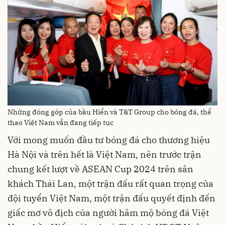
Những đóng góp của bầu Hiển và T&T Group cho bóng đá, thể
thao Việt Nam vẫn đang tiếp tục
Với mong muốn đầu tư bóng đá cho thương hiệu
Hà Nội và trên hết là Việt Nam, nên trước trận
chung kết lượt về ASEAN Cup 2024 trên sân
khách Thái Lan, một trận đấu rất quan trọng của
đội tuyển Việt Nam, một trận đấu quyết định đến
giấc mơ vô địch của người hâm mộ bóng đá Việt