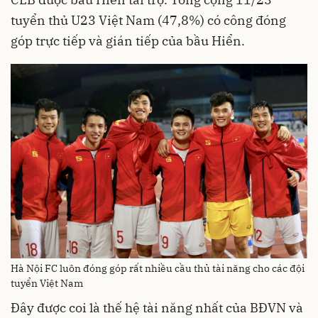
tuyển thủ U23 Việt Nam (47,8%) có công đóng
góp trực tiếp và gián tiếp của bầu Hiển.
Hà Nội FC luôn đóng góp rất nhiều cầu thủ tài năng cho các đội
tuyển Việt Nam
Đây được coi là thế hệ tài năng nhất của BĐVN và