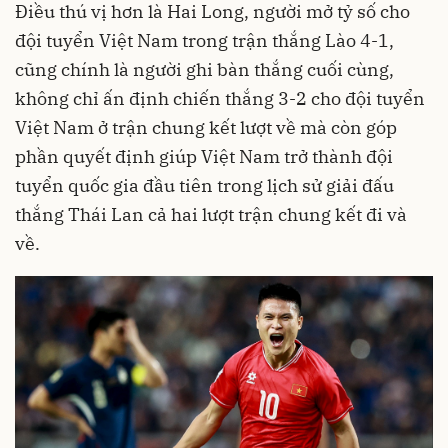
Điều thú vị hơn là Hai Long, người mở tỷ số cho
đội tuyển Việt Nam trong trận thắng Lào 4-1,
cũng chính là người ghi bàn thắng cuối cùng,
không chỉ ấn định chiến thắng 3-2 cho đội tuyển
Việt Nam ở trận chung kết lượt về mà còn góp
phần quyết định giúp Việt Nam trở thành đội
tuyển quốc gia đầu tiên trong lịch sử giải đấu
thắng Thái Lan cả hai lượt trận chung kết đi và
về.