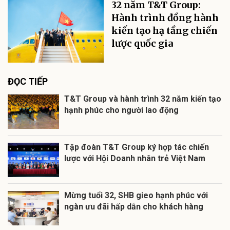
32 năm T&T Group:
Hành trình đồng hành
kiến tạo hạ tầng chiến
lược quốc gia
ĐỌC TIẾP
T&T Group và hành trình 32 năm kiến tạo
hạnh phúc cho người lao động
Tập đoàn T&T Group ký hợp tác chiến
lược với Hội Doanh nhân trẻ Việt Nam
Mừng tuổi 32, SHB gieo hạnh phúc với
ngàn ưu đãi hấp dẫn cho khách hàng