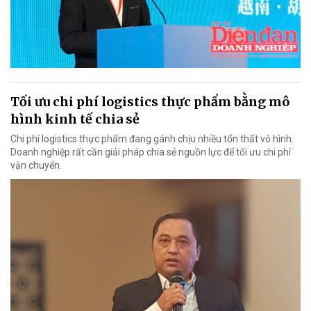
Tối ưu chi phí logistics thực phẩm bằng mô
hình kinh tế chia sẻ
Chi phí logistics thực phẩm đang gánh chịu nhiều tổn thất vô hình.
Doanh nghiệp rất cần giải pháp chia sẻ nguồn lực để tối ưu chi phí
vận chuyển.