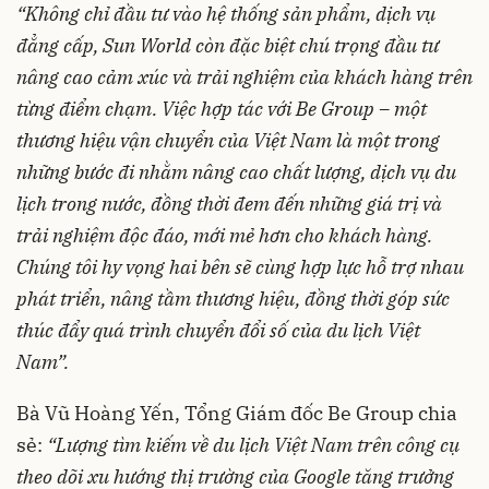
“Không chỉ đầu tư vào hệ thống sản phẩm, dịch vụ
đẳng cấp, Sun World còn đặc biệt chú trọng đầu tư
nâng cao cảm xúc và trải nghiệm của khách hàng trên
từng điểm chạm. Việc hợp tác với Be Group – một
thương hiệu vận chuyển của Việt Nam là một trong
những bước đi nhằm nâng cao chất lượng, dịch vụ du
lịch trong nước, đồng thời đem đến những giá trị và
trải nghiệm độc đáo, mới mẻ hơn cho khách hàng.
Chúng tôi hy vọng hai bên sẽ cùng hợp lực hỗ trợ nhau
phát triển, nâng tầm thương hiệu, đồng thời góp sức
thúc đẩy quá trình chuyển đổi số của du lịch Việt
Nam”.
Bà Vũ Hoàng Yến, Tổng Giám đốc Be Group chia
sẻ:
“Lượng tìm kiếm về du lịch Việt Nam trên công cụ
theo dõi xu hướng thị trường của Google tăng trưởng