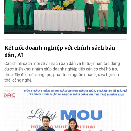
Kết nối doanh nghiệp với chính sách bán
dẫn, AI
Các chính sách mới về vi mạch bán dẫn và trí tuệ nhân tạo đang
được triển khai nhằm giúp doanh nghiệp tiếp cận cơ chế hỗ trợ,
thúc đẩy đổi mới sáng tạo, phát triển nguồn nhân lực và hệ sinh
thái công nghệ.