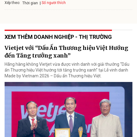
Xếp theo:
Số người thích
Thời gian
XEM THÊM DOANH NGHIỆP - THỊ TRƯỜNG
Vietjet với “Dấu Ấn Thương hiệu Việt Hướng
đến Tăng trưởng xanh”
Hãng hàng không Vietjet vừa được vinh danh với giải thưởng “Dấu
ấn Thương hiệu Việt hướng tới tăng trưởng xanh” tại Lễ vinh danh
Made by Vietnam 2026 – Dấu ấn Thương hiệu Việt.