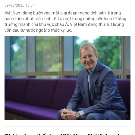
09/08/2026 16:54
Việt Nam đang bước vào một giai đoạn mang tính bản lề trong
hành trình phát triển kinh tế. Là một trong những nền kinh tế tăng
trưởng nhanh của khu vực châu Á, Việt Nam đang thu hút lượng
vốn đầu tư nước ngoài ở mức kỷ lục.