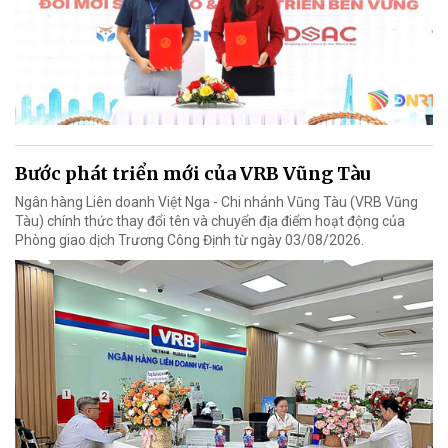
Bước phát triển mới của VRB Vũng Tàu
Ngân hàng Liên doanh Việt Nga - Chi nhánh Vũng Tàu (VRB Vũng
Tàu) chính thức thay đổi tên và chuyển địa điểm hoạt động của
Phòng giao dịch Trương Công Định từ ngày 03/08/2026.