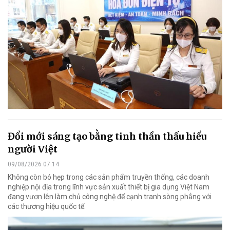
Đổi mới sáng tạo bằng tinh thần thấu hiểu
người Việt
09/08/2026 07:14
Không còn bó hẹp trong các sản phẩm truyền thống, các doanh
nghiệp nội địa trong lĩnh vực sản xuất thiết bị gia dụng Việt Nam
đang vươn lên làm chủ công nghệ để cạnh tranh sòng phẳng với
các thương hiệu quốc tế.