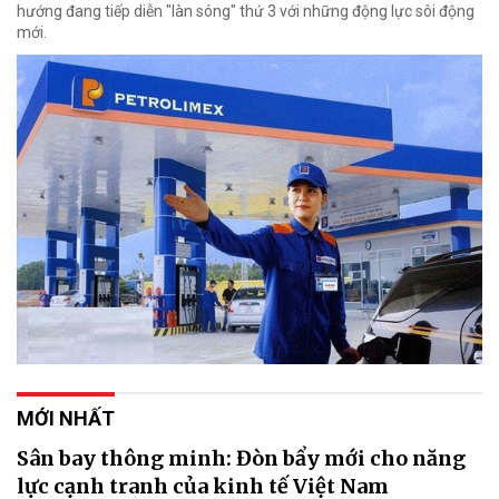
hướng đang tiếp diễn "làn sóng" thứ 3 với những động lực sôi động
mới.
MỚI NHẤT
Sân bay thông minh: Đòn bẩy mới cho năng
lực cạnh tranh của kinh tế Việt Nam