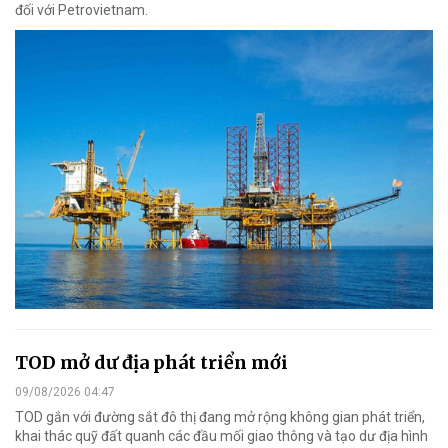
đối với Petrovietnam.
TOD mở dư địa phát triển mới
09/08/2026 04:47
TOD gắn với đường sắt đô thị đang mở rộng không gian phát triển,
khai thác quỹ đất quanh các đầu mối giao thông và tạo dư địa hình