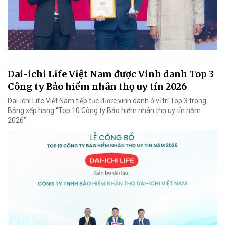
Dai-ichi Life Việt Nam được Vinh danh Top 3
Công ty Bảo hiểm nhân thọ uy tín 2026
Dai-ichi Life Việt Nam tiếp tục được vinh danh ở vị trí Top 3 trong
Bảng xếp hạng “Top 10 Công ty Bảo hiểm nhân thọ uy tín năm
2026”.