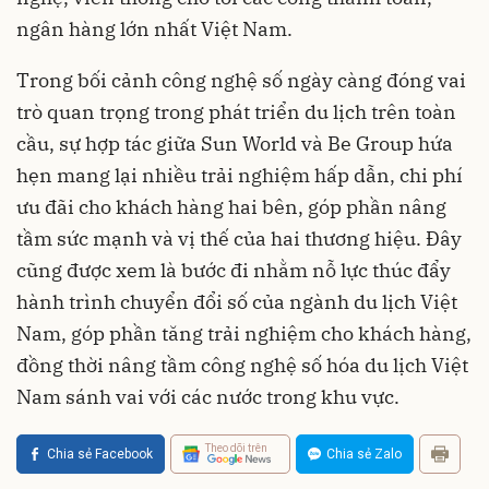
ngân hàng lớn nhất Việt Nam.
Trong bối cảnh công nghệ số ngày càng đóng vai
trò quan trọng trong phát triển du lịch trên toàn
cầu, sự hợp tác giữa Sun World và Be Group hứa
hẹn mang lại nhiều trải nghiệm hấp dẫn, chi phí
ưu đãi cho khách hàng hai bên, góp phần nâng
tầm sức mạnh và vị thế của hai thương hiệu. Đây
cũng được xem là bước đi nhằm nỗ lực thúc đẩy
hành trình chuyển đổi số của ngành du lịch Việt
Nam, góp phần tăng trải nghiệm cho khách hàng,
đồng thời nâng tầm công nghệ số hóa du lịch Việt
Nam sánh vai với các nước trong khu vực.
Theo dõi trên
Chia sẻ Facebook
Chia sẻ Zalo