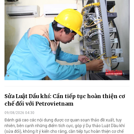
Sửa Luật Dầu khí: Cần tiếp tục hoàn thiện cơ
chế đối với Petrovietnam
09/08/2026 04:30
Đánh giá cao các nội dung được cơ quan soạn thảo đề xuất, tuy
nhiên, bên cạnh những điểm tích cực, góp ý Dự thảo Luật Dầu khí
(sửa đổi), không ít ý kiến cho rằng, cần tiếp tục hoàn thiện cơ chế