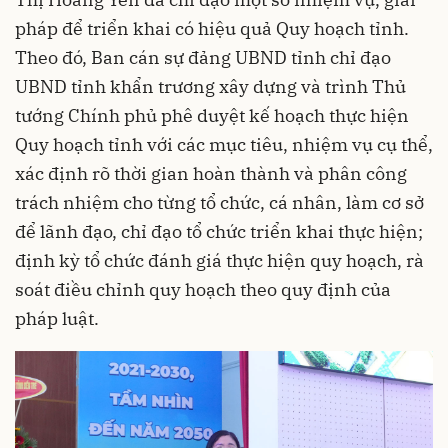
pháp để triển khai có hiệu quả Quy hoạch tỉnh.
Theo đó, Ban cán sự đảng UBND tỉnh chỉ đạo
UBND tỉnh khẩn trương xây dựng và trình Thủ
tướng Chính phủ phê duyệt kế hoạch thực hiện
Quy hoạch tỉnh với các mục tiêu, nhiệm vụ cụ thể,
xác định rõ thời gian hoàn thành và phân công
trách nhiệm cho từng tổ chức, cá nhân, làm cơ sở
để lãnh đạo, chỉ đạo tổ chức triển khai thực hiện;
định kỳ tổ chức đánh giá thực hiện quy hoạch, rà
soát điều chỉnh quy hoạch theo quy định của
pháp luật.