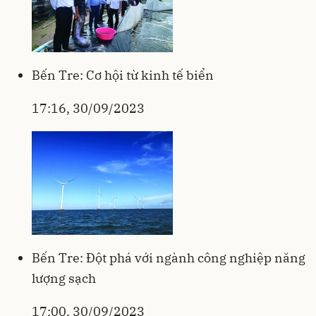
Bến Tre: Cơ hội từ kinh tế biển
17:16, 30/09/2023
Bến Tre: Đột phá với ngành công nghiệp năng
lượng sạch
17:00, 30/09/2023