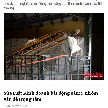
cho doanh nghiệp mới, đồng thời nâng cao tính cạnh tranh của thị
trường.
Sửa Luật Kinh doanh bất động sản: 5 nhóm
vấn đề trọng tâm
06/08/2026 14:35