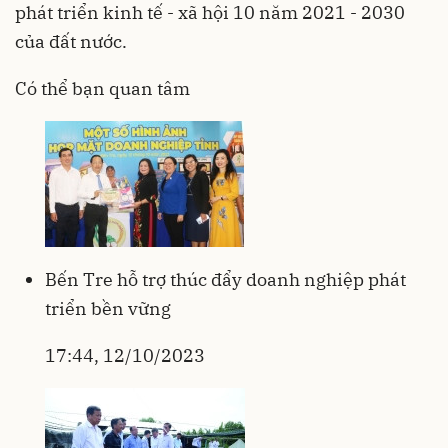
phát triển kinh tế - xã hội 10 năm 2021 - 2030
của đất nước.
Có thể bạn quan tâm
Bến Tre hỗ trợ thúc đẩy doanh nghiệp phát
triển bền vững
17:44, 12/10/2023