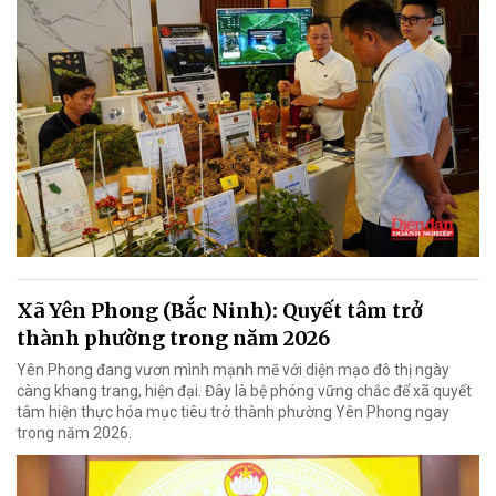
Xã Yên Phong (Bắc Ninh): Quyết tâm trở
thành phường trong năm 2026
Yên Phong đang vươn mình mạnh mẽ với diện mạo đô thị ngày
càng khang trang, hiện đại. Đây là bệ phóng vững chắc để xã quyết
tâm hiện thực hóa mục tiêu trở thành phường Yên Phong ngay
trong năm 2026.