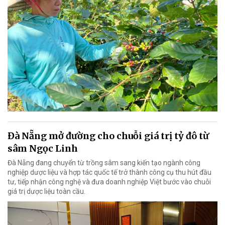
Đà Nẵng mở đường cho chuỗi giá trị tỷ đô từ
sâm Ngọc Linh
Đà Nẵng đang chuyển từ trồng sâm sang kiến tạo ngành công
nghiệp dược liệu và hợp tác quốc tế trở thành công cụ thu hút đầu
tư, tiếp nhận công nghệ và đưa doanh nghiệp Việt bước vào chuỗi
giá trị dược liệu toàn cầu.