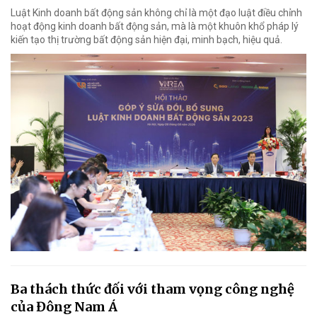
Luật Kinh doanh bất động sản không chỉ là một đạo luật điều chỉnh
hoạt động kinh doanh bất động sản, mà là một khuôn khổ pháp lý
kiến tạo thị trường bất động sản hiện đại, minh bạch, hiệu quả.
Ba thách thức đối với tham vọng công nghệ
của Đông Nam Á