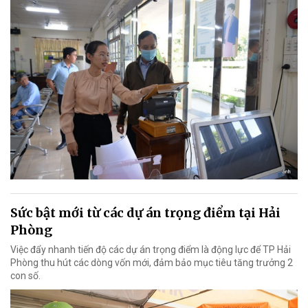
Sức bật mới từ các dự án trọng điểm tại Hải
Phòng
Việc đẩy nhanh tiến độ các dự án trọng điểm là động lực để TP Hải
Phòng thu hút các dòng vốn mới, đảm bảo mục tiêu tăng trưởng 2
con số.