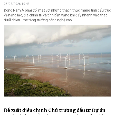
06/08/2026 10:48
Đông Nam Á phải đối mặt với những thách thức mang tính cấu trúc
về năng lực, địa chính trị và tính bền vững khi đẩy nhanh việc theo
đuổi chiến lược tăng trưởng công nghệ cao.
Đề xuất điều chỉnh Chủ trương đầu tư Dự án