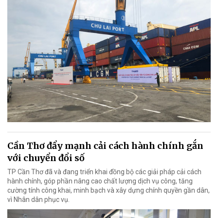
Cần Thơ đẩy mạnh cải cách hành chính gắn
với chuyển đổi số
TP Cần Thơ đã và đang triển khai đồng bộ các giải pháp cải cách
hành chính, góp phần nâng cao chất lượng dịch vụ công, tăng
cường tính công khai, minh bạch và xây dựng chính quyền gần dân,
vì Nhân dân phục vụ.