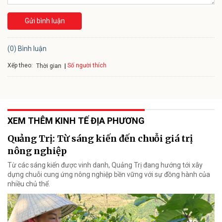
Gửi bình luận
(0) Bình luận
Xếp theo:
Số người thích
Thời gian
XEM THÊM KINH TẾ ĐỊA PHƯƠNG
Quảng Trị: Từ sáng kiến đến chuỗi giá trị
nông nghiệp
Từ các sáng kiến được vinh danh, Quảng Trị đang hướng tới xây
dựng chuỗi cung ứng nông nghiệp bền vững với sự đồng hành của
nhiều chủ thể.