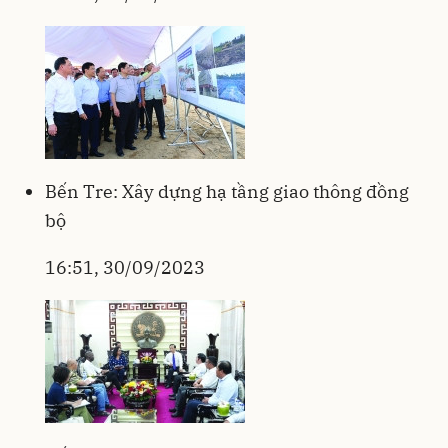
Bến Tre: Xây dựng hạ tầng giao thông đồng
bộ
16:51, 30/09/2023