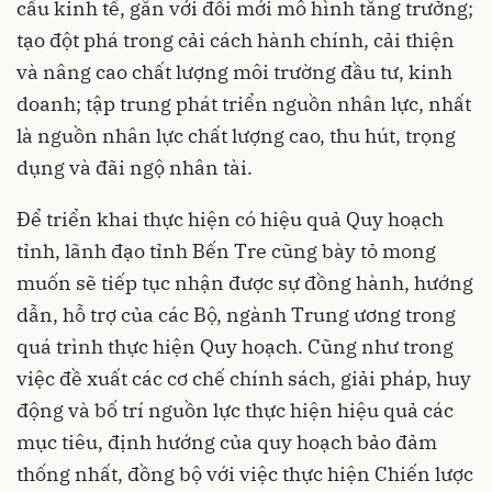
cấu kinh tế, gắn với đổi mới mô hình tăng trưởng;
tạo đột phá trong cải cách hành chính, cải thiện
và nâng cao chất lượng môi trường đầu tư, kinh
doanh; tập trung phát triển nguồn nhân lực, nhất
là nguồn nhân lực chất lượng cao, thu hút, trọng
dụng và đãi ngộ nhân tài.
Để triển khai thực hiện có hiệu quả Quy hoạch
tỉnh, lãnh đạo tỉnh Bến Tre cũng bày tỏ mong
muốn sẽ tiếp tục nhận được sự đồng hành, hướng
dẫn, hỗ trợ của các Bộ, ngành Trung ương trong
quá trình thực hiện Quy hoạch. Cũng như trong
việc đề xuất các cơ chế chính sách, giải pháp, huy
động và bố trí nguồn lực thực hiện hiệu quả các
mục tiêu, định hướng của quy hoạch bảo đảm
thống nhất, đồng bộ với việc thực hiện Chiến lược