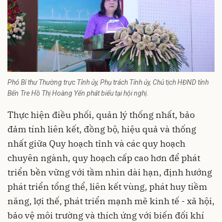
Phó Bí thư Thường trực Tỉnh ủy, Phụ trách Tỉnh ủy, Chủ tịch HĐND tỉnh
Bến Tre Hồ Thị Hoàng Yến phát biểu tại hội nghị.
Thực hiện điều phối, quản lý thống nhất, bảo
đảm tính liên kết, đồng bộ, hiệu quả và thống
nhất giữa Quy hoạch tỉnh và các quy hoạch
chuyên ngành, quy hoạch cấp cao hơn để phát
triển bền vững với tầm nhìn dài hạn, định hướng
phát triển tổng thể, liên kết vùng, phát huy tiềm
năng, lợi thế, phát triển mạnh mẽ kinh tế - xã hội,
bảo vệ môi trường và thích ứng với biến đối khí