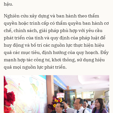
hậu.
Nghiên cứu xây dựng và ban hành theo thẩm
quyền hoặc trình cấp có thẩm quyền ban hành cơ
chế, chính sách, giải pháp phù hợp với yêu cầu
phát triển của tỉnh và quy định của pháp luật để
huy động và bố trí các nguồn lực thực hiện hiệu
quả các mục tiêu, định hướng của quy hoạch. Đẩy
mạnh hợp tác công tư, khơi thông, sử dụng hiệu
quả mọi nguồn lực phát triển.