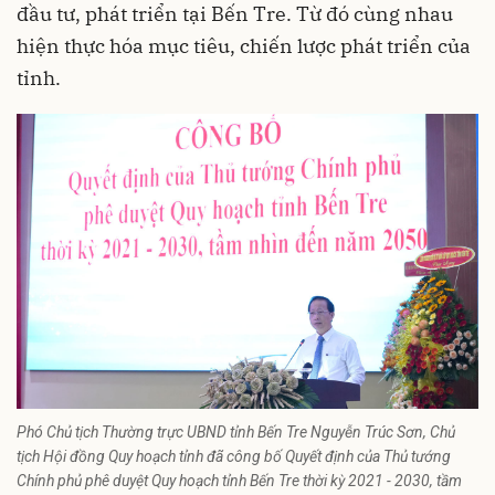
đầu tư, phát triển tại Bến Tre. Từ đó cùng nhau
hiện thực hóa mục tiêu, chiến lược phát triển của
tỉnh.
Phó Chủ tịch Thường trực UBND tỉnh Bến Tre Nguyễn Trúc Sơn, Chủ
tịch Hội đồng Quy hoạch tỉnh đã công bố Quyết định của Thủ tướng
Chính phủ phê duyệt Quy hoạch tỉnh Bến Tre thời kỳ 2021 - 2030, tầm