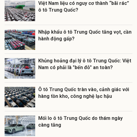
Việt Nam liệu có nguy cơ thành “bãi rác”
ô tô Trung Quốc?
Nhập khẩu ô tô Trung Quốc tăng vọt, cần
hành động gấp?
Khủng hoảng đại lý ô tô Trung Quốc: Việt
Nam có phải là "bến đỗ" an toàn?
Ô tô Trung Quốc tràn vào, cảnh giác với
hàng tồn kho, công nghệ lạc hậu
Mối lo ô tô Trung Quốc do thám ngày
càng tăng