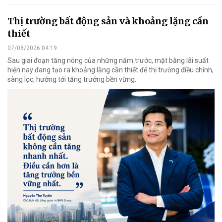
Thị trường bất động sản và khoảng lặng cần
thiết
07/08/2026 04:19
Sau giai đoạn tăng nóng của những năm trước, mặt bằng lãi suất
hiện nay đang tạo ra khoảng lặng cần thiết để thị trường điều chỉnh,
sàng lọc, hướng tới tăng trưởng bền vững.