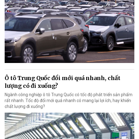
Ô tô Trung Quốc đổi mới quá nhanh, chất
lượng có đi xuống?
Ngành công nghiệp ô tô Trung Quốc có tốc độ phát triển sản phẩm
rất nhanh. Tốc độ đổi mới quá nhanh có mang lại lợi ích, hay khiến
chất lượng đi xuống?