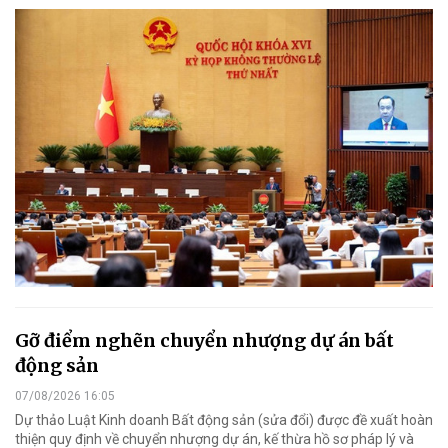
Gỡ điểm nghẽn chuyển nhượng dự án bất
động sản
07/08/2026 16:05
Dự thảo Luật Kinh doanh Bất động sản (sửa đổi) được đề xuất hoàn
thiện quy định về chuyển nhượng dự án, kế thừa hồ sơ pháp lý và