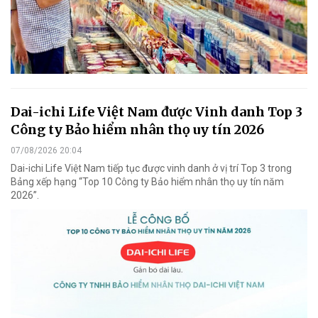
Dai-ichi Life Việt Nam được Vinh danh Top 3
Công ty Bảo hiểm nhân thọ uy tín 2026
07/08/2026 20:04
Dai-ichi Life Việt Nam tiếp tục được vinh danh ở vị trí Top 3 trong
Bảng xếp hạng “Top 10 Công ty Bảo hiểm nhân thọ uy tín năm
2026”.