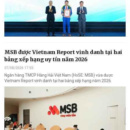
MSB được Vietnam Report vinh danh tại hai
bảng xếp hạng uy tín năm 2026
07/08/2026 17:55
Ngân hàng TMCP Hàng Hải Việt Nam (HoSE: MSB) vừa được
Vietnam Report vinh danh tại hai bảng xếp hạng năm 2026.