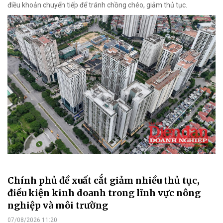
điều khoản chuyển tiếp để tránh chồng chéo, giảm thủ tục.
Chính phủ đề xuất cắt giảm nhiều thủ tục,
điều kiện kinh doanh trong lĩnh vực nông
nghiệp và môi trường
07/08/2026 11:20