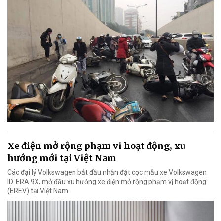
Xe điện mở rộng phạm vi hoạt động, xu
hướng mới tại Việt Nam
Các đại lý Volkswagen bắt đầu nhận đặt cọc mẫu xe Volkswagen
ID. ERA 9X, mở đầu xu hướng xe điện mở rộng phạm vị hoạt động
(EREV) tại Việt Nam.