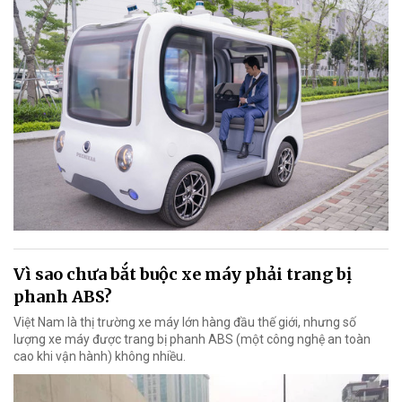
Vì sao chưa bắt buộc xe máy phải trang bị
phanh ABS?
Việt Nam là thị trường xe máy lớn hàng đầu thế giới, nhưng số
lượng xe máy được trang bị phanh ABS (một công nghệ an toàn
cao khi vận hành) không nhiều.