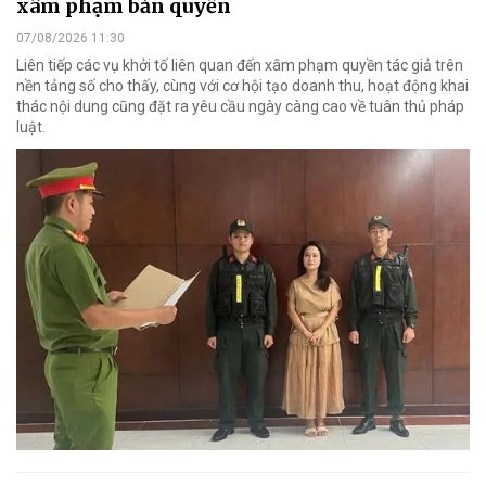
xâm phạm bản quyền
07/08/2026 11:30
Liên tiếp các vụ khởi tố liên quan đến xâm phạm quyền tác giả trên
nền tảng số cho thấy, cùng với cơ hội tạo doanh thu, hoạt động khai
thác nội dung cũng đặt ra yêu cầu ngày càng cao về tuân thủ pháp
luật.