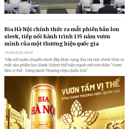
Bia Hà Nội chính thức ra mắt phiên bản lon
sleek, tiếp nối hành trình 135 năm vươn
mình của một thương hiệu quốc gia
15/04/2026 09:00
Tiếp nối bước chuyển mình đầy khát vọng, Bia Hà Nội chính thức ra
mắt sản phẩm lon Sleek 330ml thể hiện mạnh mẽ tinh thần "Vươn
tầm vị thế - Xứng danh Thương Hiệu Quốc Gia”.