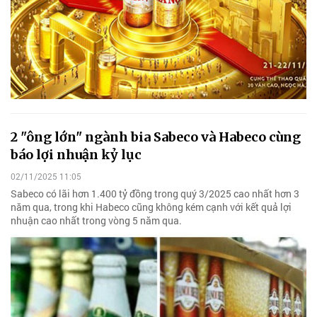
2 "ông lớn" ngành bia Sabeco và Habeco cùng
báo lợi nhuận kỷ lục
02/11/2025 11:05
Sabeco có lãi hơn 1.400 tỷ đồng trong quý 3/2025 cao nhất hơn 3
năm qua, trong khi Habeco cũng không kém cạnh với kết quả lợi
nhuận cao nhất trong vòng 5 năm qua.