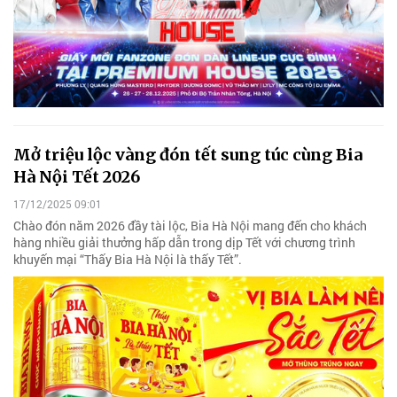
Mở triệu lộc vàng đón tết sung túc cùng Bia
Hà Nội Tết 2026
17/12/2025 09:01
Chào đón năm 2026 đầy tài lộc, Bia Hà Nội mang đến cho khách
hàng nhiều giải thưởng hấp dẫn trong dịp Tết với chương trình
khuyến mại “Thấy Bia Hà Nội là thấy Tết”.