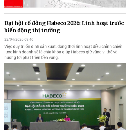
Đại hội cổ đông Habeco 2026: Linh hoạt trước
biến động thị trường
22/04/2026 09:40
Việc duy trì ổn định sản xuất, đồng thời linh hoạt điều chỉnh chiến
lược kinh doanh sẽ là chìa khóa giúp Habeco giữ vững vị thế và
hướng tới phát triển bền vững.