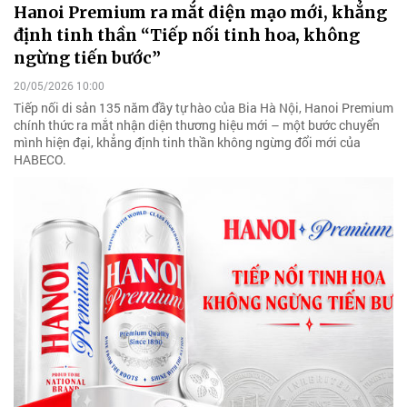
Hanoi Premium ra mắt diện mạo mới, khẳng
định tinh thần “Tiếp nối tinh hoa, không
ngừng tiến bước”
20/05/2026 10:00
Tiếp nối di sản 135 năm đầy tự hào của Bia Hà Nội, Hanoi Premium
chính thức ra mắt nhận diện thương hiệu mới – một bước chuyển
mình hiện đại, khẳng định tinh thần không ngừng đổi mới của
HABECO.