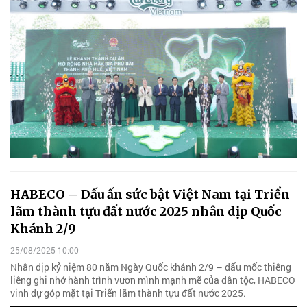
HABECO – Dấu ấn sức bật Việt Nam tại Triển
lãm thành tựu đất nước 2025 nhân dịp Quốc
Khánh 2/9
25/08/2025 10:00
Nhân dịp kỷ niệm 80 năm Ngày Quốc khánh 2/9 – dấu mốc thiêng
liêng ghi nhớ hành trình vươn mình mạnh mẽ của dân tộc, HABECO
vinh dự góp mặt tại Triển lãm thành tựu đất nước 2025.