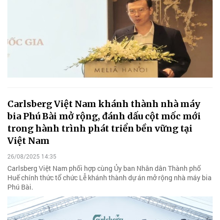
Carlsberg Việt Nam khánh thành nhà máy
bia Phú Bài mở rộng, đánh dấu cột mốc mới
trong hành trình phát triển bền vững tại
Việt Nam
26/08/2025 14:35
Carlsberg Việt Nam phối hợp cùng Ủy ban Nhân dân Thành phố
Huế chính thức tổ chức Lễ khánh thành dự án mở rộng nhà máy bia
Phú Bài.