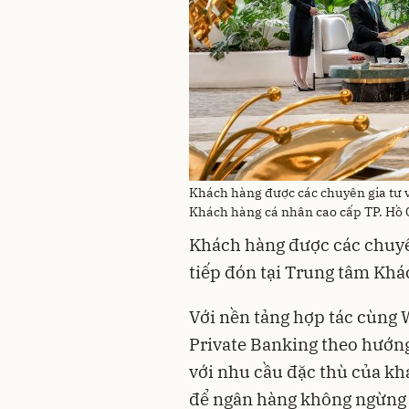
Khách hàng được các chuyên gia tư v
Khách hàng cá nhân cao cấp TP. Hồ 
Khách hàng được các chuyên
tiếp đón tại Trung tâm Khá
Với nền tảng hợp tác cùng 
Private Banking theo hướng
với nhu cầu đặc thù của kh
để ngân hàng không ngừng s