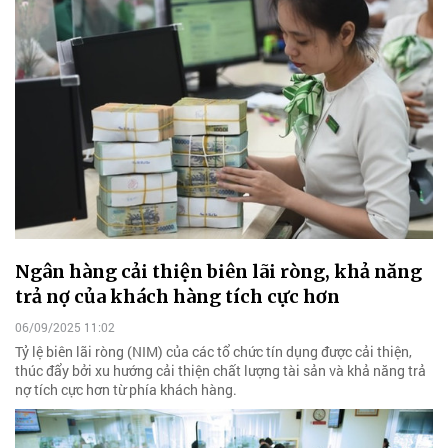
Ngân hàng cải thiện biên lãi ròng, khả năng
trả nợ của khách hàng tích cực hơn
06/09/2025 11:02
Tỷ lệ biên lãi ròng (NIM) của các tổ chức tín dụng được cải thiện,
thúc đẩy bởi xu hướng cải thiện chất lượng tài sản và khả năng trả
nợ tích cực hơn từ phía khách hàng.