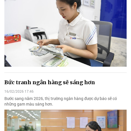
Bức tranh ngân hàng sẽ sáng hơn
16/02/2026 17:46
Bước sang năm 2026, thị trường ngân hàng được dự báo sẽ có
những gam màu sáng hơn.