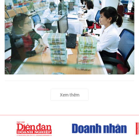
Xem thêm