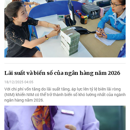
Lãi suất và biến số của ngân hàng năm 2026
18/12/2025 04:05
Với chi phí vốn tăng do lãi suất tăng, áp lực lên tỷ lệ biên lãi ròng
(NIM) khiến NIM có thể trở thành biến số khó lường nhất của ngành
ngân hàng năm 2026.