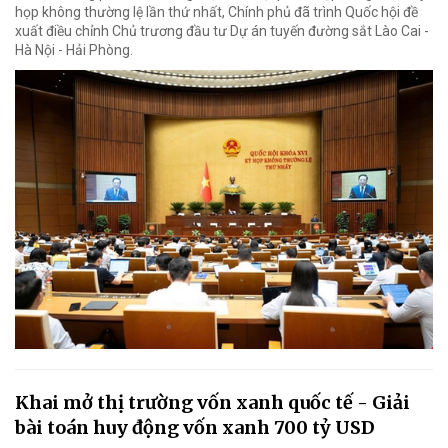
họp không thường lệ lần thứ nhất, Chính phủ đã trình Quốc hội đề
xuất điều chỉnh Chủ trương đầu tư Dự án tuyến đường sắt Lào Cai -
Hà Nội - Hải Phòng.
Khai mở thị trường vốn xanh quốc tế - Giải
bài toán huy động vốn xanh 700 tỷ USD