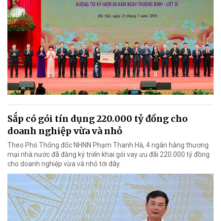
Sắp có gói tín dụng 220.000 tỷ đồng cho
doanh nghiệp vừa và nhỏ
Theo Phó Thống đốc NHNN Phạm Thanh Hà, 4 ngân hàng thương
mại nhà nước đã đăng ký triển khai gói vay ưu đãi 220.000 tỷ đồng
cho doanh nghiệp vừa và nhỏ tới đây.