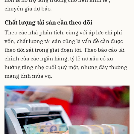
chuyên gia dự báo.
Chất lượng tài sản cần theo dõi
Theo các nhà phân tích, cùng với áp lực chi phí
vốn, chất lượng tài sản cũng là vấn đề cần được
theo dõi sát trong giai đoạn tới. Theo báo cáo tài
chính của các ngân hàng, tỷ lệ nợ xấu có xu
hướng tăng nhẹ cuối quý một, nhưng đây thường
mang tính mùa vụ
.