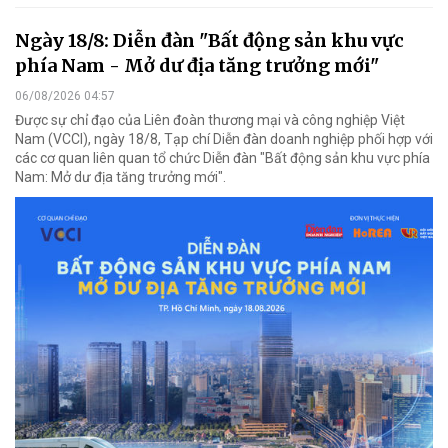
Ngày 18/8: Diễn đàn "Bất động sản khu vực
phía Nam - Mở dư địa tăng trưởng mới"
06/08/2026 04:57
Được sự chỉ đạo của Liên đoàn thương mại và công nghiệp Việt
Nam (VCCI), ngày 18/8, Tạp chí Diễn đàn doanh nghiệp phối hợp với
các cơ quan liên quan tổ chức Diễn đàn "Bất động sản khu vực phía
Nam: Mở dư địa tăng trưởng mới".