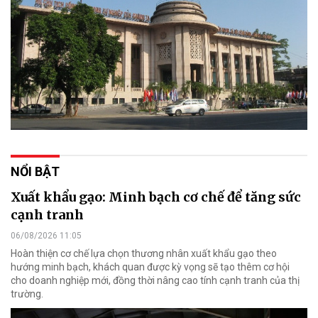
NỔI BẬT
Xuất khẩu gạo: Minh bạch cơ chế để tăng sức
cạnh tranh
06/08/2026 11:05
Hoàn thiện cơ chế lựa chọn thương nhân xuất khẩu gạo theo
hướng minh bạch, khách quan được kỳ vọng sẽ tạo thêm cơ hội
cho doanh nghiệp mới, đồng thời nâng cao tính cạnh tranh của thị
trường.