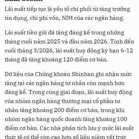
Lãi suất tiếp tục là yếu tố chi phối từ tăng trưởng
tín dụng, chi phí vốn, NIM của các ngân hàng.
Lãi suất tiền gửi đã tăng đáng kể trong những
tháng cuối năm 2025 và đầu năm 2026. Tính đến
cuối tháng 3/2026, lãi suất huy động kỳ hạn 6-12
tháng đã tăng khoảng 120 điểm cơ bản.
Dữ liệu của Chứng khoán Shinhan ghi nhận mức
tăng tại các ngân hàng tư nhân còn mạnh hơn
đáng kể. Trong cùng giai đoạn, lãi suất huy động
của nhóm ngân hàng thương mại cổ phần tư
nhân tăng khoảng 200 điểm cơ bản, trong khi
nhóm ngân hàng quốc doanh tăng khoảng 100
điểm cơ bản. Các nhà phân tích lưu ý mức lãi suất
thực tế có thể còn cao hơn số liệu niêm yết trực