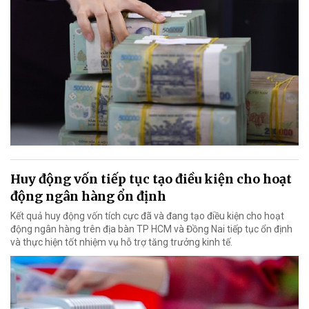
Huy động vốn tiếp tục tạo điều kiện cho hoạt
động ngân hàng ổn định
Kết quả huy động vốn tích cực đã và đang tạo điều kiện cho hoạt
động ngân hàng trên địa bàn TP HCM và Đồng Nai tiếp tục ổn định
và thực hiện tốt nhiệm vụ hỗ trợ tăng trưởng kinh tế.