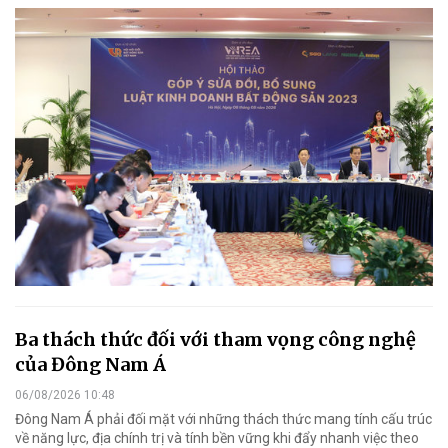
Ba thách thức đối với tham vọng công nghệ
của Đông Nam Á
06/08/2026 10:48
Đông Nam Á phải đối mặt với những thách thức mang tính cấu trúc
về năng lực, địa chính trị và tính bền vững khi đẩy nhanh việc theo