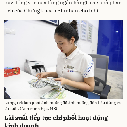
huy động vốn của từng ngân hàng), các nhà phân
tích của Chứng khoán Shinhan cho biết.
Lo ngại về lạm phát ảnh hưởng đã ảnh hướng đến tiêu dùng và
lãi suất. (Ảnh minh họa: MB)
Lãi suất tiếp tục chi phối hoạt động
kinh doanh