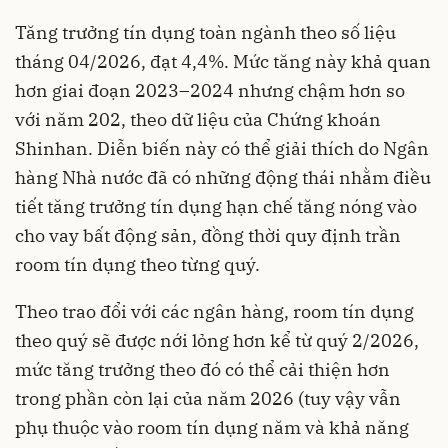
Tăng trưởng tín dụng toàn ngành theo số liệu
tháng 04/2026, đạt 4,4%. Mức tăng này khả quan
hơn giai đoạn 2023–2024 nhưng chậm hơn so
với năm 202, theo dữ liệu của Chứng khoán
Shinhan. Diễn biến này có thể giải thích do Ngân
hàng Nhà nước đã có những động thái nhằm điều
tiết tăng trưởng tín dụng hạn chế tăng nóng vào
cho vay bất động sản, đồng thời quy định trần
room tín dụng theo từng quý.
Theo trao đổi với các ngân hàng, room tín dụng
theo quý sẽ được nới lỏng hơn kể từ quý 2/2026,
mức tăng trưởng theo đó có thể cải thiện hơn
trong phần còn lại của năm 2026 (tuy vậy vẫn
phụ thuộc vào room tín dụng năm và khả năng