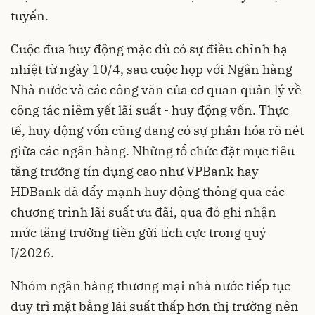
tuyến.
Cuộc đua huy động mặc dù có sự điều chỉnh hạ
nhiệt từ ngày 10/4, sau cuộc họp với Ngân hàng
Nhà nước và các công văn của cơ quan quản lý về
công tác niêm yết lãi suất - huy động vốn. Thực
tế, huy động vốn cũng đang có sự phân hóa rõ nét
giữa các ngân hàng. Những tổ chức đặt mục tiêu
tăng trưởng tín dụng cao như VPBank hay
HDBank đã đẩy mạnh huy động thông qua các
chương trình lãi suất ưu đãi, qua đó ghi nhận
mức tăng trưởng tiền gửi tích cực trong quý
I/2026.
Nhóm ngân hàng thương mại nhà nước tiếp tục
duy trì mặt bằng lãi suất thấp hơn thị trường nên