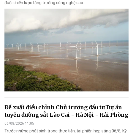
đuổi chiến lược tăng trưởng công nghệ cao.
Đề xuất điều chỉnh Chủ trương đầu tư Dự án
tuyến đường sắt Lào Cai - Hà Nội - Hải Phòng
06/08/2026 11:05
Trước những phát sinh trong thực tiễn, tại phiên họp sáng 06/8, Kỳ