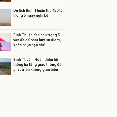
Du lịch Bình Thuận thu 450 tỷ
trong 5 ngày nghỉ Lễ
Bình Thuận cần chú trọng 5
vấn đề để phát huy ưu điểm,
khắc phục hạn chế
Bình Thuận: Hoàn thiện hệ
thống hạ tầng giao thông để
phát triển không gian biển