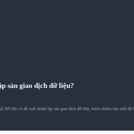
ập sàn giao dịch dữ liệu?
Luật Dữ liệu có đề xuất thành lập sàn giao dịch dữ liệu, trách nhiệm bảo mậ