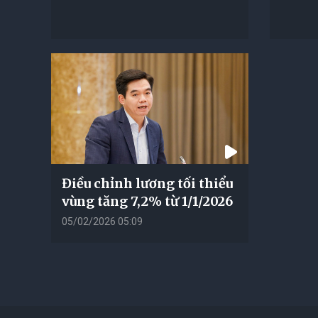
Điều chỉnh lương tối thiểu
vùng tăng 7,2% từ 1/1/2026
05/02/2026 05:09