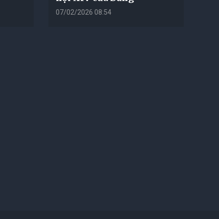
07/02/2026 08:54