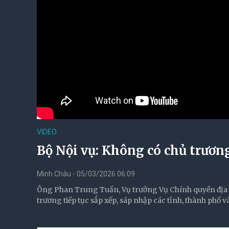
VIDEO
Bộ Nội vụ: Không có chủ trương
Minh Châu - 05/03/2026 06:09
Ông Phan Trung Tuấn, Vụ trưởng Vụ Chính quyền địa 
trương tiếp tục sắp xếp, sáp nhập các tỉnh, thành phố v