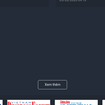
Xem thêm