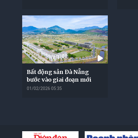
Bất động sản Đà Nẵng
bước vào giai đoạn mới
01/02/2026 05:35