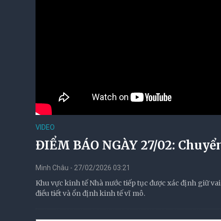
VIDEO
ĐIỂM BÁO NGÀY 27/02: Chuyển
Minh Châu - 27/02/2026 03:21
Khu vực kinh tế Nhà nước tiếp tục được xác định giữ va
điều tiết và ổn định kinh tế vĩ mô.