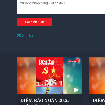
Gửi bình luận
(0) Bình luận
ĐIỂM BÁO XUÂN 2026:
ĐIỂM