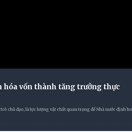
 hóa vốn thành tăng trưởng thực
i trò chủ đạo, là lực lượng vật chất quan trọng để Nhà nước định h