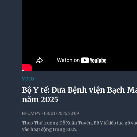
VIDEO
Bộ Y tế: Đưa Bệnh viện Bạch Ma
năm 2025
NHÓM PV - 08/01/2025 23:09
Theo Thứ trưởng Đỗ Xuân Tuyên, Bộ Y tế tiếp tục gỡ vư
vào hoạt động trong 2025.