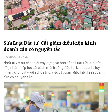
Sửa Luật Đầu tư: Cắt giảm điều kiện kinh
doanh cần có nguyên tắc
07/08/2026 04:30
Nhất trí với sự cần thiết xây dựng và ban hành Luật Đầu tư (sửa
đổi) nhằm tiếp tục cải cách môi trường đầu tư, kinh doanh, tuy
nhiên, không ít ý kiến cho rằng, việc cắt giảm điều kiện kinh doanh
cần có nguyên tắc.