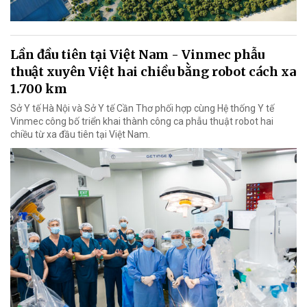
Lần đầu tiên tại Việt Nam - Vinmec phẫu
thuật xuyên Việt hai chiều bằng robot cách xa
1.700 km
Sở Y tế Hà Nội và Sở Y tế Cần Thơ phối hợp cùng Hệ thống Y tế
Vinmec công bố triển khai thành công ca phẫu thuật robot hai
chiều từ xa đầu tiên tại Việt Nam.