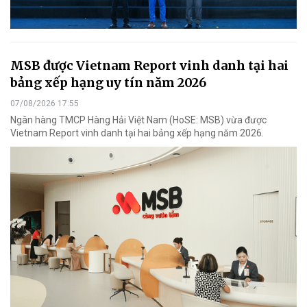
MSB được Vietnam Report vinh danh tại hai
bảng xếp hạng uy tín năm 2026
07/08/2026 17:55
Ngân hàng TMCP Hàng Hải Việt Nam (HoSE: MSB) vừa được
Vietnam Report vinh danh tại hai bảng xếp hạng năm 2026.