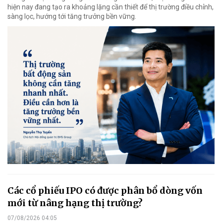
hiện nay đang tạo ra khoảng lặng cần thiết để thị trường điều chỉnh,
sàng lọc, hướng tới tăng trưởng bền vững.
Các cổ phiếu IPO có được phân bổ dòng vốn
mới từ nâng hạng thị trường?
07/08/2026 04:05