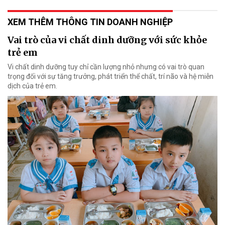
XEM THÊM THÔNG TIN DOANH NGHIỆP
Vai trò của vi chất dinh dưỡng với sức khỏe
trẻ em
Vi chất dinh dưỡng tuy chỉ cần lượng nhỏ nhưng có vai trò quan
trọng đối với sự tăng trưởng, phát triển thể chất, trí não và hệ miễn
dịch của trẻ em.