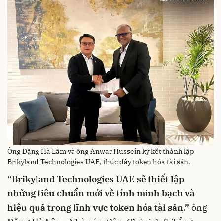
Ông Đặng Hà Lâm và ông Anwar Hussein ký kết thành lập
Brikyland Technologies UAE, thúc đẩy token hóa tài sản.
“Brikyland Technologies UAE sẽ thiết lập
những tiêu chuẩn mới về tính minh bạch và
hiệu quả trong lĩnh vực token hóa tài sản,”
ông