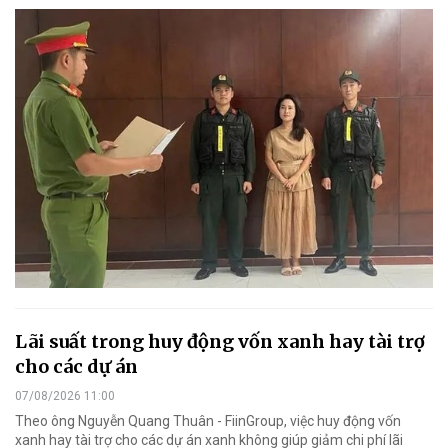
Lãi suất trong huy động vốn xanh hay tài trợ
cho các dự án
07/08/2026 11:00
Theo ông Nguyễn Quang Thuân - FiinGroup, việc huy động vốn
xanh hay tài trợ cho các dự án xanh không giúp giảm chi phí lãi