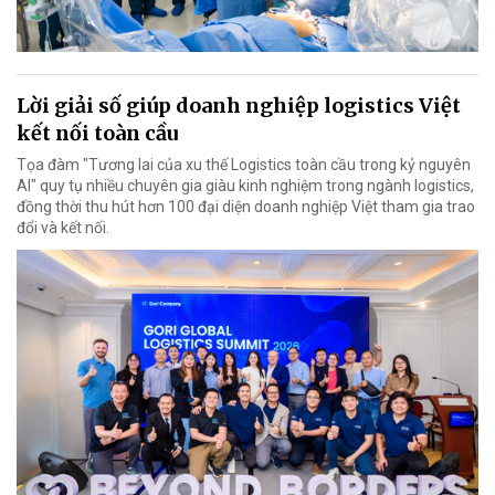
Lời giải số giúp doanh nghiệp logistics Việt
kết nối toàn cầu
Tọa đàm "Tương lai của xu thế Logistics toàn cầu trong kỷ nguyên
AI" quy tụ nhiều chuyên gia giàu kinh nghiệm trong ngành logistics,
đồng thời thu hút hơn 100 đại diện doanh nghiệp Việt tham gia trao
đổi và kết nối.