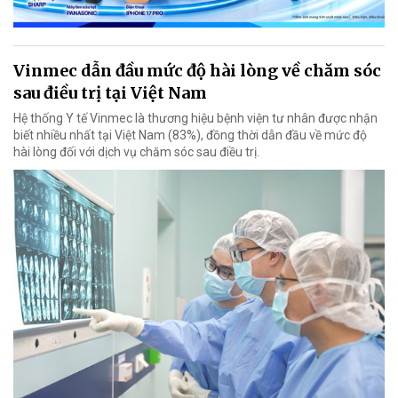
Vinmec dẫn đầu mức độ hài lòng về chăm sóc
sau điều trị tại Việt Nam
Hệ thống Y tế Vinmec là thương hiệu bệnh viện tư nhân được nhận
biết nhiều nhất tại Việt Nam (83%), đồng thời dẫn đầu về mức độ
hài lòng đối với dịch vụ chăm sóc sau điều trị.