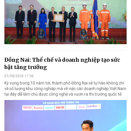
Đồng Nai: Thể chế và doanh nghiệp tạo sức
bật tăng trưởng
07/08/2026 17:36
Kỳ vọng trong 10 năm tới, thành phố Đồng Nai sẽ tự hào không chỉ
về số lượng khu công nghiệp mà về việc các doanh nghiệp Việt Nam
tại đây đã làm chủ được công nghệ và vươn ra thị trường quốc tế.