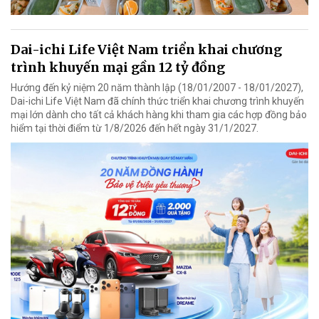
Dai-ichi Life Việt Nam triển khai chương
trình khuyến mại gần 12 tỷ đồng
Hướng đến kỷ niệm 20 năm thành lập (18/01/2007 - 18/01/2027),
Dai-ichi Life Việt Nam đã chính thức triển khai chương trình khuyến
mại lớn dành cho tất cả khách hàng khi tham gia các hợp đồng bảo
hiểm tại thời điểm từ 1/8/2026 đến hết ngày 31/1/2027.