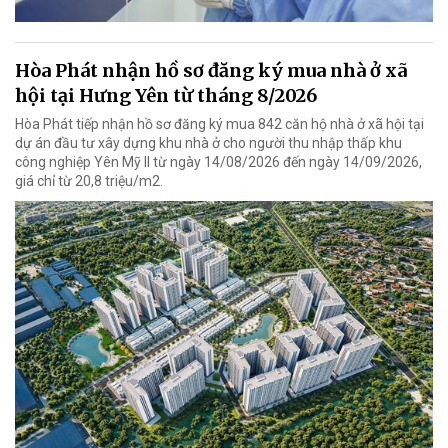
Hòa Phát nhận hồ sơ đăng ký mua nhà ở xã
hội tại Hưng Yên từ tháng 8/2026
Hòa Phát tiếp nhận hồ sơ đăng ký mua 842 căn hộ nhà ở xã hội tại
dự án đầu tư xây dựng khu nhà ở cho người thu nhập thấp khu
công nghiệp Yên Mỹ II từ ngày 14/08/2026 đến ngày 14/09/2026,
giá chỉ từ 20,8 triệu/m2.