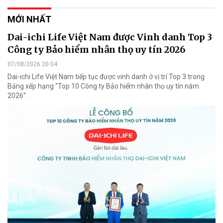
MỚI NHẤT
Dai-ichi Life Việt Nam được Vinh danh Top 3
Công ty Bảo hiểm nhân thọ uy tín 2026
07/08/2026 20:04
Dai-ichi Life Việt Nam tiếp tục được vinh danh ở vị trí Top 3 trong
Bảng xếp hạng “Top 10 Công ty Bảo hiểm nhân thọ uy tín năm
2026”.