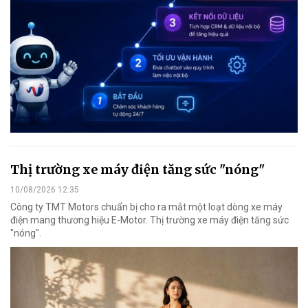
Thị trường xe máy điện tăng sức "nóng"
10/08/2026 12:35
Công ty TMT Motors chuẩn bị cho ra mắt một loạt dòng xe máy
điện mang thương hiệu E-Motor. Thị trường xe máy điện tăng sức
"nóng".