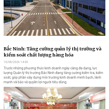
Bắc Ninh: Tăng cường quản lý thị trường và
kiểm soát chất lượng hàng hóa
10/08/2026 14:00
Trước những phương thức kinh doanh ngày càng đa dạng, lực
lượng Quản lý thị trường Bắc Ninh đang tăng cường kiểm tra, kiểm
soát, góp phần xây dựng môi trường kinh doanh minh bạch, lành
mạnh và bảo vệ quyền lợi người tiêu dùng.