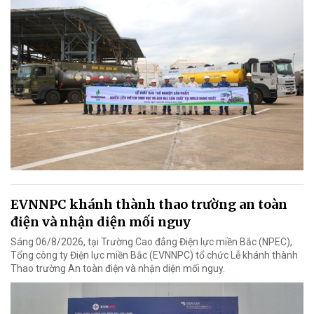
EVNNPC khánh thành thao trường an toàn
điện và nhận diện mối nguy
Sáng 06/8/2026, tại Trường Cao đẳng Điện lực miền Bắc (NPEC),
Tổng công ty Điện lực miền Bắc (EVNNPC) tổ chức Lễ khánh thành
Thao trường An toàn điện và nhận diện mối nguy.