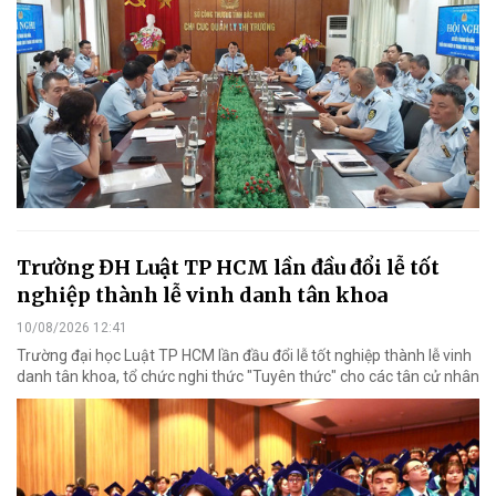
Trường ĐH Luật TP HCM lần đầu đổi lễ tốt
nghiệp thành lễ vinh danh tân khoa
10/08/2026 12:41
Trường đại học Luật TP HCM lần đầu đổi lễ tốt nghiệp thành lễ vinh
danh tân khoa, tổ chức nghi thức "Tuyên thức" cho các tân cử nhân