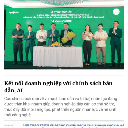
Kết nối doanh nghiệp với chính sách bán
dẫn, AI
Các chính sách mới về vi mạch bán dẫn và trí tuệ nhân tạo đang
được triển khai nhằm giúp doanh nghiệp tiếp cận cơ chế hỗ trợ,
thúc đẩy đổi mới sáng tạo, phát triển nguồn nhân lực và hệ sinh
thái công nghệ.