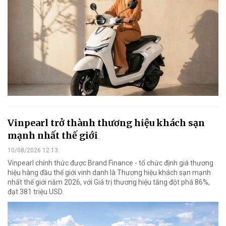
Vinpearl trở thành thương hiệu khách sạn
mạnh nhất thế giới
10/08/2026 12:13
Vinpearl chính thức được Brand Finance - tổ chức định giá thương
hiệu hàng đầu thế giới vinh danh là Thương hiệu khách sạn mạnh
nhất thế giới năm 2026, với Giá trị thương hiệu tăng đột phá 86%,
đạt 381 triệu USD.