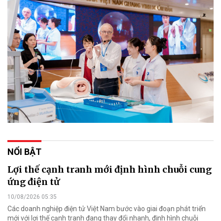
NỔI BẬT
Lợi thế cạnh tranh mới định hình chuỗi cung
ứng điện tử
10/08/2026 05:35
Các doanh nghiệp điện tử Việt Nam bước vào giai đoạn phát triển
mới với lợi thế cạnh tranh đang thay đổi nhanh, định hình chuỗi