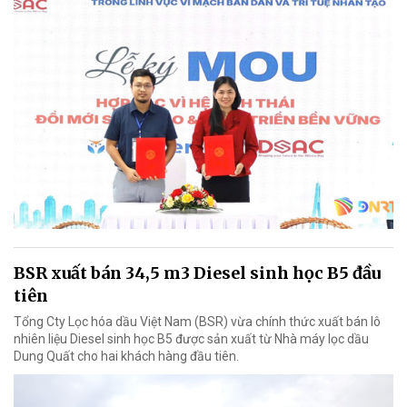
BSR xuất bán 34,5 m3 Diesel sinh học B5 đầu
tiên
Tổng Cty Lọc hóa dầu Việt Nam (BSR) vừa chính thức xuất bán lô
nhiên liệu Diesel sinh học B5 được sản xuất từ Nhà máy lọc dầu
Dung Quất cho hai khách hàng đầu tiên.