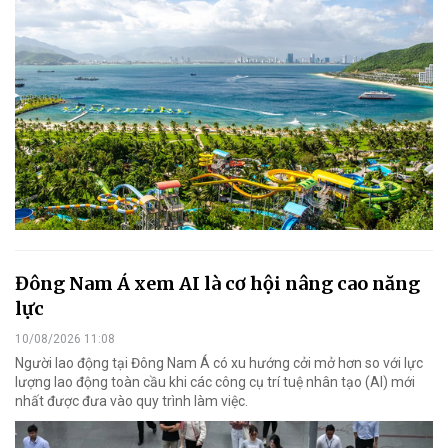
Đông Nam Á xem AI là cơ hội nâng cao năng
lực
10/08/2026 11:08
Người lao động tại Đông Nam Á có xu hướng cởi mở hơn so với lực
lượng lao động toàn cầu khi các công cụ trí tuệ nhân tạo (AI) mới
nhất được đưa vào quy trình làm việc.