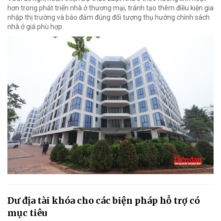
hơn trong phát triển nhà ở thương mại, tránh tạo thêm điều kiện gia
nhập thị trường và bảo đảm đúng đối tượng thụ hưởng chính sách
nhà ở giá phù hợp.
Dư địa tài khóa cho các biện pháp hỗ trợ có
mục tiêu