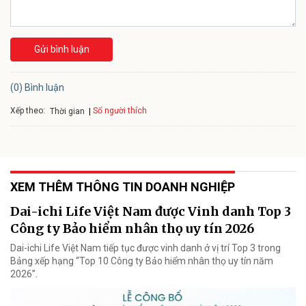
Gửi bình luận
(0) Bình luận
Xếp theo:
Số người thích
Thời gian
XEM THÊM THÔNG TIN DOANH NGHIỆP
Dai-ichi Life Việt Nam được Vinh danh Top 3
Công ty Bảo hiểm nhân thọ uy tín 2026
Dai-ichi Life Việt Nam tiếp tục được vinh danh ở vị trí Top 3 trong
Bảng xếp hạng “Top 10 Công ty Bảo hiểm nhân thọ uy tín năm
2026”.