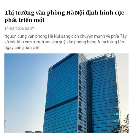
Thị trường văn phòng Hà Nội định hình cực
phát triển mới
10/08/2026 03:37
Nguồn cung văn phòng Hà Nội đang dịch chuyển mạnh về phía Tây
và các khu vực mới, trong khi quỹ văn phòng hạng A tại trung tâm
ngày càng hạn chế.