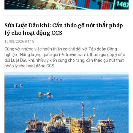
Sửa Luật Dầu khí: Cần tháo gỡ nút thắt pháp
lý cho hoạt động CCS
10/08/2026 04:15
Cùng với những việc hoàn thiện cơ chế đối với Tập đoàn Công
nghiệp - Năng lượng quốc gia (Petrovietnam), tham gia góp ý sửa
đổi Luật Dầu khí, nhiều ý kiến cũng cho rằng, cần tháo gỡ nút thắt
pháp lý cho hoạt động CCS.