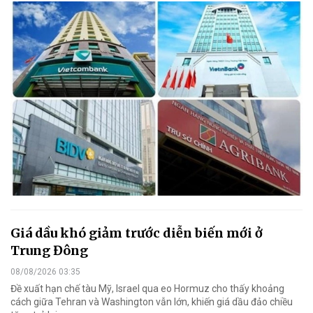
Giá dầu khó giảm trước diễn biến mới ở
Trung Đông
08/08/2026 03:35
Đề xuất hạn chế tàu Mỹ, Israel qua eo Hormuz cho thấy khoảng
cách giữa Tehran và Washington vẫn lớn, khiến giá dầu đảo chiều