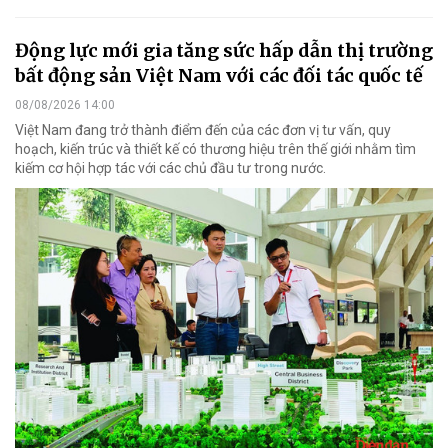
Động lực mới gia tăng sức hấp dẫn thị trường
bất động sản Việt Nam với các đối tác quốc tế
08/08/2026 14:00
Việt Nam đang trở thành điểm đến của các đơn vị tư vấn, quy
hoạch, kiến trúc và thiết kế có thương hiệu trên thế giới nhằm tìm
kiếm cơ hội hợp tác với các chủ đầu tư trong nước.