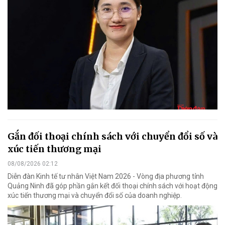
Gắn đối thoại chính sách với chuyển đổi số và
xúc tiến thương mại
08/08/2026 02:12
Diễn đàn Kinh tế tư nhân Việt Nam 2026 - Vòng địa phương tỉnh
Quảng Ninh đã góp phần gắn kết đối thoại chính sách với hoạt động
xúc tiến thương mại và chuyển đổi số của doanh nghiệp.