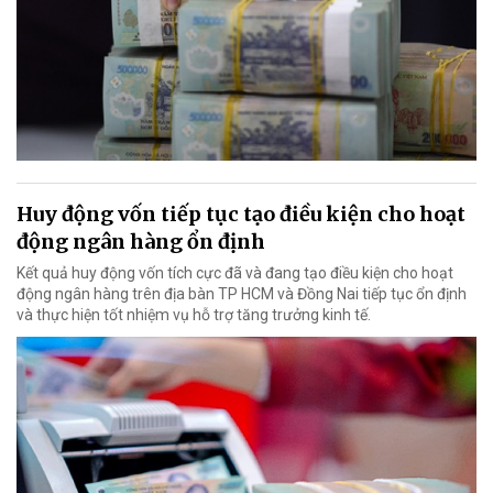
Huy động vốn tiếp tục tạo điều kiện cho hoạt
động ngân hàng ổn định
Kết quả huy động vốn tích cực đã và đang tạo điều kiện cho hoạt
động ngân hàng trên địa bàn TP HCM và Đồng Nai tiếp tục ổn định
và thực hiện tốt nhiệm vụ hỗ trợ tăng trưởng kinh tế.