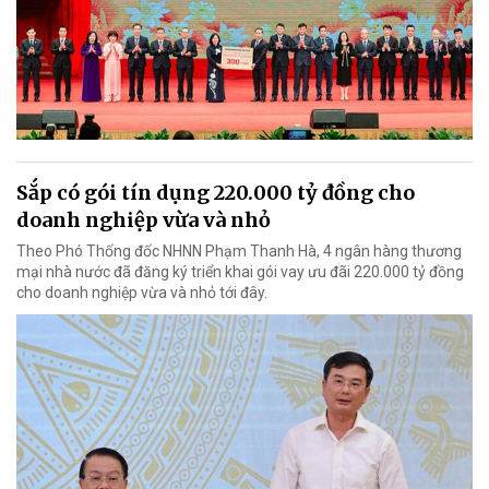
Sắp có gói tín dụng 220.000 tỷ đồng cho
doanh nghiệp vừa và nhỏ
Theo Phó Thống đốc NHNN Phạm Thanh Hà, 4 ngân hàng thương
mại nhà nước đã đăng ký triển khai gói vay ưu đãi 220.000 tỷ đồng
cho doanh nghiệp vừa và nhỏ tới đây.