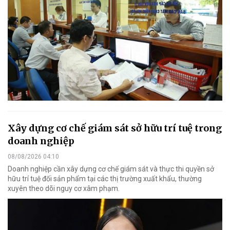
Xây dựng cơ chế giám sát sở hữu trí tuệ trong
doanh nghiệp
08/08/2026 04:10
Doanh nghiệp cần xây dựng cơ chế giám sát và thực thi quyền sở
hữu trí tuệ đối sản phẩm tại các thị trường xuất khẩu, thường
xuyên theo dõi nguy cơ xâm phạm.