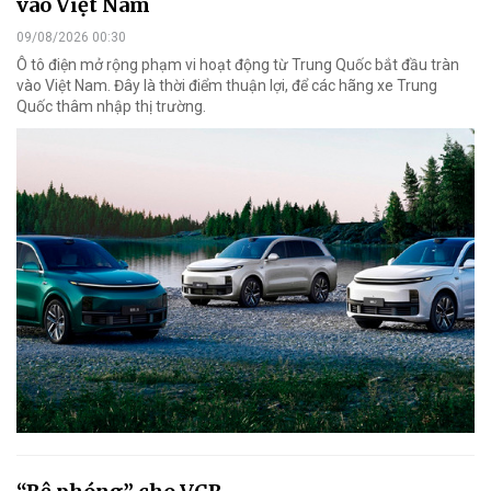
vào Việt Nam
09/08/2026 00:30
Ô tô điện mở rộng phạm vi hoạt động từ Trung Quốc bắt đầu tràn
vào Việt Nam. Đây là thời điểm thuận lợi, để các hãng xe Trung
Quốc thâm nhập thị trường.