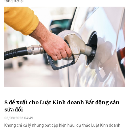
tăng trở lại.
8 đề xuất cho Luật Kinh doanh Bất động sản
sửa đổi
08/08/2026 04:49
Không chỉ xử lý những bất cập hiện hữu, dự thảo Luật Kinh doanh