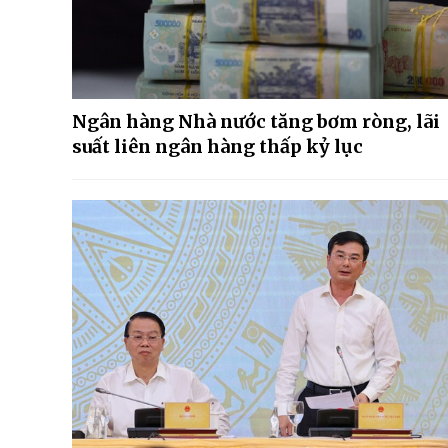
Ngân hàng Nhà nước tăng bơm ròng, lãi
suất liên ngân hàng thấp kỷ lục