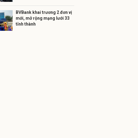
BVBank khai trương 2 đơn vị
mới, mở rộng mạng lưới 33
tỉnh thành