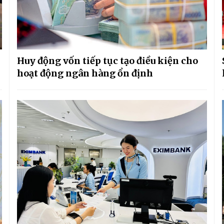
Huy động vốn tiếp tục tạo điều kiện cho
hoạt động ngân hàng ổn định