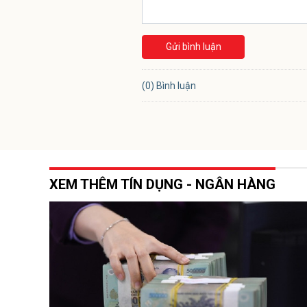
Gửi bình luận
(0) Bình luận
XEM THÊM TÍN DỤNG - NGÂN HÀNG