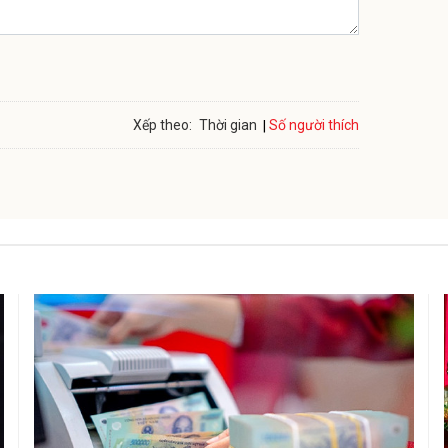
Số người thích
Xếp theo:
Thời gian