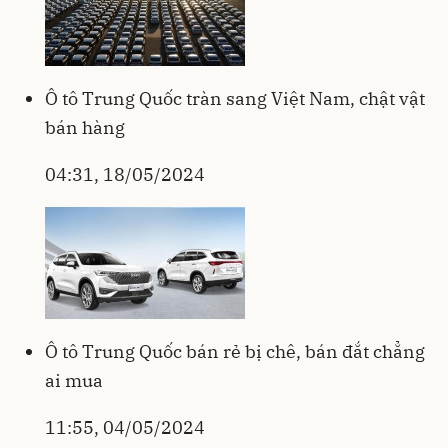
Ô tô Trung Quốc tràn sang Việt Nam, chật vật
bán hàng
04:31, 18/05/2024
Ô tô Trung Quốc bán rẻ bị chê, bán đắt chẳng
ai mua
11:55, 04/05/2024