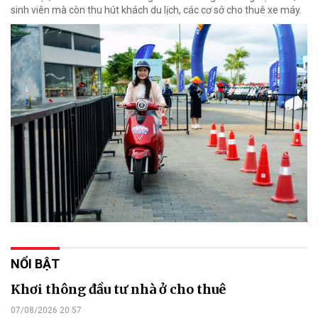
sinh viên mà còn thu hút khách du lịch, các cơ sở cho thuê xe máy.
NỔI BẬT
Khơi thông đầu tư nhà ở cho thuê
07/08/2026 20:57