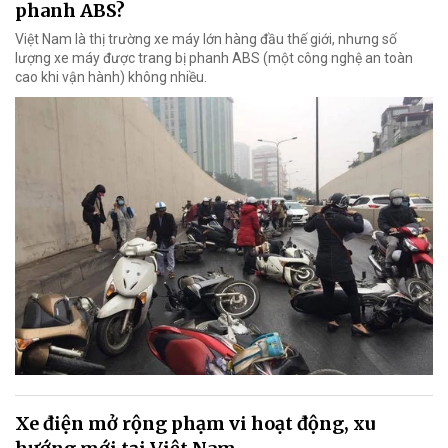
phanh ABS?
Việt Nam là thị trường xe máy lớn hàng đầu thế giới, nhưng số
lượng xe máy được trang bị phanh ABS (một công nghệ an toàn
cao khi vận hành) không nhiều.
Xe điện mở rộng phạm vi hoạt động, xu