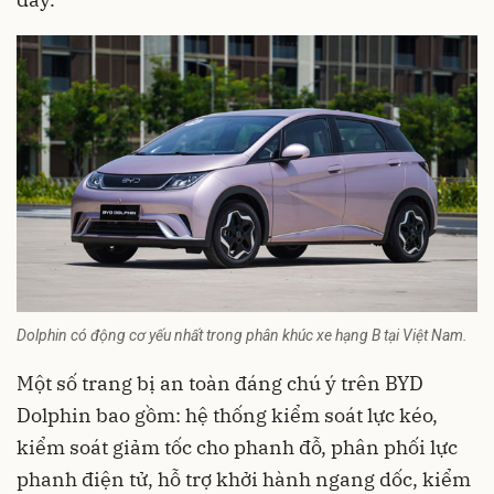
Dolphin có động cơ yếu nhất trong phân khúc xe hạng B tại Việt Nam.
Một số trang bị an toàn đáng chú ý trên BYD
Dolphin bao gồm: hệ thống kiểm soát lực kéo,
kiểm soát giảm tốc cho phanh đỗ, phân phối lực
phanh điện tử, hỗ trợ khởi hành ngang dốc, kiểm