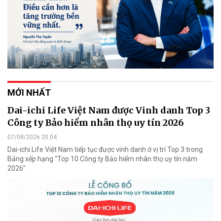
MỚI NHẤT
Dai-ichi Life Việt Nam được Vinh danh Top 3
Công ty Bảo hiểm nhân thọ uy tín 2026
07/08/2026 20:04
Dai-ichi Life Việt Nam tiếp tục được vinh danh ở vị trí Top 3 trong
Bảng xếp hạng “Top 10 Công ty Bảo hiểm nhân thọ uy tín năm
2026”.