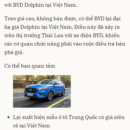
với BYD Dolphin tại Việt Nam.
Treo giá cao, không bán được, có thể BYD lại đại
hạ giá Dolphin tại Việt Nam. Điều này đã xảy ra
trên thị trường Thái Lan với xe điện BYD, khiến
các cơ quan chức năng phải vào cuộc điều tra bán
phá giá.
Có thể bạn quan tâm
Lại xuất hiện mẫu ô tô Trung Quốc có giá siêu
rẻ tại Việt Nam