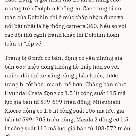
nhưng trên Dolphin không có. Các trang bị an
toàn của Dolphin chỉ ở mức chấp nhận được và
nổi bật nhất là hệ thống camera 360. Nếu so với
các đối thủ cạnh tranh khác thì Dolphin hoàn
toàn bị “lép vế”.
Trang bị ở mức cơ bản, động cơ yếu nhưng giá
bán 659 triệu đồng không hề thấp hơn so với
nhiều đối thủ xe xăng cùng phân khúc, được
trang bị tốt hơn, mạnh mẽ hơn. Chẳng hạn như:
Hyundai Creta động cơ 1.5 lít công suất 115 mã
lực giá bán từ 599-699 triệu đồng; Mitsubishi
Xfocre động cơ 1.5 lít công suất 105 mã lực, giá
bán từ 599- 705 triệu đồng, Mazda 2 động cơ 1.5
lít công suất 110 mã lực, giá bán từ 408-572 triệu