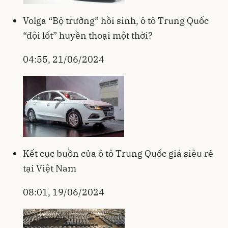
Volga “Bộ trưởng” hồi sinh, ô tô Trung Quốc
“đội lốt” huyền thoại một thời?
04:55, 21/06/2024
Kết cục buồn của ô tô Trung Quốc giá siêu rẻ
tại Việt Nam
08:01, 19/06/2024