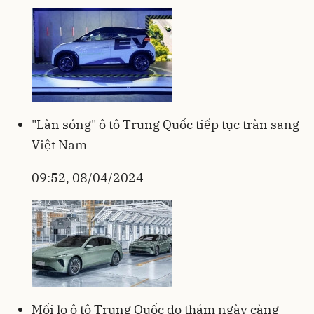
"Làn sóng" ô tô Trung Quốc tiếp tục tràn sang
Việt Nam
09:52, 08/04/2024
Mối lo ô tô Trung Quốc do thám ngày càng