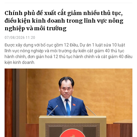
Chính phủ đề xuất cắt giảm nhiều thủ tục,
điều kiện kinh doanh trong lĩnh vực nông
nghiệp và môi trường
07/08/2026 11:20
Được xây dựng với bố cục gồm 12 Điều, Dự án 1 luật sửa 10 luật
lĩnh vực nông nghiệp và môi trường dự kiến cắt giảm 40 thủ tục
hành chính, đơn giản hoá 12 thủ tục hành chính và cắt giảm 40 điều
kiện kinh doanh.