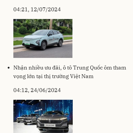
04:21, 12/07/2024
Nhận nhiều ưu đãi, ô tô Trung Quốc ôm tham
vọng lớn tại thị trường Việt Nam
04:12, 24/06/2024