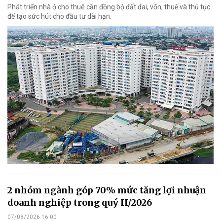
Phát triển nhà ở cho thuê cần đồng bộ đất đai, vốn, thuế và thủ tục
để tạo sức hút cho đầu tư dài hạn.
2 nhóm ngành góp 70% mức tăng lợi nhuận
doanh nghiệp trong quý II/2026
07/08/2026 16:00