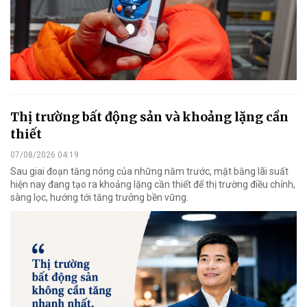
Thị trường bất động sản và khoảng lặng cần
thiết
07/08/2026 04:19
Sau giai đoạn tăng nóng của những năm trước, mặt bằng lãi suất
hiện nay đang tạo ra khoảng lặng cần thiết để thị trường điều chỉnh,
sàng lọc, hướng tới tăng trưởng bền vững.