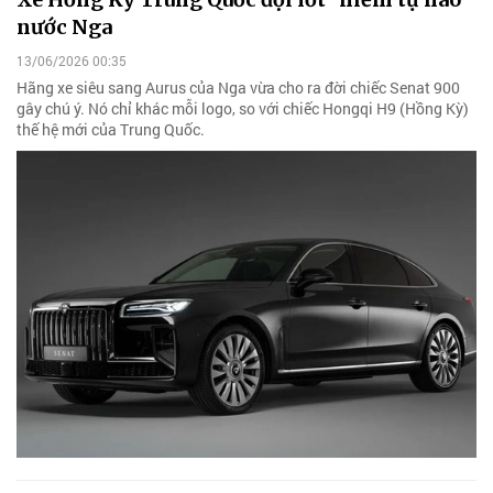
nước Nga
13/06/2026 00:35
Hãng xe siêu sang Aurus của Nga vừa cho ra đời chiếc Senat 900
gây chú ý. Nó chỉ khác mỗi logo, so với chiếc Hongqi H9 (Hồng Kỳ)
thế hệ mới của Trung Quốc.