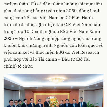
carbon thấp. Tất cả đều nhằm hướng tới mục tiêu
phát thải ròng bằng 0 vào năm 2050, đồng hành
cùng cam kết của Việt Nam tại COP26. Hành
trình đó đã được ghi nhận khi C.P. Việt Nam nằm
trong Top 10 Doanh nghiệp ESG Việt Nam Xanh
2025 – Ngành Nông nghiệp công nghệ cao trong
khuôn khổ chương trình Nghiên cứu toàn quốc về
việc cam kết và thực hiện ESG do Viet Research
phối hợp với Báo Tài chính – Đầu tư (Bộ Tài
chính) tổ chức.‎