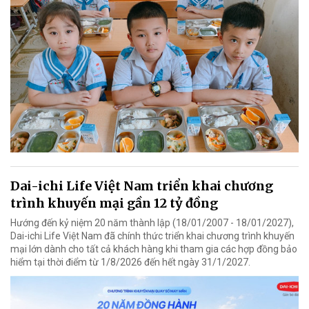
Dai-ichi Life Việt Nam triển khai chương
trình khuyến mại gần 12 tỷ đồng
Hướng đến kỷ niệm 20 năm thành lập (18/01/2007 - 18/01/2027),
Dai-ichi Life Việt Nam đã chính thức triển khai chương trình khuyến
mại lớn dành cho tất cả khách hàng khi tham gia các hợp đồng bảo
hiểm tại thời điểm từ 1/8/2026 đến hết ngày 31/1/2027.