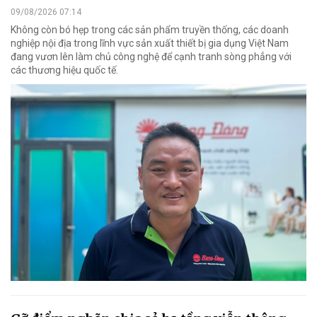
09/08/2026 07:14
Không còn bó hẹp trong các sản phẩm truyền thống, các doanh
nghiệp nội địa trong lĩnh vực sản xuất thiết bị gia dụng Việt Nam
đang vươn lên làm chủ công nghệ để cạnh tranh sòng phẳng với
các thương hiệu quốc tế.