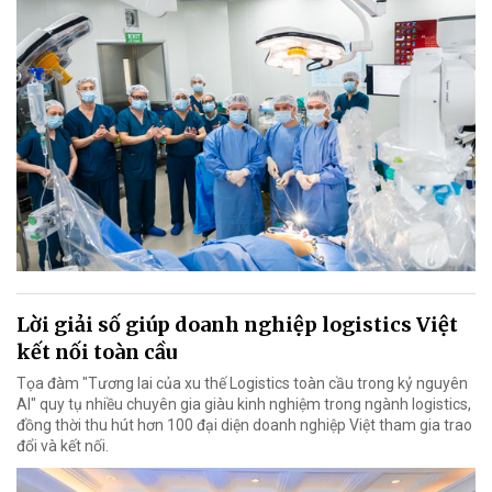
Lời giải số giúp doanh nghiệp logistics Việt
kết nối toàn cầu
Tọa đàm "Tương lai của xu thế Logistics toàn cầu trong kỷ nguyên
AI" quy tụ nhiều chuyên gia giàu kinh nghiệm trong ngành logistics,
đồng thời thu hút hơn 100 đại diện doanh nghiệp Việt tham gia trao
đổi và kết nối.