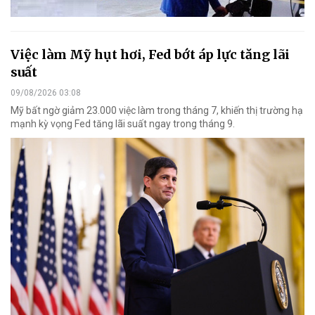
Việc làm Mỹ hụt hơi, Fed bớt áp lực tăng lãi
suất
09/08/2026 03:08
Mỹ bất ngờ giảm 23.000 việc làm trong tháng 7, khiến thị trường hạ
mạnh kỳ vọng Fed tăng lãi suất ngay trong tháng 9.