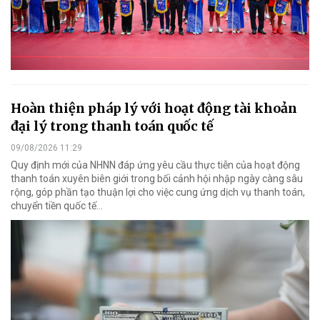
Hoàn thiện pháp lý với hoạt động tài khoản
đại lý trong thanh toán quốc tế
09/08/2026 11:29
Quy định mới của NHNN đáp ứng yêu cầu thực tiễn của hoạt động
thanh toán xuyên biên giới trong bối cảnh hội nhập ngày càng sâu
rộng, góp phần tạo thuận lợi cho việc cung ứng dịch vụ thanh toán,
chuyển tiền quốc tế...