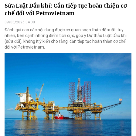
Sửa Luật Dầu khí: Cần tiếp tục hoàn thiện cơ
chế đối với Petrovietnam
09/08/2026 04:30
Đánh giá cao các nội dung được cơ quan soạn thảo đề xuất, tuy
nhiên, bên cạnh những điểm tích cực, góp ý Dự thảo Luật Dầu khí
(sửa đổi), không ít ý kiến cho rằng, cần tiếp tục hoàn thiện cơ chế
đối với Petrovietnam.