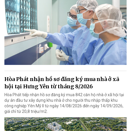
Hòa Phát nhận hồ sơ đăng ký mua nhà ở xã
hội tại Hưng Yên từ tháng 8/2026
Hòa Phát tiếp nhận hồ sơ đăng ký mua 842 căn hộ nhà ở xã hội tại
dự án đầu tư xây dựng khu nhà ở cho người thu nhập thấp khu
công nghiệp Yên Mỹ II từ ngày 14/08/2026 đến ngày 14/09/2026,
giá chỉ từ 20,8 triệu/m2.