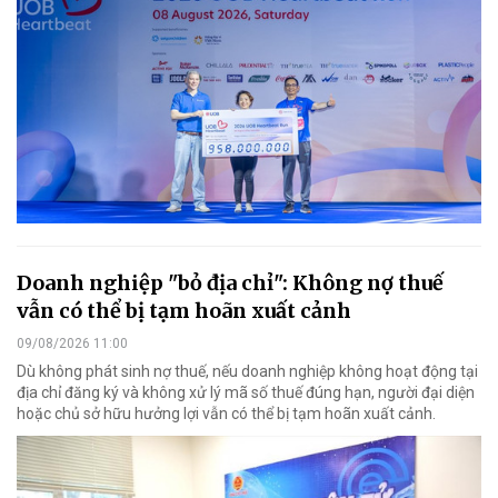
Doanh nghiệp "bỏ địa chỉ": Không nợ thuế
vẫn có thể bị tạm hoãn xuất cảnh
09/08/2026 11:00
Dù không phát sinh nợ thuế, nếu doanh nghiệp không hoạt động tại
địa chỉ đăng ký và không xử lý mã số thuế đúng hạn, người đại diện
hoặc chủ sở hữu hưởng lợi vẫn có thể bị tạm hoãn xuất cảnh.