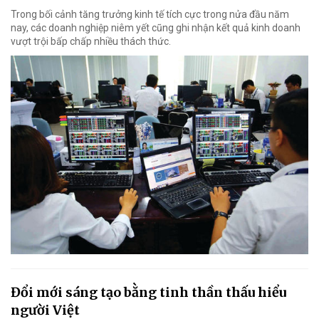
Trong bối cảnh tăng trưởng kinh tế tích cực trong nửa đầu năm
nay, các doanh nghiệp niêm yết cũng ghi nhận kết quả kinh doanh
vượt trội bấp chấp nhiều thách thức.
Đổi mới sáng tạo bằng tinh thần thấu hiểu
người Việt