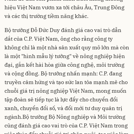
hiệu Việt Nam vươn xa tới châu Âu, Trung Đông
và các thị trường tiềm năng khác.
Bộ trưởng Đỗ Đức Duy đánh giá cao vai trò dẫn
dắt của C.P. Việt Nam, ông cho rằng công ty
không chỉ là một nhà sản xuất quy mô lớn mà còn
là một "hình mẫu lý tưởng" về nông nghiệp hiện
đại, gắn kết hài hòa giữa công nghệ, môi trường
và cộng đồng. Bộ trưởng nhấn mạnh: C.P. đang
truyền cảm hứng và tạo sức lan tỏa mạnh mẽ cho
chuỗi giá trị nông nghiệp Việt Nam, mong muốn
tập đoàn sẽ tiếp tục là lực đẩy cho chuyển đổi
xanh, chuyển đổi số, và đổi mới tư duy quản trị
ngành.Bộ trưởng Bộ Nông nghiệp và Môi trường
cũng đánh giá cao vai trò của C.P. Việt Nam trong