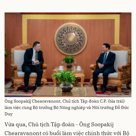
Ông Soopakij Chearavanont, Chủ tịch Tập đoàn C.P. (bìa trái)
làm việc cùng Bộ trưởng Bộ Nông nghiệp và Môi trường Đỗ Đức
Duy
Vừa qua, Chủ tịch Tập đoàn - Ông Soopakij
Chearavanont có buổi làm việc chính thức với Bộ