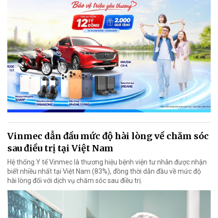
Vinmec dẫn đầu mức độ hài lòng về chăm sóc
sau điều trị tại Việt Nam
Hệ thống Y tế Vinmec là thương hiệu bệnh viện tư nhân được nhận
biết nhiều nhất tại Việt Nam (83%), đồng thời dẫn đầu về mức độ
hài lòng đối với dịch vụ chăm sóc sau điều trị.