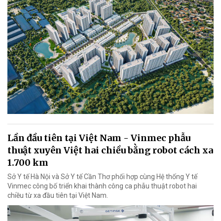
Lần đầu tiên tại Việt Nam - Vinmec phẫu
thuật xuyên Việt hai chiều bằng robot cách xa
1.700 km
Sở Y tế Hà Nội và Sở Y tế Cần Thơ phối hợp cùng Hệ thống Y tế
Vinmec công bố triển khai thành công ca phẫu thuật robot hai
chiều từ xa đầu tiên tại Việt Nam.