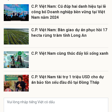
C.P. Việt Nam: Cú đúp hai danh hiệu tại lễ
công bố Doanh nghiệp bền vững tại Việt
Nam năm 2024
C.P. Việt Nam: Bàn giao dự án phục hồi 17
hecta rừng tràm tỉnh Long An
C.P. Việt Nam cùng thúc đẩy lối sống xanh
C.P. Việt Nam tài trợ 1 triệu USD cho dự
án bảo tồn sếu đầu đỏ tại Đồng Tháp