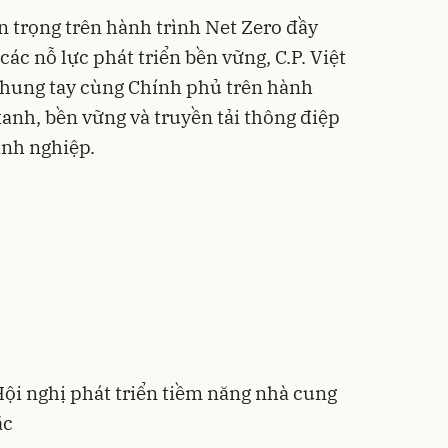
 trọng trên hành trình Net Zero đầy
các nỗ lực phát triển bền vững, C.P. Việt
hung tay cùng Chính phủ trên hành
 xanh, bền vững và truyền tải thông điệp
anh nghiệp.
Hội nghị phát triển tiềm năng nhà cung
ắc