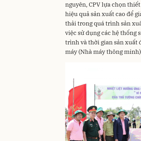
nguyên, CPV lựa chọn thiết
hiệu quả sản xuất cao để gi
thải trong quá trình sản xu
việc sử dụng các hệ thống s
trình và thời gian sản xuất
máy (Nhà máy thông minh)