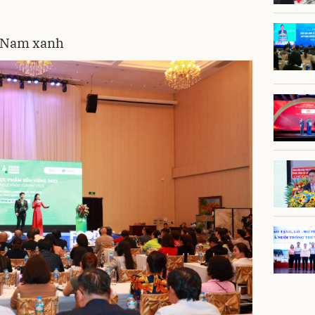
t Nam xanh