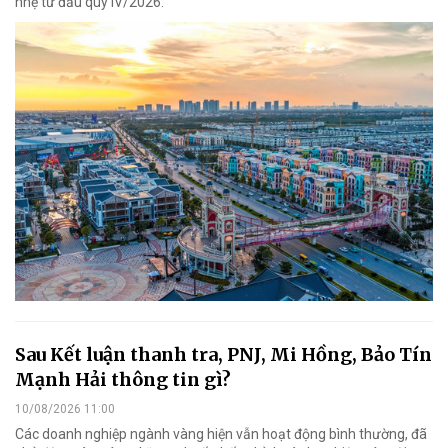
nhẹ từ đầu quý IV/2026.
Sau Kết luận thanh tra, PNJ, Mi Hồng, Bảo Tín
Mạnh Hải thông tin gì?
10/08/2026 11:00
Các doanh nghiệp ngành vàng hiện vẫn hoạt động bình thường, đã