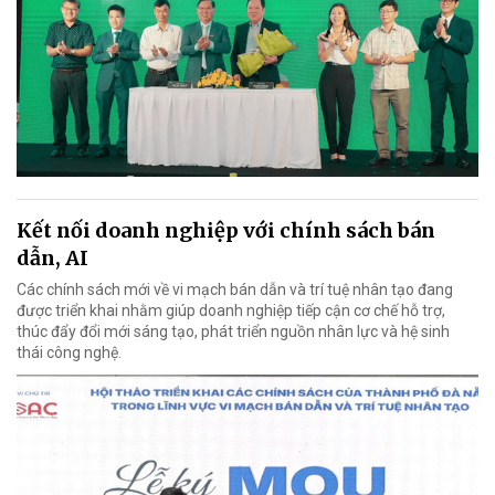
Kết nối doanh nghiệp với chính sách bán
dẫn, AI
Các chính sách mới về vi mạch bán dẫn và trí tuệ nhân tạo đang
được triển khai nhằm giúp doanh nghiệp tiếp cận cơ chế hỗ trợ,
thúc đẩy đổi mới sáng tạo, phát triển nguồn nhân lực và hệ sinh
thái công nghệ.