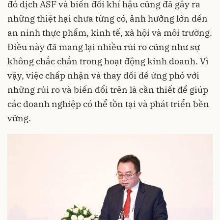
đó dịch ASF và biến đổi khí hậu cũng đã gây ra
những thiệt hại chưa từng có, ảnh hưởng lớn đến
an ninh thực phẩm, kinh tế, xã hội và môi trường.
Điều này đã mang lại nhiều rủi ro cũng như sự
không chắc chắn trong hoạt động kinh doanh. Vì
vậy, việc chấp nhận và thay đổi để ứng phó với
những rủi ro và biến đổi trên là cần thiết để giúp
các doanh nghiệp có thể tồn tại và phát triển bền
vững.