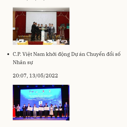
C.P. Việt Nam khởi động Dự án Chuyển đổi số
Nhân sự
20:07, 13/05/2022