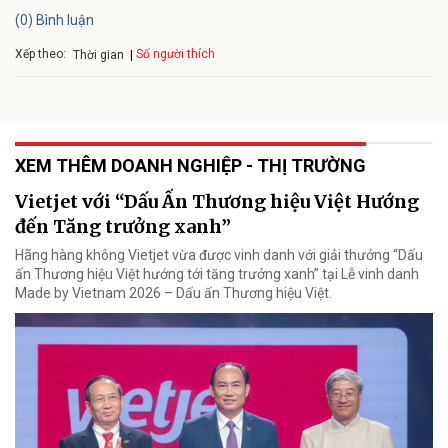
(0) Bình luận
Xếp theo:
Số người thích
Thời gian
XEM THÊM DOANH NGHIỆP - THỊ TRƯỜNG
Vietjet với “Dấu Ấn Thương hiệu Việt Hướng
đến Tăng trưởng xanh”
Hãng hàng không Vietjet vừa được vinh danh với giải thưởng “Dấu
ấn Thương hiệu Việt hướng tới tăng trưởng xanh” tại Lễ vinh danh
Made by Vietnam 2026 – Dấu ấn Thương hiệu Việt.