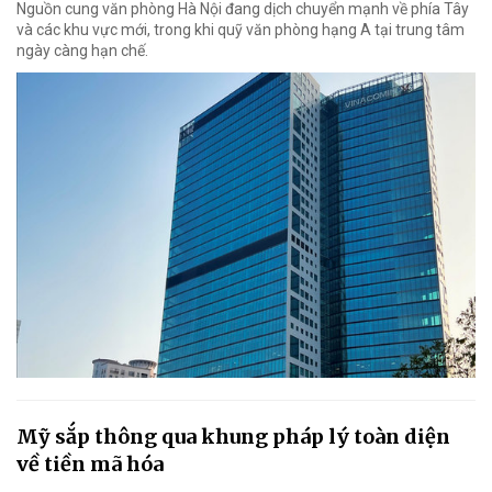
Nguồn cung văn phòng Hà Nội đang dịch chuyển mạnh về phía Tây
và các khu vực mới, trong khi quỹ văn phòng hạng A tại trung tâm
ngày càng hạn chế.
Mỹ sắp thông qua khung pháp lý toàn diện
về tiền mã hóa