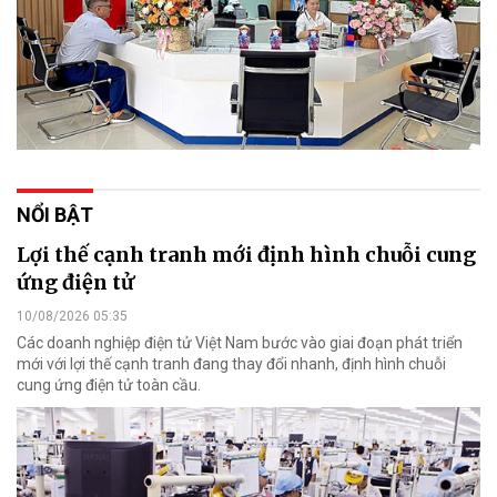
NỔI BẬT
Lợi thế cạnh tranh mới định hình chuỗi cung
ứng điện tử
10/08/2026 05:35
Các doanh nghiệp điện tử Việt Nam bước vào giai đoạn phát triển
mới với lợi thế cạnh tranh đang thay đổi nhanh, định hình chuỗi
cung ứng điện tử toàn cầu.