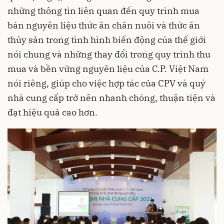
những thông tin liên quan đến quy trình mua
bán nguyên liệu thức ăn chăn nuôi và thức ăn
thủy sản trong tình hình biến động của thế giới
nói chung và những thay đổi trong quy trình thu
mua và bền vững nguyên liệu của C.P. Việt Nam
nói riêng, giúp cho việc hợp tác của CPV và quý
nhà cung cấp trở nên nhanh chóng, thuận tiện và
đạt hiệu quả cao hơn.