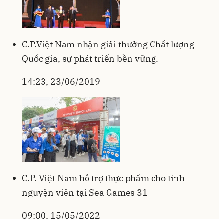
C.P.Việt Nam nhận giải thưởng Chất lượng
Quốc gia, sự phát triển bền vững.
14:23, 23/06/2019
C.P. Việt Nam hỗ trợ thực phẩm cho tình
nguyện viên tại Sea Games 31
09:00, 15/05/2022