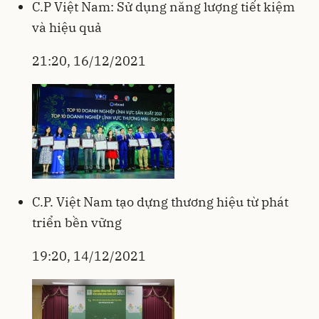
C.P Việt Nam: Sử dụng năng lượng tiết kiệm
và hiệu quả
21:20, 16/12/2021
C.P. Việt Nam tạo dựng thương hiệu từ phát
triển bền vững
19:20, 14/12/2021