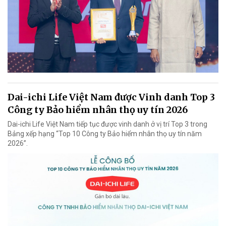
Dai-ichi Life Việt Nam được Vinh danh Top 3
Công ty Bảo hiểm nhân thọ uy tín 2026
Dai-ichi Life Việt Nam tiếp tục được vinh danh ở vị trí Top 3 trong
Bảng xếp hạng “Top 10 Công ty Bảo hiểm nhân thọ uy tín năm
2026”.