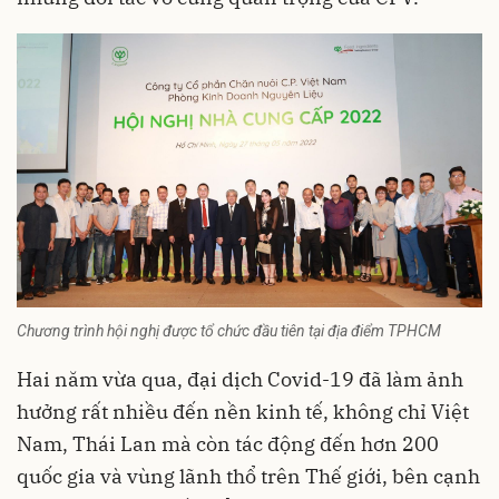
Chương trình hội nghị được tổ chức đầu tiên tại địa điểm TPHCM
Hai năm vừa qua, đại dịch Covid-19 đã làm ảnh
hưởng rất nhiều đến nền kinh tế, không chỉ Việt
Nam, Thái Lan mà còn tác động đến hơn 200
quốc gia và vùng lãnh thổ trên Thế giới, bên cạnh