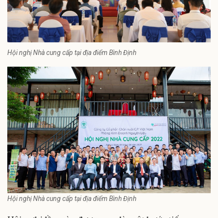
Hội nghị Nhà cung cấp tại địa điểm Bình Định
Hội nghị Nhà cung cấp tại địa điểm Bình Định