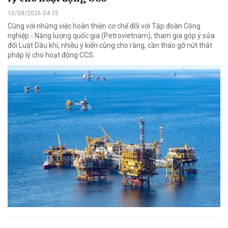
10/08/2026 04:15
Cùng với những việc hoàn thiện cơ chế đối với Tập đoàn Công
nghiệp - Năng lượng quốc gia (Petrovietnam), tham gia góp ý sửa
đổi Luật Dầu khí, nhiều ý kiến cũng cho rằng, cần tháo gỡ nút thắt
pháp lý cho hoạt động CCS.