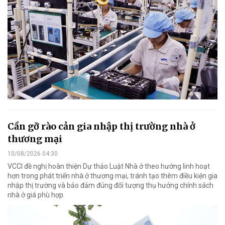
Cần gỡ rào cản gia nhập thị trường nhà ở
thương mại
10/08/2026 04:30
VCCI đề nghị hoàn thiện Dự thảo Luật Nhà ở theo hướng linh hoạt
hơn trong phát triển nhà ở thương mại, tránh tạo thêm điều kiện gia
nhập thị trường và bảo đảm đúng đối tượng thụ hưởng chính sách
nhà ở giá phù hợp.