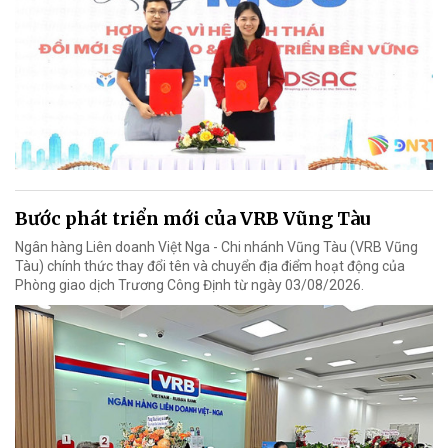
Bước phát triển mới của VRB Vũng Tàu
Ngân hàng Liên doanh Việt Nga - Chi nhánh Vũng Tàu (VRB Vũng
Tàu) chính thức thay đổi tên và chuyển địa điểm hoạt động của
Phòng giao dịch Trương Công Định từ ngày 03/08/2026.