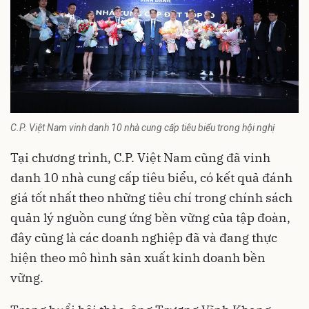
C.P. Việt Nam vinh danh 10 nhà cung cấp tiêu biểu trong hội nghị
Tại chương trình, C.P. Việt Nam cũng đã vinh
danh 10 nhà cung cấp tiêu biểu, có kết quả đánh
giá tốt nhất theo những tiêu chí trong chính sách
quản lý nguồn cung ứng bền vững của tập đoàn,
đây cũng là các doanh nghiệp đã và đang thực
hiện theo mô hình sản xuất kinh doanh bền
vững.