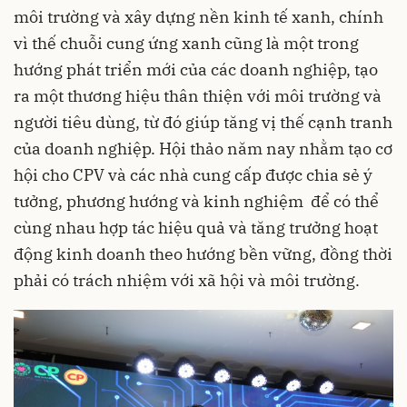
môi trường và xây dựng nền kinh tế xanh, chính
vì thế chuỗi cung ứng xanh cũng là một trong
hướng phát triển mới của các doanh nghiệp, tạo
ra một thương hiệu thân thiện với môi trường và
người tiêu dùng, từ đó giúp tăng vị thế cạnh tranh
của doanh nghiệp. Hội thảo năm nay nhằm tạo cơ
hội cho CPV và các nhà cung cấp được chia sẻ ý
tưởng, phương hướng và kinh nghiệm để có thể
cùng nhau hợp tác hiệu quả và tăng trưởng hoạt
động kinh doanh theo hướng bền vững, đồng thời
phải có trách nhiệm với xã hội và môi trường.