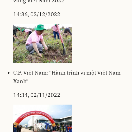
vững Việt Nam 2022”
14:36, 02/12/2022
C.P. Việt Nam: “Hành trình vì một Việt Nam
Xanh”
14:34, 02/11/2022