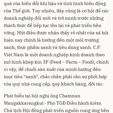
quả của biến đổi khí hậu và tình hình biến động
của Thế giới. Tuy nhiên, đây cũng là cơ hội để các
doanh nghiệp đổi mới và trở mình trước những
thách thức để tiếp tục tồn tại và phát triển bền
vững. Một điều được nhận thấy rõ nhất của xã hội
hiện nay chính là hướng đến một môi trường
xanh, thực phẩm xanh và tiêu dùng xanh. C.P.
Việt Nam là một doanh nghiệp kinh doanh theo
mô hình khép kín 3F (Feed – Farm – Food), chính
vì vậy, để chuỗi sản xuất của mình hướng đến
mục tiêu “xanh”, chắc chắn phải cần sự phối hợp
của quý nhà cung cấp, quý khách hàng, đối tác.
Phát biểu tại hội nghị ông Chamnan
Wangakkarangkul - Phó TGĐ Điều hành kiêm
Chủ tịch Hội đồng phát triển nguồn cung ứng bền