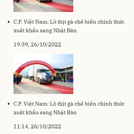
C.P. Việt Nam: Lô thịt gà chế biến chính thức
xuất khẩu sang Nhật Bản
19:39, 26/10/2022
C.P. Việt Nam: Lô thịt gà chế biến chính thức
xuất khẩu sang Nhật Bản
11:14, 26/10/2022