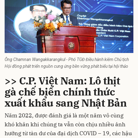
Ông Chamnan Wangakkarangkul - Phó TGĐ Điều hành kiêm Chủ tịch
Hội đồng phát triển nguồn cung ứng bền vững phát biểu tại hội thảo
>> C.P. Việt Nam: Lô thịt
gà chế biến chính thức
xuất khẩu sang Nhật Bản
Năm 2022, được đánh giá là một năm vô cùng
khó khăn khi chúng ta vẫn còn chịu nhiều ảnh
hưởng từ tàn dư của đại dịch COVID – 19, các hậu