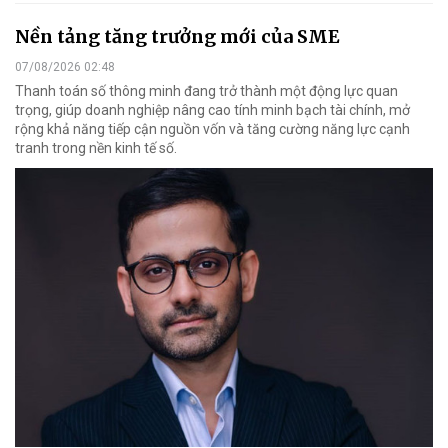
Nền tảng tăng trưởng mới của SME
07/08/2026 02:48
Thanh toán số thông minh đang trở thành một động lực quan
trọng, giúp doanh nghiệp nâng cao tính minh bạch tài chính, mở
rộng khả năng tiếp cận nguồn vốn và tăng cường năng lực cạnh
tranh trong nền kinh tế số.