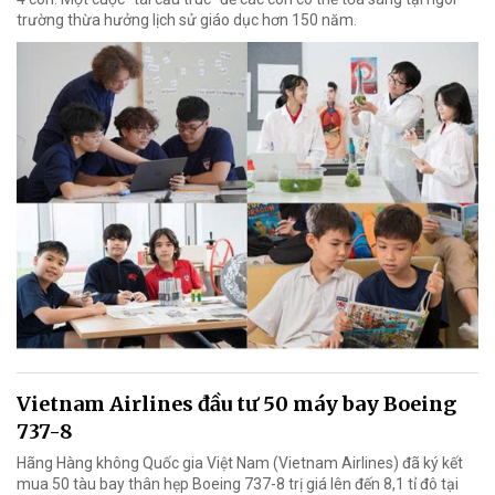
trường thừa hưởng lịch sử giáo dục hơn 150 năm.
Vietnam Airlines đầu tư 50 máy bay Boeing
737-8
Hãng Hàng không Quốc gia Việt Nam (Vietnam Airlines) đã ký kết
mua 50 tàu bay thân hẹp Boeing 737-8 trị giá lên đến 8,1 tỉ đô tại