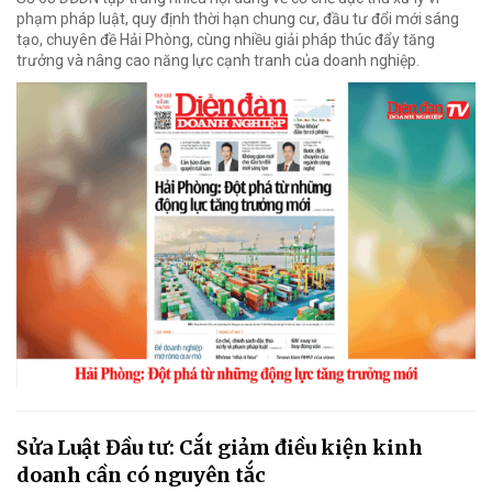
phạm pháp luật, quy định thời hạn chung cư, đầu tư đổi mới sáng
tạo, chuyên đề Hải Phòng, cùng nhiều giải pháp thúc đẩy tăng
trưởng và nâng cao năng lực cạnh tranh của doanh nghiệp.
Sửa Luật Đầu tư: Cắt giảm điều kiện kinh
doanh cần có nguyên tắc