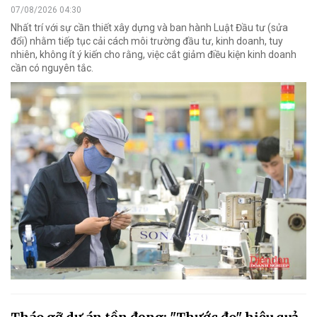
07/08/2026 04:30
Nhất trí với sự cần thiết xây dựng và ban hành Luật Đầu tư (sửa
đổi) nhằm tiếp tục cải cách môi trường đầu tư, kinh doanh, tuy
nhiên, không ít ý kiến cho rằng, việc cắt giảm điều kiện kinh doanh
cần có nguyên tắc.