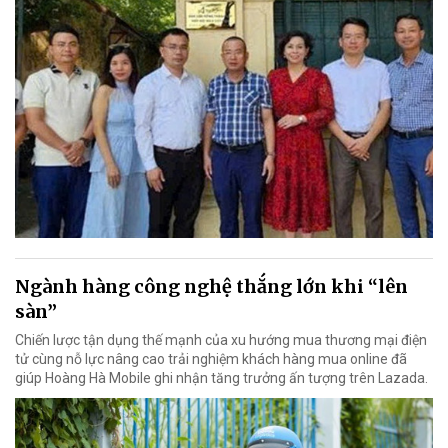
Ngành hàng công nghệ thắng lớn khi “lên
sàn”
Chiến lược tận dụng thế mạnh của xu hướng mua thương mại điện
tử cùng nỗ lực nâng cao trải nghiệm khách hàng mua online đã
giúp Hoàng Hà Mobile ghi nhận tăng trưởng ấn tượng trên Lazada.