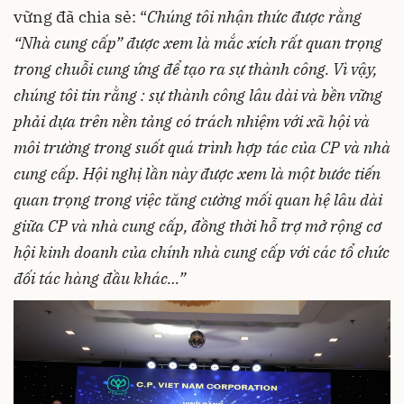
vững đã chia sẻ: “
Chúng tôi nhận thức được rằng
“Nhà cung cấp” được xem là mắc xích rất quan trọng
trong chuỗi cung ứng để tạo ra sự thành công. Vì vậy,
chúng tôi tin rằng : sự thành công lâu dài và bền vững
phải dựa trên nền tảng có trách nhiệm với xã hội và
môi trường trong suốt quá trình hợp tác của CP và nhà
cung cấp. Hội nghị lần này được xem là một bước tiến
quan trọng trong việc tăng cường mối quan hệ lâu dài
giữa CP và nhà cung cấp, đồng thời hỗ trợ mở rộng cơ
hội kinh doanh của chính nhà cung cấp với các tổ chức
đối tác hàng đầu khác…”