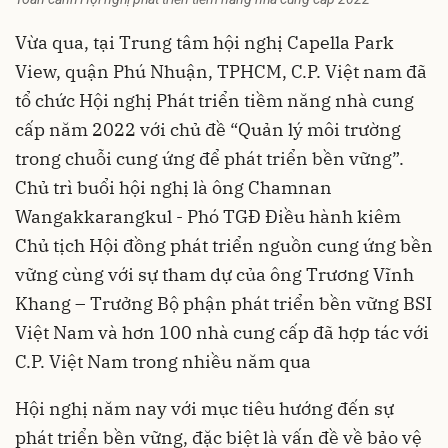
Vừa qua, tại Trung tâm hội nghị Capella Park
View, quận Phú Nhuận, TPHCM, C.P. Việt nam đã
tổ chức Hội nghị Phát triển tiềm năng nhà cung
cấp năm 2022 với chủ đề “Quản lý môi trường
trong chuỗi cung ứng để phát triển bền vững”.
Chủ trì buổi hội nghị là ông Chamnan
Wangakkarangkul - Phó TGĐ Điều hành kiêm
Chủ tịch Hội đồng phát triển nguồn cung ứng bền
vững cùng với sự tham dự của ông Trương Vĩnh
Khang – Trưởng Bộ phận phát triển bền vững BSI
Việt Nam và hơn 100 nhà cung cấp đã hợp tác với
C.P. Việt Nam trong nhiều năm qua
Hội nghị năm nay với mục tiêu hướng đến sự
phát triển bền vững, đặc biệt là vấn đề về bảo vệ