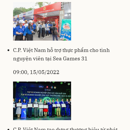
C.P. Việt Nam hỗ trợ thực phẩm cho tình
nguyện viên tại Sea Games 31
09:00, 15/05/2022
C.P. Việt Nam tạo dựng thương hiệu từ phát