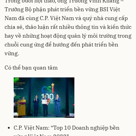
Trong buổi hội thảo, ông Trương Vĩnh Khang –
Trưởng Bộ phận phát triển bền vững BSI Việt
Nam đã cùng C.P. Việt Nam và quý nhà cung cấp
chia sẻ, thảo luận rất nhiều thông tin và kiến thức
hay về những hoạt động quản lý môi trường trong
chuỗi cung ứng để hướng đến phát triển bền
vững.
Có thể bạn quan tâm
C.P. Việt Nam: “Top 10 Doanh nghiệp bền