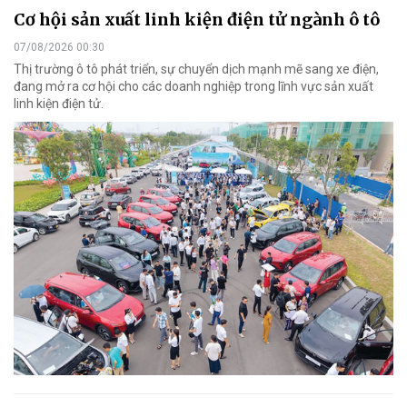
Cơ hội sản xuất linh kiện điện tử ngành ô tô
07/08/2026 00:30
Thị trường ô tô phát triển, sự chuyển dịch mạnh mẽ sang xe điện,
đang mở ra cơ hội cho các doanh nghiệp trong lĩnh vực sản xuất
linh kiện điện tử.