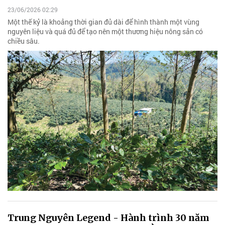
23/06/2026 02:29
Một thế kỷ là khoảng thời gian đủ dài để hình thành một vùng
nguyên liệu và quá đủ để tạo nên một thương hiệu nông sản có
chiều sâu.
Trung Nguyên Legend - Hành trình 30 năm