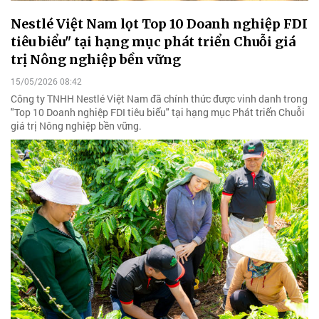
Nestlé Việt Nam lọt Top 10 Doanh nghiệp FDI
tiêu biểu" tại hạng mục phát triển Chuỗi giá
trị Nông nghiệp bền vững
15/05/2026 08:42
Công ty TNHH Nestlé Việt Nam đã chính thức được vinh danh trong
"Top 10 Doanh nghiệp FDI tiêu biểu" tại hạng mục Phát triển Chuỗi
giá trị Nông nghiệp bền vững.