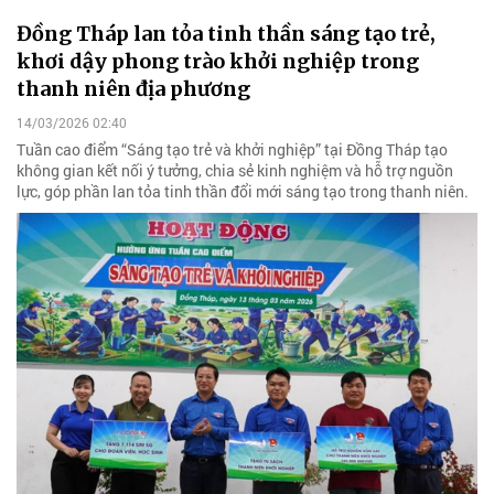
Đồng Tháp lan tỏa tinh thần sáng tạo trẻ,
khơi dậy phong trào khởi nghiệp trong
thanh niên địa phương
14/03/2026 02:40
Tuần cao điểm “Sáng tạo trẻ và khởi nghiệp” tại Đồng Tháp tạo
không gian kết nối ý tưởng, chia sẻ kinh nghiệm và hỗ trợ nguồn
lực, góp phần lan tỏa tinh thần đổi mới sáng tạo trong thanh niên.