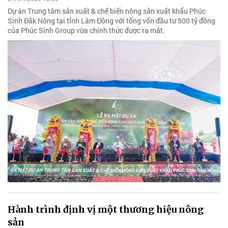
Dự án Trung tâm sản xuất & chế biến nông sản xuất khẩu Phúc
Sinh Đắk Nông tại tỉnh Lâm Đồng với tổng vốn đầu tư 500 tỷ đồng
của Phúc Sinh Group vừa chính thức được ra mắt.
Hành trình định vị một thương hiệu nông
sản