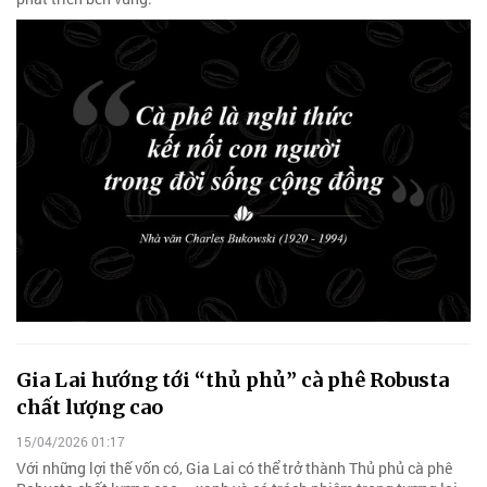
Gia Lai hướng tới “thủ phủ” cà phê Robusta
chất lượng cao
15/04/2026 01:17
Với những lợi thế vốn có, Gia Lai có thể trở thành Thủ phủ cà phê