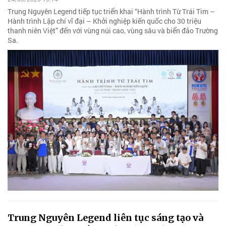
Trung Nguyên Legend tiếp tục triển khai “Hành trình Từ Trái Tim –
Hành trình Lập chí vĩ đại – Khởi nghiệp kiến quốc cho 30 triệu
thanh niên Việt” đến với vùng núi cao, vùng sâu và biển đảo Trường
Sa.
Trung Nguyên Legend liên tục sáng tạo và