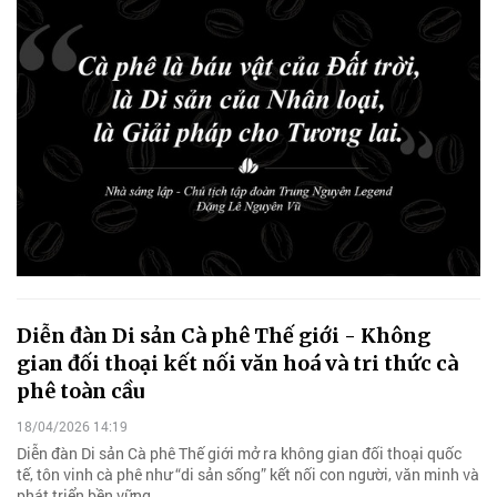
Diễn đàn Di sản Cà phê Thế giới - Không
gian đối thoại kết nối văn hoá và tri thức cà
phê toàn cầu
18/04/2026 14:19
Diễn đàn Di sản Cà phê Thế giới mở ra không gian đối thoại quốc
tế, tôn vinh cà phê như “di sản sống” kết nối con người, văn minh và
phát triển bền vững.