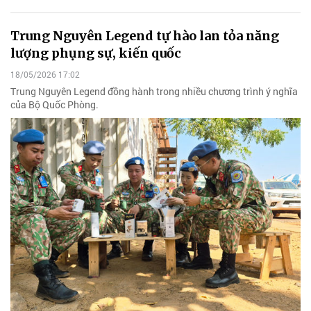
Trung Nguyên Legend tự hào lan tỏa năng
lượng phụng sự, kiến quốc
18/05/2026 17:02
Trung Nguyên Legend đồng hành trong nhiều chương trình ý nghĩa
của Bộ Quốc Phòng.