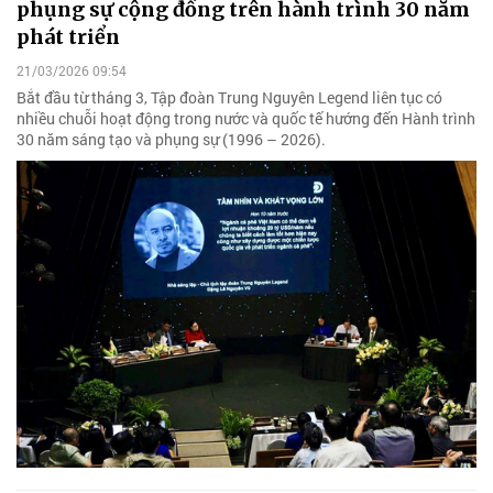
phụng sự cộng đồng trên hành trình 30 năm
phát triển
21/03/2026 09:54
Bắt đầu từ tháng 3, Tập đoàn Trung Nguyên Legend liên tục có
nhiều chuỗi hoạt động trong nước và quốc tế hướng đến Hành trình
30 năm sáng tạo và phụng sự (1996 – 2026).