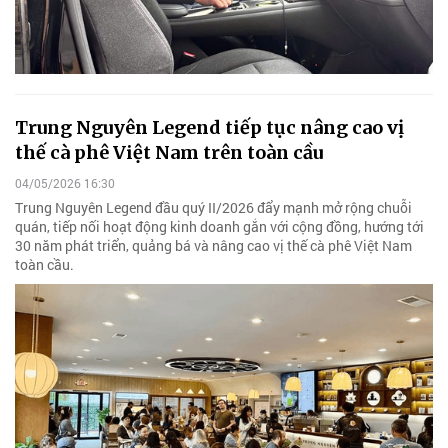
Trung Nguyên Legend tiếp tục nâng cao vị
thế cà phê Việt Nam trên toàn cầu
04/05/2026 16:30
Trung Nguyên Legend đầu quý II/2026 đẩy mạnh mở rộng chuỗi
quán, tiếp nối hoạt động kinh doanh gắn với cộng đồng, hướng tới
30 năm phát triển, quảng bá và nâng cao vị thế cà phê Việt Nam
toàn cầu.