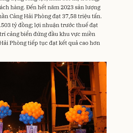
hách hàng. Đến hết năm 2023 sản lượng
hần Cảng Hải Phòng đạt 37,58 triệu tấn.
503 tỷ đồng; lợi nhuận trước thuế đạt
 trí cảng biển đứng đầu khu vực miền
 Hải Phòng tiếp tục đạt kết quả cao hơn