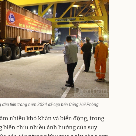
 đầu tiên trong năm 2024 đã cập bến Cảng Hải Phòng
năm nhiều khó khăn và biến động, trong
g biển chịu nhiều ảnh hưởng của suy