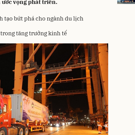
 ước vọng phát triển.
h tạo bứt phá cho ngành du lịch
trong tăng trưởng kinh tế