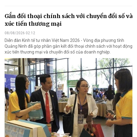
Gắn đối thoại chính sách với chuyển đổi số và
xúc tiến thương mại
08/08/2026 02:12
Diễn đàn Kinh tế tư nhân Việt Nam 2026 - Vòng địa phương tỉnh
Quảng Ninh đã góp phần gắn kết đối thoại chính sách với hoạt động
xúc tiến thương mại và chuyển đổi số của doanh nghiệp.