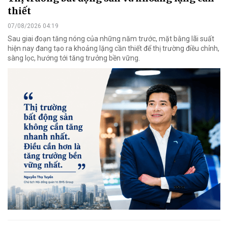
thiết
07/08/2026 04:19
Sau giai đoạn tăng nóng của những năm trước, mặt bằng lãi suất
hiện nay đang tạo ra khoảng lặng cần thiết để thị trường điều chỉnh,
sàng lọc, hướng tới tăng trưởng bền vững.