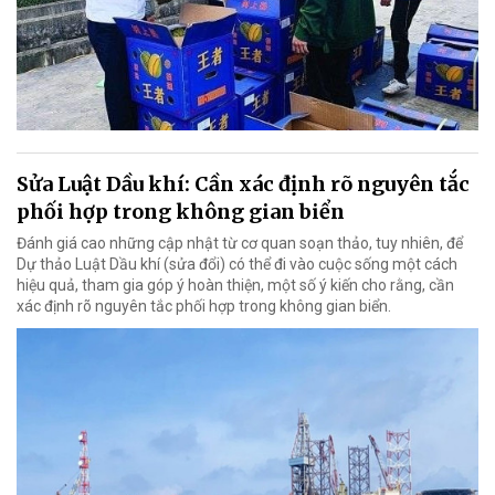
Sửa Luật Dầu khí: Cần xác định rõ nguyên tắc
phối hợp trong không gian biển
Đánh giá cao những cập nhật từ cơ quan soạn thảo, tuy nhiên, để
Dự thảo Luật Dầu khí (sửa đổi) có thể đi vào cuộc sống một cách
hiệu quả, tham gia góp ý hoàn thiện, một số ý kiến cho rằng, cần
xác định rõ nguyên tắc phối hợp trong không gian biển.