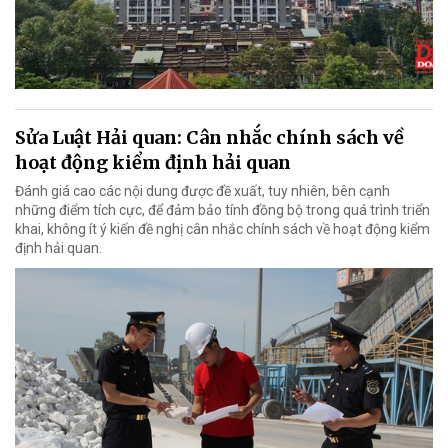
Sửa Luật Hải quan: Cân nhắc chính sách về
hoạt động kiểm định hải quan
Đánh giá cao các nội dung được đề xuất, tuy nhiên, bên cạnh
những điểm tích cực, để đảm bảo tính đồng bộ trong quá trình triển
khai, không ít ý kiến đề nghị cân nhắc chính sách về hoạt động kiểm
định hải quan.