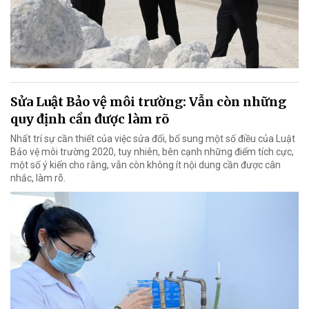
Sửa Luật Bảo vệ môi trường: Vẫn còn những
quy định cần được làm rõ
Nhất trí sự cần thiết của việc sửa đổi, bổ sung một số điều của Luật
Bảo vệ môi trường 2020, tuy nhiên, bên cạnh những điểm tích cực,
một số ý kiến cho rằng, vẫn còn không ít nội dung cần được cân
nhắc, làm rõ.