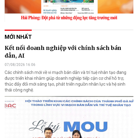
MỚI NHẤT
Kết nối doanh nghiệp với chính sách bán
dẫn, AI
07/08/2026 16:06
Các chính sách mới về vi mạch bán dẫn và trí tuệ nhân tạo đang
được triển khai nhằm giúp doanh nghiệp tiếp cận cơ chế hỗ trợ,
thúc đẩy đổi mới sáng tạo, phát triển nguồn nhân lực và hệ sinh
thái công nghệ.