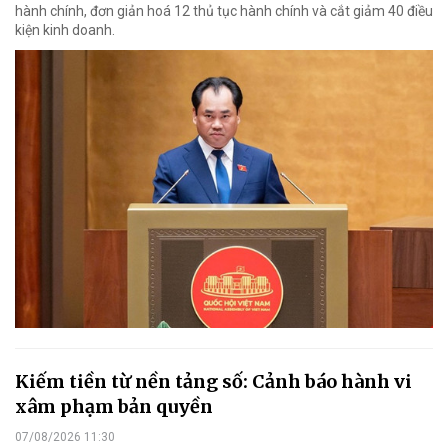
hành chính, đơn giản hoá 12 thủ tục hành chính và cắt giảm 40 điều
kiện kinh doanh.
Kiếm tiền từ nền tảng số: Cảnh báo hành vi
xâm phạm bản quyền
07/08/2026 11:30