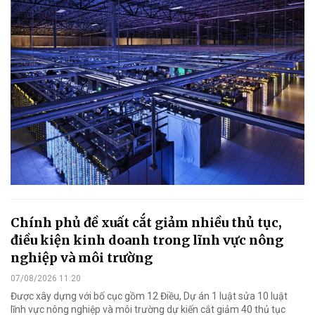
Chính phủ đề xuất cắt giảm nhiều thủ tục,
điều kiện kinh doanh trong lĩnh vực nông
nghiệp và môi trường
07/08/2026 11:20
Được xây dựng với bố cục gồm 12 Điều, Dự án 1 luật sửa 10 luật
lĩnh vực nông nghiệp và môi trường dự kiến cắt giảm 40 thủ tục