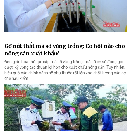
Gỡ nút thắt mã số vùng trồng: Cơ hội nào cho
nông sản xuất khẩu?
Đơn giản hóa thủ tục cấp mã số vùng trồng, mã số cơ sở đóng gói
được kỳ vọng tạo thuận lợi hơn cho xuất khẩu nông sản. Tuy nhiên,
hiệu quả của chính sách sẽ phụ thuộc rất lớn vào chất lượng của cơ
chế hậu kiểm.