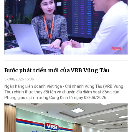
Bước phát triển mới của VRB Vũng Tàu
07/08/2026 15:36
Ngân hàng Liên doanh Việt Nga - Chi nhánh Vũng Tàu (VRB Vũng
Tàu) chính thức thay đổi tên và chuyển địa điểm hoạt động của
Phòng giao dịch Trương Công Định từ ngày 03/08/2026.