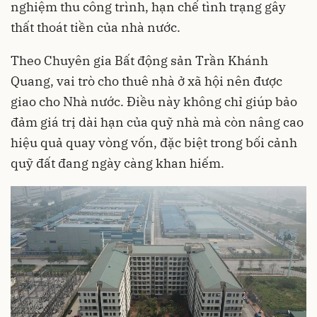
nghiệm thu công trình, hạn chế tình trạng gây
thất thoát tiền của nhà nước.
Theo Chuyên gia Bất động sản Trần Khánh
Quang, vai trò cho thuê nhà ở xã hội nên được
giao cho Nhà nước. Điều này không chỉ giúp bảo
đảm giá trị dài hạn của quỹ nhà mà còn nâng cao
hiệu quả quay vòng vốn, đặc biệt trong bối cảnh
quỹ đất đang ngày càng khan hiếm.