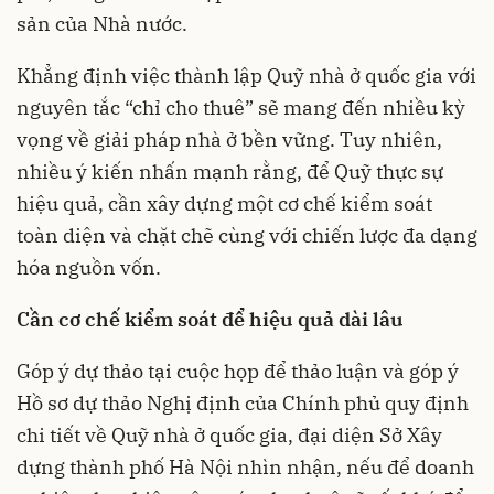
sản của Nhà nước.
Khẳng định việc thành lập Quỹ nhà ở quốc gia với
nguyên tắc “chỉ cho thuê” sẽ mang đến nhiều kỳ
vọng về giải pháp nhà ở bền vững. Tuy nhiên,
nhiều ý kiến nhấn mạnh rằng, để Quỹ thực sự
hiệu quả, cần xây dựng một cơ chế kiểm soát
toàn diện và chặt chẽ cùng với chiến lược đa dạng
hóa nguồn vốn.
Cần cơ chế kiểm soát để hiệu quả dài lâu
Góp ý dự thảo tại cuộc họp để thảo luận và góp ý
Hồ sơ dự thảo Nghị định của Chính phủ quy định
chi tiết về Quỹ nhà ở quốc gia, đại diện Sở Xây
dựng thành phố Hà Nội nhìn nhận, nếu để doanh