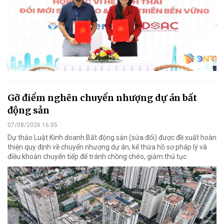
Gỡ điểm nghẽn chuyển nhượng dự án bất
động sản
07/08/2026 16:05
Dự thảo Luật Kinh doanh Bất động sản (sửa đổi) được đề xuất hoàn
thiện quy định về chuyển nhượng dự án, kế thừa hồ sơ pháp lý và
điều khoản chuyển tiếp để tránh chồng chéo, giảm thủ tục.